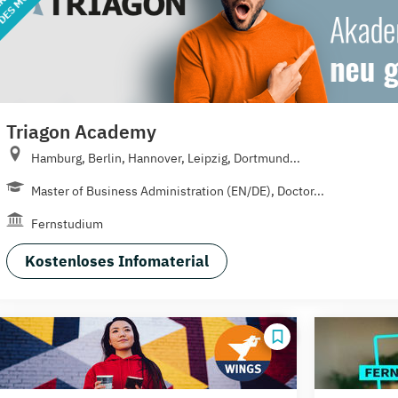
Triagon Academy
Hamburg, Berlin, Hannover, Leipzig, Dortmund...
Master of Business Administration (EN/DE), Doctor...
Fernstudium
Kostenloses Infomaterial