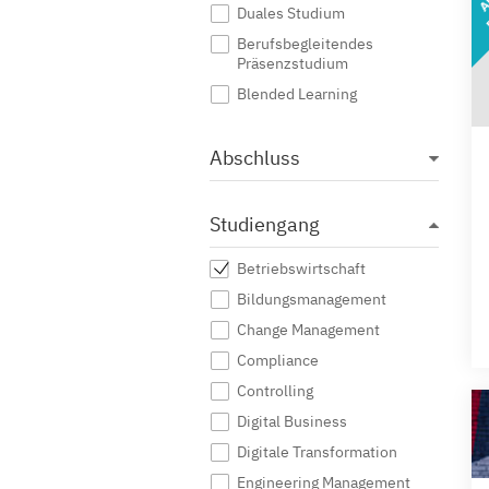
Duales Studium
Berufsbegleitendes
Präsenzstudium
Blended Learning
Abschluss
Studiengang
Betriebswirtschaft
Bildungsmanagement
Change Management
Compliance
Controlling
Digital Business
Digitale Transformation
Engineering Management