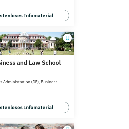
stenloses Infomaterial
iness and Law School
s Administration (DE), Business...
stenloses Infomaterial