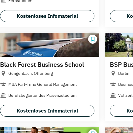
Fernstudium
Kostenloses Infomaterial
Ko
Black Forest Business School
BSP Bus
Gengenbach, Offenburg
Berlin
MBA Part-Time General Management
Busines
Berufsbegleitendes Präsenzstudium
Vollzeit
Kostenloses Infomaterial
Ko