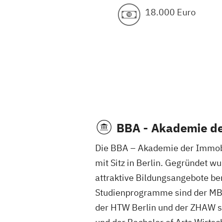
18.000 Euro
BBA - Akademie de
Die BBA – Akademie der Immobili
mit Sitz in Berlin. Gegründet 
attraktive Bildungsangebote be
Studienprogramme sind der MBA
der HTW Berlin und der ZHAW so