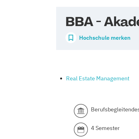
BBA - Akad
Hochschule merken
Real Estate Management
Berufsbegleitende
4 Semester