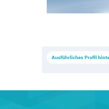
Ausführliches Profil hint