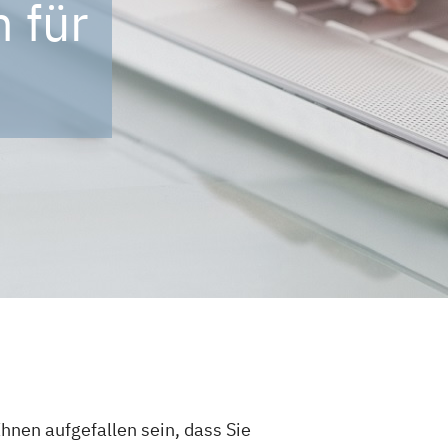
 für
hnen aufgefallen sein, dass Sie