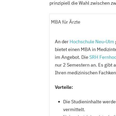
prinzipiell die Wahl zwischen 
MBA für Ärzte
An der
Hochschule Neu-Ulm
bietet einen MBA in Medizin
im Angebot. Die
SRH Fernhoc
nur 2 Semestern an. Es gibt 
Ihren medizinischen Fachken
Vorteile:
Die Studieninhalte werd
vermittelt.