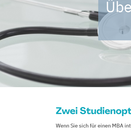
Übe
Zwei Studienopt
Wenn Sie sich für einen MBA int