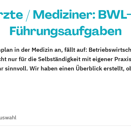
zte / Mediziner: BWL
Führungsaufgaben
lan in der Medizin an, fällt auf: Betriebswirtsc
 nur für die Selbständigkeit mit eigener Praxis
ehr sinnvoll. Wir haben einen Überblick erstellt,
Auswahl