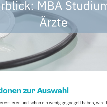
rblick: MBA Studium
Ärzte
ionen zur Auswahl
eressieren und schon ein wenig gegoogelt haben, wird I