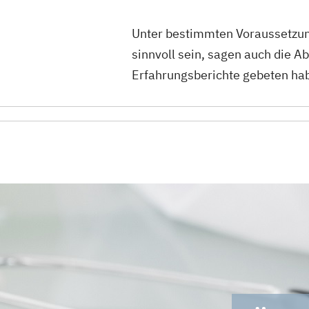
Unter bestimmten Voraussetzun
sinnvoll sein, sagen auch die A
Erfahrungsberichte gebeten ha