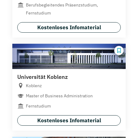
Berufsbegleitendes Präsenzstudium,
Fernstudium
Kostenloses Infomaterial
Universität Koblenz
Koblenz
Master of Business Administration
Fernstudium
Kostenloses Infomaterial