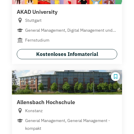
AKAD University
Stuttgart
General Management, Digital Management und...
Fernstudium
Kostenloses Infomaterial
Allensbach Hochschule
Konstanz
General Management, General Management -
kompakt