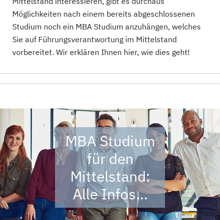
Mittelstand interessieren, gibt es durchaus
Möglichkeiten nach einem bereits abgeschlossenen
Studium noch ein MBA Studium anzuhängen, welches
Sie auf Führungsverantwortung im Mittelstand
vorbereitet. Wir erklären Ihnen hier, wie dies geht!
MBA Studium
für den
Mittelstand:
Alle Infos...