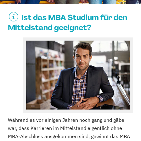
Ist das MBA Studium für den
Mittelstand geeignet?
Während es vor einigen Jahren noch gang und gäbe
war, dass Karrieren im Mittelstand eigentlich ohne
MBA-Abschluss ausgekommen sind, gewinnt das MBA