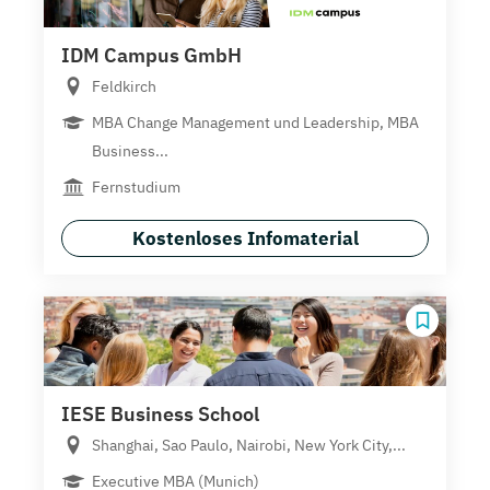
IDM Campus GmbH
Feldkirch
MBA Change Management und Leadership, MBA
Business...
Fernstudium
Kostenloses Infomaterial
IESE Business School
Shanghai, Sao Paulo, Nairobi, New York City,...
Executive MBA (Munich)