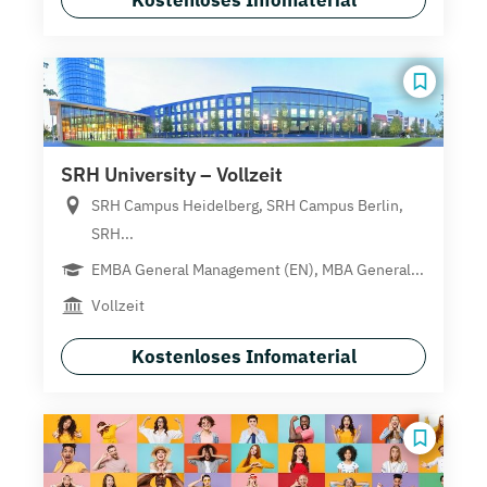
SRH University – Vollzeit
SRH Campus Heidelberg, SRH Campus Berlin,
SRH...
EMBA General Management (EN), MBA General...
Vollzeit
Kostenloses Infomaterial