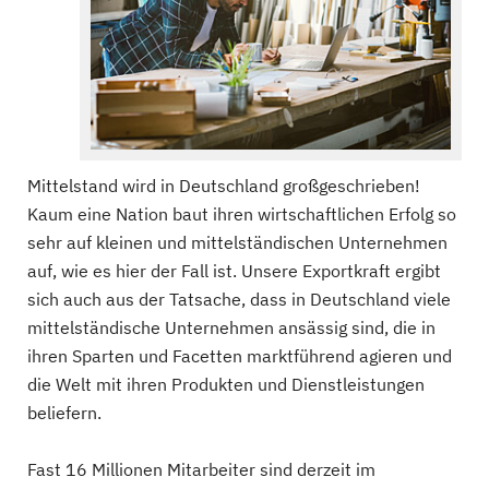
Mittelstand wird in Deutschland großgeschrieben!
Kaum eine Nation baut ihren wirtschaftlichen Erfolg so
sehr auf kleinen und mittelständischen Unternehmen
auf, wie es hier der Fall ist. Unsere Exportkraft ergibt
sich auch aus der Tatsache, dass in Deutschland viele
mittelständische Unternehmen ansässig sind, die in
ihren Sparten und Facetten marktführend agieren und
die Welt mit ihren Produkten und Dienstleistungen
beliefern.
Fast 16 Millionen Mitarbeiter sind derzeit im