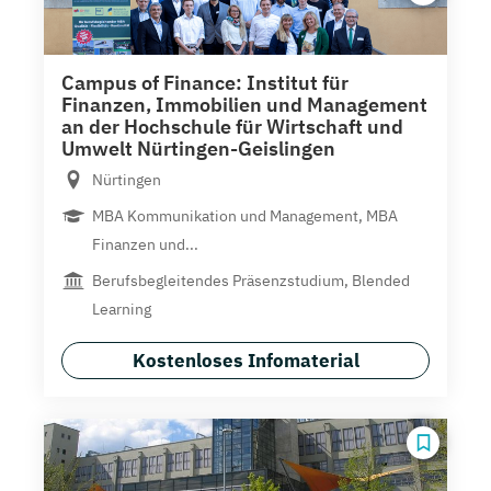
Campus of Finance: Institut für
Finanzen, Immobilien und Management
an der Hochschule für Wirtschaft und
Umwelt Nürtingen-Geislingen
Nürtingen
MBA Kommunikation und Management, MBA
Finanzen und...
Berufsbegleitendes Präsenzstudium, Blended
Learning
Kostenloses Infomaterial