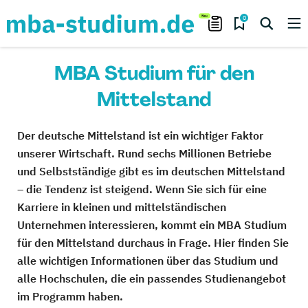
0
MBA Studium für den
Mittelstand
Der deutsche Mittelstand ist ein wichtiger Faktor
unserer Wirtschaft. Rund sechs Millionen Betriebe
und Selbstständige gibt es im deutschen Mittelstand
– die Tendenz ist steigend. Wenn Sie sich für eine
Karriere in kleinen und mittelständischen
Unternehmen interessieren, kommt ein MBA Studium
für den Mittelstand durchaus in Frage. Hier finden Sie
alle wichtigen Informationen über das Studium und
alle Hochschulen, die ein passendes Studienangebot
im Programm haben.