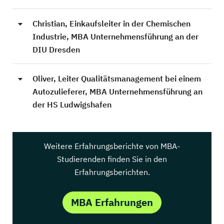
Christian, Einkaufsleiter in der Chemischen
Industrie, MBA Unternehmensführung an der
DIU Dresden
Oliver, Leiter Qualitätsmanagement bei einem
Autozulieferer, MBA Unternehmensführung an
der HS Ludwigshafen
Weitere Erfahrungsberichte von MBA-
Studierenden finden Sie in den
Erfahrungsberichten.
MBA Erfahrungen