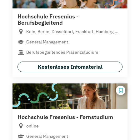
Hochschule Fresenius -
Berufsbegleitend
Köln, Berlin, Düsseldorf, Frankfurt, Hamburg,...
General Management
Berufsbegleitendes Präsenzstudium
Kostenloses Infomaterial
Hochschule Fresenius - Fernstudium
online
General Management