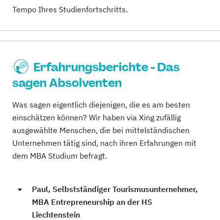
Tempo Ihres Studienfortschritts.
Erfahrungsberichte - Das
sagen Absolventen
Was sagen eigentlich diejenigen, die es am besten
einschätzen können? Wir haben via Xing zufällig
ausgewählte Menschen, die bei mittelständischen
Unternehmen tätig sind, nach ihren Erfahrungen mit
dem MBA Studium befragt.
Paul, Selbstständiger Tourismusunternehmer,
MBA Entrepreneurship an der HS
Liechtenstein