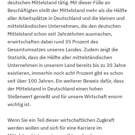
deutschen Mittelstand tätig. Mit dieser Fülle an
Beschäftigten stellt der Mittelstand mehr als die Hälfte
aller Arbeitsplätze in Deutschland und die kleinen und
mittelständischen Unternehmen, die den deutschen
Mittelstand schon seit Jahrzehnten ausmachen,
erwirtschaften dabei rund 35 Prozent des
Gesamtumsatzes unseres Landes. Zudem zeigt die
Statistik, dass die Hälfte aller mittelständischen
Unternehmen in unserem Land bereits bis zu 30 Jahre
existieren, immerhin noch acht Prozent gibt es schon
seit über 100 Jahren. Ein weiterer Beweis dafür, dass
der Mittelstand in Deutschland einen hohen
Stellenwert genießt und für unsere Wirtschaft enorm
wichtig ist.
Wenn Sie ein Teil dieser wirtschaftlichen Zugkraft
werden wollen und sich für eine Karriere im