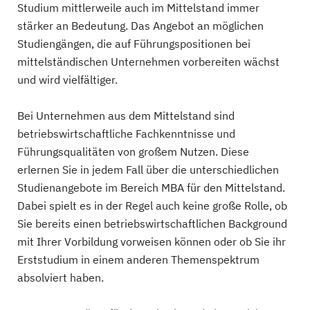
Studium mittlerweile auch im Mittelstand immer
stärker an Bedeutung. Das Angebot an möglichen
Studiengängen, die auf Führungspositionen bei
mittelständischen Unternehmen vorbereiten wächst
und wird vielfältiger.
Bei Unternehmen aus dem Mittelstand sind
betriebswirtschaftliche Fachkenntnisse und
Führungsqualitäten von großem Nutzen. Diese
erlernen Sie in jedem Fall über die unterschiedlichen
Studienangebote im Bereich MBA für den Mittelstand.
Dabei spielt es in der Regel auch keine große Rolle, ob
Sie bereits einen betriebswirtschaftlichen Background
mit Ihrer Vorbildung vorweisen können oder ob Sie ihr
Erststudium in einem anderen Themenspektrum
absolviert haben.