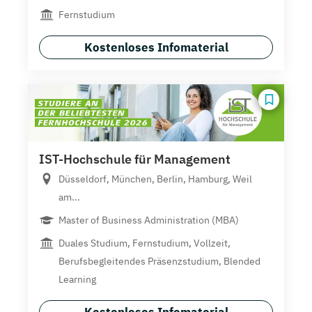
Fernstudium
Kostenloses Infomaterial
IST-Hochschule für Management
Düsseldorf, München, Berlin, Hamburg, Weil
am...
Master of Business Administration (MBA)
Duales Studium, Fernstudium, Vollzeit,
Berufsbegleitendes Präsenzstudium, Blended
Learning
Kostenloses Infomaterial