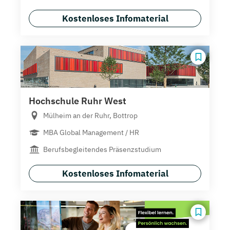
Kostenloses Infomaterial
Hochschule Ruhr West
Mülheim an der Ruhr, Bottrop
MBA Global Management / HR
Berufsbegleitendes Präsenzstudium
Kostenloses Infomaterial