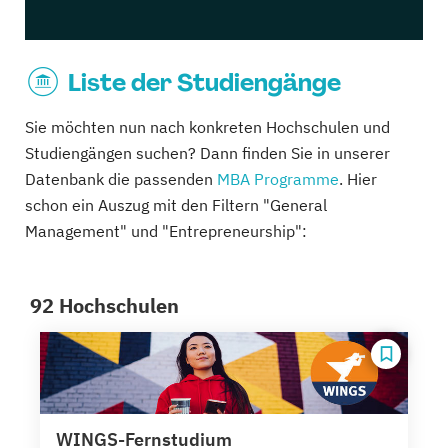
Liste der Studiengänge
Sie möchten nun nach konkreten Hochschulen und
Studiengängen suchen? Dann finden Sie in unserer
Datenbank die passenden
MBA Programme
. Hier
schon ein Auszug mit den Filtern "General
Management" und "Entrepreneurship":
92 Hochschulen
WINGS-Fernstudium