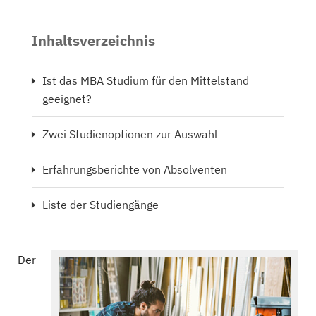
Inhaltsverzeichnis
Ist das MBA Studium für den Mittelstand
geeignet?
Zwei Studienoptionen zur Auswahl
Erfahrungsberichte von Absolventen
Liste der Studiengänge
Der