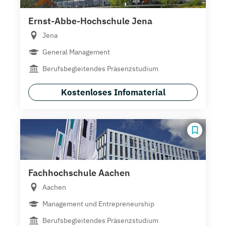
Ernst-Abbe-Hochschule Jena
Jena
General Management
Berufsbegleitendes Präsenzstudium
Kostenloses Infomaterial
Fachhochschule Aachen
Aachen
Management und Entrepreneurship
Berufsbegleitendes Präsenzstudium