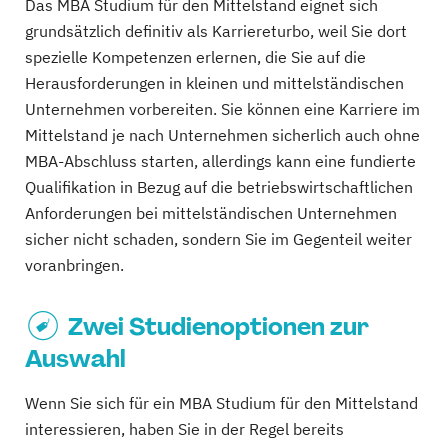
Das MBA Studium für den Mittelstand eignet sich
grundsätzlich definitiv als Karriereturbo, weil Sie dort
spezielle Kompetenzen erlernen, die Sie auf die
Herausforderungen in kleinen und mittelständischen
Unternehmen vorbereiten. Sie können eine Karriere im
Mittelstand je nach Unternehmen sicherlich auch ohne
MBA-Abschluss starten, allerdings kann eine fundierte
Qualifikation in Bezug auf die betriebswirtschaftlichen
Anforderungen bei mittelständischen Unternehmen
sicher nicht schaden, sondern Sie im Gegenteil weiter
voranbringen.
Zwei Studienoptionen zur
Auswahl
Wenn Sie sich für ein MBA Studium für den Mittelstand
interessieren, haben Sie in der Regel bereits