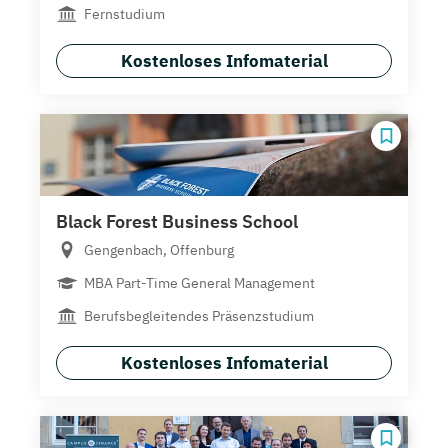
Fernstudium
Kostenloses Infomaterial
Black Forest Business School
Gengenbach, Offenburg
MBA Part-Time General Management
Berufsbegleitendes Präsenzstudium
Kostenloses Infomaterial