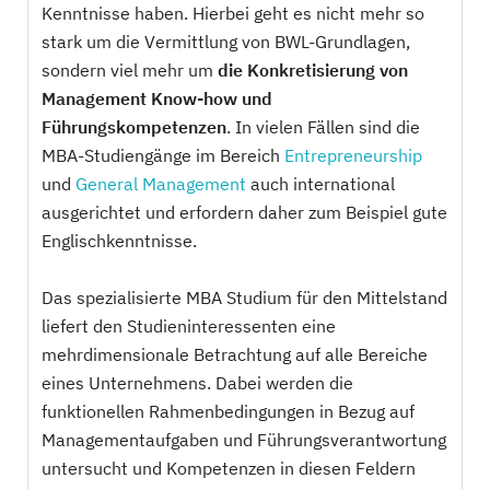
Kenntnisse haben. Hierbei geht es nicht mehr so
stark um die Vermittlung von BWL-Grundlagen,
sondern viel mehr um
die Konkretisierung von
Management Know-how und
Führungskompetenzen
. In vielen Fällen sind die
MBA-Studiengänge im Bereich
Entrepreneurship
und
General Management
auch international
ausgerichtet und erfordern daher zum Beispiel gute
Englischkenntnisse.
Das spezialisierte MBA Studium für den Mittelstand
liefert den Studieninteressenten eine
mehrdimensionale Betrachtung auf alle Bereiche
eines Unternehmens. Dabei werden die
funktionellen Rahmenbedingungen in Bezug auf
Managementaufgaben und Führungsverantwortung
untersucht und Kompetenzen in diesen Feldern