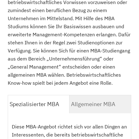
betriebswirtschaftliches Vorwissen vorzuweisen oder
zumindest einen beruflichen Bezug zu einem
Unternehmen im Mittelstand. Mit Hilfe des MBA
Studiums können Sie Ihr Basiswissen ausbauen und
erweiterte Management-Kompetenzen erlangen. Dafür
stehen Ihnen in der Regel zwei Studienoptionen zur
Verfügung. Sie können Sich für einen MBA-Studiengang
aus dem Bereich „Unternehmensführung“ oder
„General Management“ entscheiden oder einen
allgemeinen MBA wählen. Betriebswirtschaftliches
Know-how spielt bei jedem Angebot eine Rolle.
Spezialisierter MBA
Allgemeiner MBA
Diese MBA-Angebot richtet sich vor allen Dingen an
Interessenten, die bereits betriebswirtschaftliche