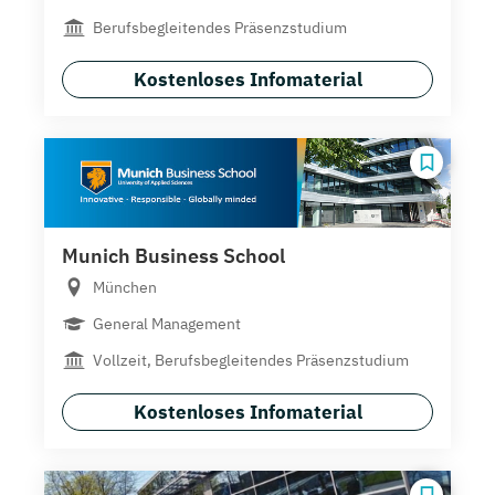
Berufsbegleitendes Präsenzstudium
Kostenloses Infomaterial
Munich Business School
München
General Management
Vollzeit, Berufsbegleitendes Präsenzstudium
Kostenloses Infomaterial