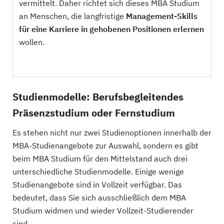
vermittelt. Daher richtet sich dieses MBA Studium
an Menschen, die langfristige
Management-Skills
für eine Karriere in gehobenen Positionen erlernen
wollen.
Studienmodelle: Berufsbegleitendes
Präsenzstudium oder Fernstudium
Es stehen nicht nur zwei Studienoptionen innerhalb der
MBA-Studienangebote zur Auswahl, sondern es gibt
beim MBA Studium für den Mittelstand auch drei
unterschiedliche Studienmodelle. Einige wenige
Studienangebote sind in Vollzeit verfügbar. Das
bedeutet, dass Sie sich ausschließlich dem MBA
Studium widmen und wieder Vollzeit-Studierender
sind.