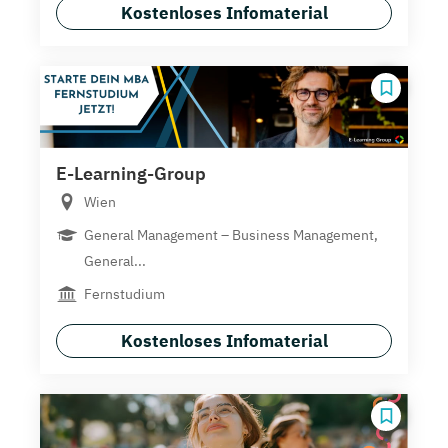
Kostenloses Infomaterial
E-Learning-Group
Wien
General Management – Business Management,
General...
Fernstudium
Kostenloses Infomaterial