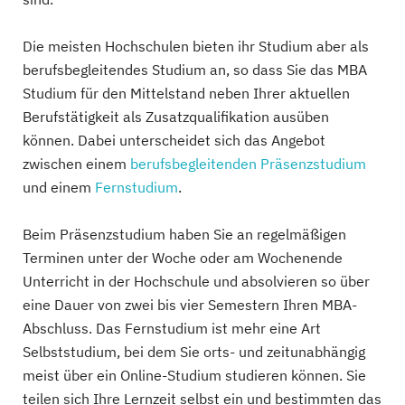
Die meisten Hochschulen bieten ihr Studium aber als
berufsbegleitendes Studium an, so dass Sie das MBA
Studium für den Mittelstand neben Ihrer aktuellen
Berufstätigkeit als Zusatzqualifikation ausüben
können. Dabei unterscheidet sich das Angebot
zwischen einem
berufsbegleitenden Präsenzstudium
und einem
Fernstudium
.
Beim Präsenzstudium haben Sie an regelmäßigen
Terminen unter der Woche oder am Wochenende
Unterricht in der Hochschule und absolvieren so über
eine Dauer von zwei bis vier Semestern Ihren MBA-
Abschluss. Das Fernstudium ist mehr eine Art
Selbststudium, bei dem Sie orts- und zeitunabhängig
meist über ein Online-Studium studieren können. Sie
teilen sich Ihre Lernzeit selbst ein und bestimmten das