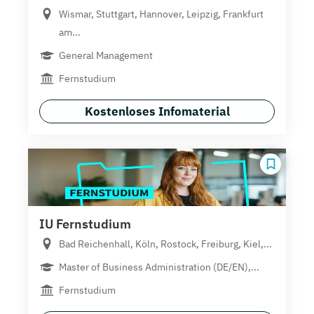
Wismar, Stuttgart, Hannover, Leipzig, Frankfurt
am...
General Management
Fernstudium
Kostenloses Infomaterial
IU Fernstudium
Bad Reichenhall, Köln, Rostock, Freiburg, Kiel,...
Master of Business Administration (DE/EN),...
Fernstudium