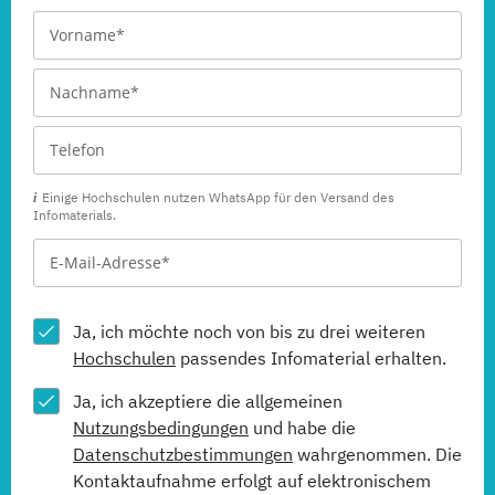
Einige Hochschulen nutzen WhatsApp für den Versand des
Infomaterials.
Ja, ich möchte noch von bis zu drei weiteren
Hochschulen
passendes Infomaterial erhalten.
Ja, ich akzeptiere die allgemeinen
Nutzungsbedingungen
und habe die
Datenschutzbestimmungen
wahrgenommen. Die
Kontaktaufnahme erfolgt auf elektronischem