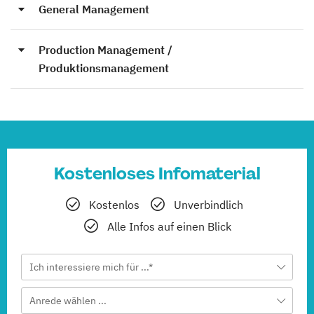
General Management
Production Management /
Produktionsmanagement
Kostenloses Infomaterial
Kostenlos
Unverbindlich
Alle Infos auf einen Blick
Ich interessiere mich für ...*
Anrede wählen ...