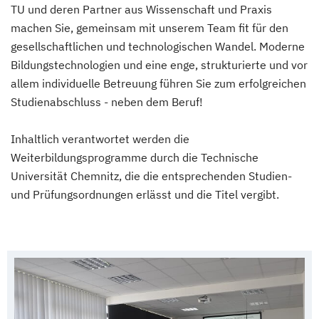
TU und deren Partner aus Wissenschaft und Praxis
machen Sie, gemeinsam mit unserem Team fit für den
gesellschaftlichen und technologischen Wandel. Moderne
Bildungstechnologien und eine enge, strukturierte und vor
allem individuelle Betreuung führen Sie zum erfolgreichen
Studienabschluss - neben dem Beruf!
Inhaltlich verantwortet werden die
Weiterbildungsprogramme durch die Technische
Universität Chemnitz, die die entsprechenden Studien-
und Prüfungsordnungen erlässt und die Titel vergibt.