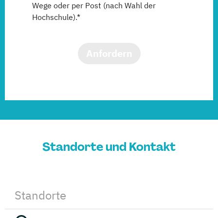
Wege oder per Post (nach Wahl der
Hochschule).*
Anfordern
Standorte und Kontakt
Standorte