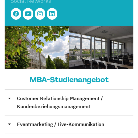
Social Networks
MBA-Studienangebot
Customer Relationship Management /
Kundenbeziehungsmanagement
Eventmarketing / Live-Kommunikation