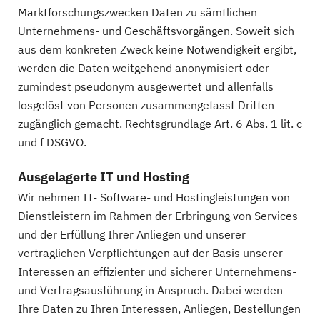
Marktforschungszwecken Daten zu sämtlichen
Unternehmens- und Geschäftsvorgängen. Soweit sich
aus dem konkreten Zweck keine Notwendigkeit ergibt,
werden die Daten weitgehend anonymisiert oder
zumindest pseudonym ausgewertet und allenfalls
losgelöst von Personen zusammengefasst Dritten
zugänglich gemacht. Rechtsgrundlage Art. 6 Abs. 1 lit. c
und f DSGVO.
Ausgelagerte IT und Hosting
Wir nehmen IT- Software- und Hostingleistungen von
Dienstleistern im Rahmen der Erbringung von Services
und der Erfüllung Ihrer Anliegen und unserer
vertraglichen Verpflichtungen auf der Basis unserer
Interessen an effizienter und sicherer Unternehmens-
und Vertragsausführung in Anspruch. Dabei werden
Ihre Daten zu Ihren Interessen, Anliegen, Bestellungen