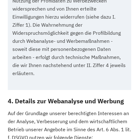
Nutzung der Profildaten zu Werbezwecken
widersprechen und von Ihnen erteilte
Einwilligungen hierzu widerrufen (siehe dazu I.
Ziffer 1). Die Wahrnehmung der
Widerspruchsmöglichkeit gegen die Profilbildung
durch Webanalyse- und Werbemaßnahmen -
soweit diese mit personenbezogenen Daten
arbeiten - erfolgt durch technische Maßnahmen,
die wir Ihnen nachstehend unter II. Ziffer 4 jeweils
erläutern.
4. Details zur Webanalyse und Werbung
Auf der Grundlage unserer berechtigten Interessen an
der Analyse, Verbesserung und dem wirtschaftlichem
Betrieb unserer Angebote im Sinne des Art. 6 Abs. 1 lit.
f. DSGVO nutzen wir folgende Dienste: