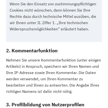
Wenn Sie den Einsatz von zustimmungspflichtigen
Cookies nicht wünschen, dann können Sie Ihre
Rechte dazu durch technische Mittel ausüben, die
wir Ihnen unter II. Ziffer 1. „Ihre technischen
Widerspruchsmöglichkeiten“ erläutert haben.
2. Kommentarfunktion
Nehmen Sie unsere Kommentarfunktion (unter einigen
Artikeln) in Anspruch, speichern wir Ihren Namen und
Ihre IP-Adresse sowie Ihren Kommentar. Die Daten
werden verwendet, um Ihren Kommentar zu
bearbeiten und Ihnen zu antworten. Die Angabe Ihres
richtigen Namens ist dafür nicht nötig.
3. Profilbildung von Nutzerprofilen