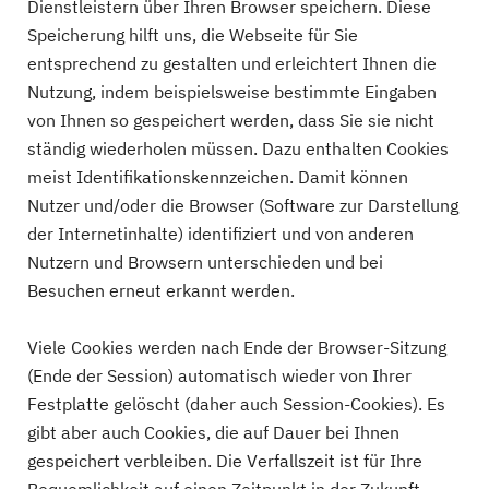
Dienstleistern über Ihren Browser speichern. Diese
Speicherung hilft uns, die Webseite für Sie
entsprechend zu gestalten und erleichtert Ihnen die
Nutzung, indem beispielsweise bestimmte Eingaben
von Ihnen so gespeichert werden, dass Sie sie nicht
ständig wiederholen müssen. Dazu enthalten Cookies
meist Identifikationskennzeichen. Damit können
Nutzer und/oder die Browser (Software zur Darstellung
der Internetinhalte) identifiziert und von anderen
Nutzern und Browsern unterschieden und bei
Besuchen erneut erkannt werden.
Viele Cookies werden nach Ende der Browser-Sitzung
(Ende der Session) automatisch wieder von Ihrer
Festplatte gelöscht (daher auch Session-Cookies). Es
gibt aber auch Cookies, die auf Dauer bei Ihnen
gespeichert verbleiben. Die Verfallszeit ist für Ihre