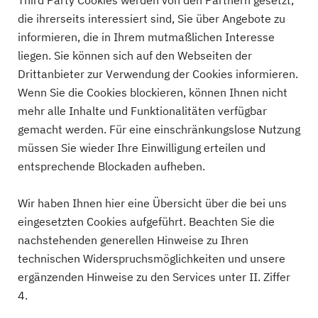
Third Party Cookies werden von den Partnern gesetzt,
die ihrerseits interessiert sind, Sie über Angebote zu
informieren, die in Ihrem mutmaßlichen Interesse
liegen. Sie können sich auf den Webseiten der
Drittanbieter zur Verwendung der Cookies informieren.
Wenn Sie die Cookies blockieren, können Ihnen nicht
mehr alle Inhalte und Funktionalitäten verfügbar
gemacht werden. Für eine einschränkungslose Nutzung
müssen Sie wieder Ihre Einwilligung erteilen und
entsprechende Blockaden aufheben.
Wir haben Ihnen hier eine Übersicht über die bei uns
eingesetzten Cookies aufgeführt. Beachten Sie die
nachstehenden generellen Hinweise zu Ihren
technischen Widerspruchsmöglichkeiten und unsere
ergänzenden Hinweise zu den Services unter II. Ziffer
4.