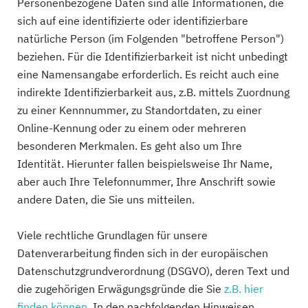
Personenbezogene Daten sind alle Informationen, die
sich auf eine identifizierte oder identifizierbare
natürliche Person (im Folgenden "betroffene Person")
beziehen. Für die Identifizierbarkeit ist nicht unbedingt
eine Namensangabe erforderlich. Es reicht auch eine
indirekte Identifizierbarkeit aus, z.B. mittels Zuordnung
zu einer Kennnummer, zu Standortdaten, zu einer
Online-Kennung oder zu einem oder mehreren
besonderen Merkmalen. Es geht also um Ihre
Identität. Hierunter fallen beispielsweise Ihr Name,
aber auch Ihre Telefonnummer, Ihre Anschrift sowie
andere Daten, die Sie uns mitteilen.
Viele rechtliche Grundlagen für unsere
Datenverarbeitung finden sich in der europäischen
Datenschutzgrundverordnung (DSGVO), deren Text und
die zugehörigen Erwägungsgründe die Sie
z.B. hier
finden können
. In den nachfolgenden Hinweisen