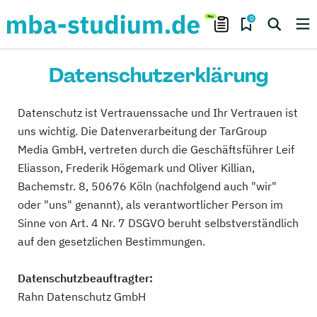
0
Datenschutzerklärung
Datenschutz ist Vertrauenssache und Ihr Vertrauen ist
uns wichtig. Die Datenverarbeitung der TarGroup
Media GmbH, vertreten durch die Geschäftsführer Leif
Eliasson, Frederik Högemark und Oliver Killian,
Bachemstr. 8, 50676 Köln (nachfolgend auch "wir"
oder "uns" genannt), als verantwortlicher Person im
Sinne von Art. 4 Nr. 7 DSGVO beruht selbstverständlich
auf den gesetzlichen Bestimmungen.
Datenschutzbeauftragter:
Rahn Datenschutz GmbH