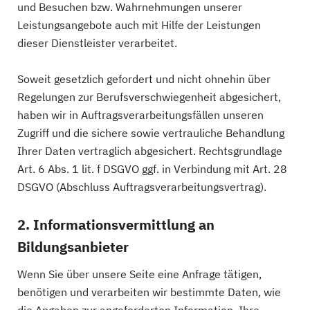
und Besuchen bzw. Wahrnehmungen unserer
Leistungsangebote auch mit Hilfe der Leistungen
dieser Dienstleister verarbeitet.
Soweit gesetzlich gefordert und nicht ohnehin über
Regelungen zur Berufsverschwiegenheit abgesichert,
haben wir in Auftragsverarbeitungsfällen unseren
Zugriff und die sichere sowie vertrauliche Behandlung
Ihrer Daten vertraglich abgesichert. Rechtsgrundlage
Art. 6 Abs. 1 lit. f DSGVO ggf. in Verbindung mit Art. 28
DSGVO (Abschluss Auftragsverarbeitungsvertrag).
2. Informationsvermittlung an
Bildungsanbieter
Wenn Sie über unsere Seite eine Anfrage tätigen,
benötigen und verarbeiten wir bestimmte Daten, wie