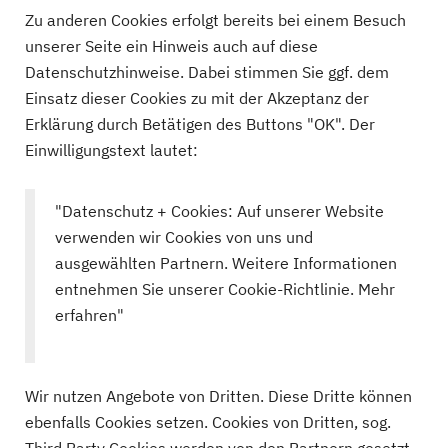
Zu anderen Cookies erfolgt bereits bei einem Besuch
unserer Seite ein Hinweis auch auf diese
Datenschutzhinweise. Dabei stimmen Sie ggf. dem
Einsatz dieser Cookies zu mit der Akzeptanz der
Erklärung durch Betätigen des Buttons "OK". Der
Einwilligungstext lautet:
"Datenschutz + Cookies: Auf unserer Website
verwenden wir Cookies von uns und
ausgewählten Partnern. Weitere Informationen
entnehmen Sie unserer Cookie-Richtlinie. Mehr
erfahren"
Wir nutzen Angebote von Dritten. Diese Dritte können
ebenfalls Cookies setzen. Cookies von Dritten, sog.