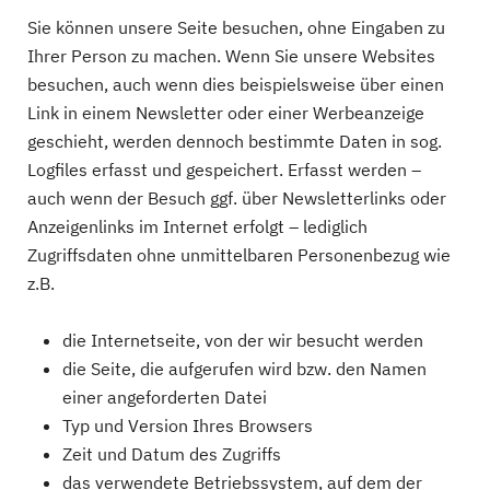
Sie können unsere Seite besuchen, ohne Eingaben zu
Ihrer Person zu machen. Wenn Sie unsere Websites
besuchen, auch wenn dies beispielsweise über einen
Link in einem Newsletter oder einer Werbeanzeige
geschieht, werden dennoch bestimmte Daten in sog.
Logfiles erfasst und gespeichert. Erfasst werden –
auch wenn der Besuch ggf. über Newsletterlinks oder
Anzeigenlinks im Internet erfolgt – lediglich
Zugriffsdaten ohne unmittelbaren Personenbezug wie
z.B.
die Internetseite, von der wir besucht werden
die Seite, die aufgerufen wird bzw. den Namen
einer angeforderten Datei
Typ und Version Ihres Browsers
Zeit und Datum des Zugriffs
das verwendete Betriebssystem, auf dem der