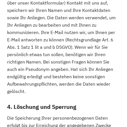
über unser Kontaktformular) Kontakt mit uns auf,
speichern wir Ihren Namen und Ihre Kontaktdaten
sowie Ihr Anliegen. Die Daten werden verwendet, um
Ihr Anliegen zu bearbeiten und mit Ihnen zu
kommunizieren. Ihre E-Mail nutzen wir, um Ihnen per
E-Mail antworten zu können (Rechtsgrundlage Art. 6
Abs. 1 Satz 1 lit a und b DSGVO). Wenn wir für Sie
persönlich etwas tun sollen, benötigen wir Ihren
richtigen Namen. Bei sonstigen Fragen können Sie
auch ein Pseudonym angeben. Hat sich Ihr Anliegen
endgültig erledigt und bestehen keine sonstigen
Aufbewahrungspflichten, werden die Daten wieder
gelöscht.
4. Löschung und Sperrung
Die Speicherung Ihrer personenbezogenen Daten
erfolgt bis zur Erreichung der angegebenen Zwecke