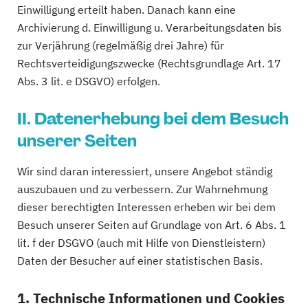
Einwilligung erteilt haben. Danach kann eine
Archivierung d. Einwilligung u. Verarbeitungsdaten bis
zur Verjährung (regelmäßig drei Jahre) für
Rechtsverteidigungszwecke (Rechtsgrundlage Art. 17
Abs. 3 lit. e DSGVO) erfolgen.
II. Datenerhebung bei dem Besuch
unserer Seiten
Wir sind daran interessiert, unsere Angebot ständig
auszubauen und zu verbessern. Zur Wahrnehmung
dieser berechtigten Interessen erheben wir bei dem
Besuch unserer Seiten auf Grundlage von Art. 6 Abs. 1
lit. f der DSGVO (auch mit Hilfe von Dienstleistern)
Daten der Besucher auf einer statistischen Basis.
1. Technische Informationen und Cookies