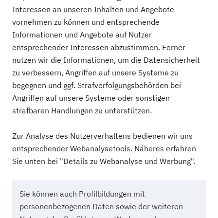
Interessen an unseren Inhalten und Angebote
vornehmen zu können und entsprechende
Informationen und Angebote auf Nutzer
entsprechender Interessen abzustimmen. Ferner
nutzen wir die Informationen, um die Datensicherheit
zu verbessern, Angriffen auf unsere Systeme zu
begegnen und ggf. Strafverfolgungsbehörden bei
Angriffen auf unsere Systeme oder sonstigen
strafbaren Handlungen zu unterstützen.
Zur Analyse des Nutzerverhaltens bedienen wir uns
entsprechender Webanalysetools. Näheres erfahren
Sie unten bei "Details zu Webanalyse und Werbung".
Sie können auch Profilbildungen mit
personenbezogenen Daten sowie der weiteren