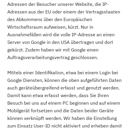
Adressen der Besucher unserer Website, die IP-
Adressen aus der EU oder einem der Vertragsstaaten
des Abkommens über den Europäischen
Wirtschaftsraum aufweisen, kürzt. Nur in
Ausnahmefällen wird die volle IP-Adresse an einen
Server von Google in den USA übertragen und dort
gekürzt. Zudem haben wir mit Google einen
Auftragsverarbeitungsvertrag geschlossen.
Mittels einer Identifikation, etwa bei einem Login bei
Google Diensten, können die oben aufgeführten Daten
auch geräteübergreifend erfasst und genutzt werden.
Damit kann etwa erfasst werden, dass Sie Ihren
Besuch bei uns auf einem PC beginnen und auf einem
Mobilgerät fortsetzen und die Daten beider Geräte
können verknüpft werden. Wir haben die Einstellung
zum Einsatz User-ID nicht aktiviert und erheben damit