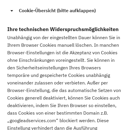
Cookie-Übersicht (bitte aufklappen)
Ihre technischen Widerspruchsmöglichkeiten
Unabhängig von der eingestellten Dauer können Sie in
Ihrem Browser Cookies manuell löschen. In manchen
Browser-Einstellungen ist die Akzeptanz von Cookies
ohne Einschränkungen voreingestellt. Sie können in
den Sicherheitseinstellungen Ihres Browsers
temporäre und gespeicherte Cookies unabhängig
voneinander zulassen oder verbieten. Außer per
Browser-Einstellung, die das automatische Setzen von
Cookies generell deaktiviert, können Sie Cookies auch
deaktivieren, indem Sie Ihren Browser so einstellen,
dass Cookies von einer bestimmten Domain z.B.
„googleadservices.com“ blockiert werden. Diese
Einstellung verhindert dann die Ausführung