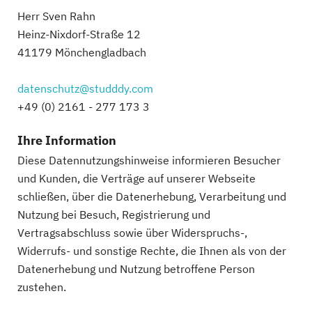
Herr Sven Rahn
Heinz-Nixdorf-Straße 12
41179 Mönchengladbach
datenschutz@studddy.com
+49 (0) 2161 - 277 173 3
Ihre Information
Diese Datennutzungshinweise informieren Besucher
und Kunden, die Verträge auf unserer Webseite
schließen, über die Datenerhebung, Verarbeitung und
Nutzung bei Besuch, Registrierung und
Vertragsabschluss sowie über Widerspruchs-,
Widerrufs- und sonstige Rechte, die Ihnen als von der
Datenerhebung und Nutzung betroffene Person
zustehen.