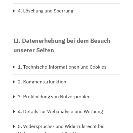
4. Löschung und Sperrung
II. Datenerhebung bei dem Besuch
unserer Seiten
1. Technische Informationen und Cookies
2. Kommentarfunktion
3. Profilbildung von Nutzerprofilen
4. Details zur Webanalyse und Werbung
5. Widerspruchs- und Widerrufsrecht bei