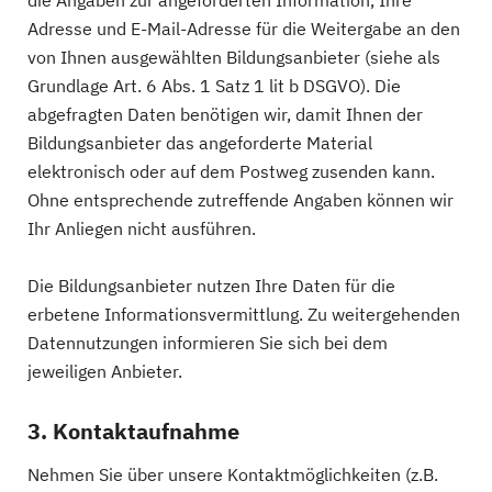
die Angaben zur angeforderten Information, Ihre
Adresse und E-Mail-Adresse für die Weitergabe an den
von Ihnen ausgewählten Bildungsanbieter (siehe als
Grundlage Art. 6 Abs. 1 Satz 1 lit b DSGVO). Die
abgefragten Daten benötigen wir, damit Ihnen der
Bildungsanbieter das angeforderte Material
elektronisch oder auf dem Postweg zusenden kann.
Ohne entsprechende zutreffende Angaben können wir
Ihr Anliegen nicht ausführen.
Die Bildungsanbieter nutzen Ihre Daten für die
erbetene Informationsvermittlung. Zu weitergehenden
Datennutzungen informieren Sie sich bei dem
jeweiligen Anbieter.
3. Kontaktaufnahme
Nehmen Sie über unsere Kontaktmöglichkeiten (z.B.