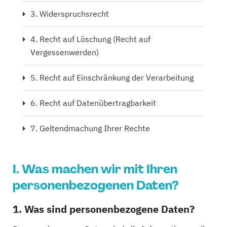
3. Widerspruchsrecht
4. Recht auf Löschung (Recht auf
Vergessenwerden)
5. Recht auf Einschränkung der Verarbeitung
6. Recht auf Datenübertragbarkeit
7. Geltendmachung Ihrer Rechte
I. Was machen wir mit Ihren
personenbezogenen Daten?
1. Was sind personenbezogene Daten?