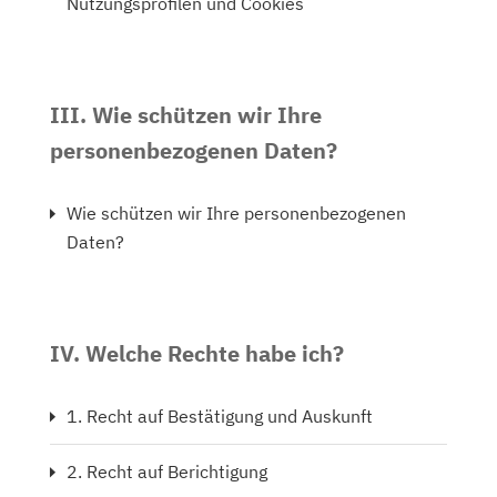
Nutzungsprofilen und Cookies
III. Wie schützen wir Ihre
personenbezogenen Daten?
Wie schützen wir Ihre personenbezogenen
Daten?
IV. Welche Rechte habe ich?
1. Recht auf Bestätigung und Auskunft
2. Recht auf Berichtigung