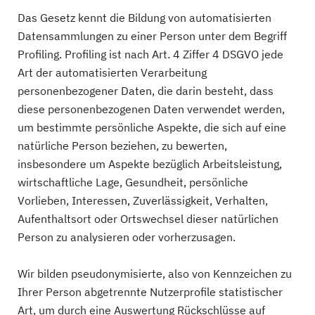
Das Gesetz kennt die Bildung von automatisierten
Datensammlungen zu einer Person unter dem Begriff
Profiling. Profiling ist nach Art. 4 Ziffer 4 DSGVO jede
Art der automatisierten Verarbeitung
personenbezogener Daten, die darin besteht, dass
diese personenbezogenen Daten verwendet werden,
um bestimmte persönliche Aspekte, die sich auf eine
natürliche Person beziehen, zu bewerten,
insbesondere um Aspekte bezüglich Arbeitsleistung,
wirtschaftliche Lage, Gesundheit, persönliche
Vorlieben, Interessen, Zuverlässigkeit, Verhalten,
Aufenthaltsort oder Ortswechsel dieser natürlichen
Person zu analysieren oder vorherzusagen.
Wir bilden pseudonymisierte, also von Kennzeichen zu
Ihrer Person abgetrennte Nutzerprofile statistischer
Art, um durch eine Auswertung Rückschlüsse auf