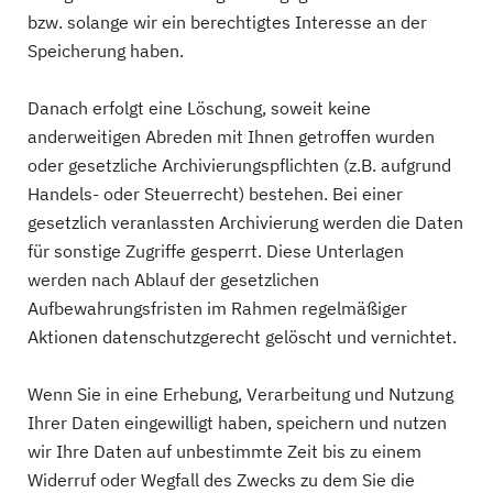
bzw. solange wir ein berechtigtes Interesse an der
Speicherung haben.
Danach erfolgt eine Löschung, soweit keine
anderweitigen Abreden mit Ihnen getroffen wurden
oder gesetzliche Archivierungspflichten (z.B. aufgrund
Handels- oder Steuerrecht) bestehen. Bei einer
gesetzlich veranlassten Archivierung werden die Daten
für sonstige Zugriffe gesperrt. Diese Unterlagen
werden nach Ablauf der gesetzlichen
Aufbewahrungsfristen im Rahmen regelmäßiger
Aktionen datenschutzgerecht gelöscht und vernichtet.
Wenn Sie in eine Erhebung, Verarbeitung und Nutzung
Ihrer Daten eingewilligt haben, speichern und nutzen
wir Ihre Daten auf unbestimmte Zeit bis zu einem
Widerruf oder Wegfall des Zwecks zu dem Sie die