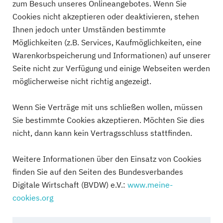
zum Besuch unseres Onlineangebotes. Wenn Sie
Cookies nicht akzeptieren oder deaktivieren, stehen
Ihnen jedoch unter Umständen bestimmte
Möglichkeiten (z.B. Services, Kaufmöglichkeiten, eine
Warenkorbspeicherung und Informationen) auf unserer
Seite nicht zur Verfügung und einige Webseiten werden
möglicherweise nicht richtig angezeigt.
Wenn Sie Verträge mit uns schließen wollen, müssen
Sie bestimmte Cookies akzeptieren. Möchten Sie dies
nicht, dann kann kein Vertragsschluss stattfinden.
Weitere Informationen über den Einsatz von Cookies
finden Sie auf den Seiten des Bundesverbandes
Digitale Wirtschaft (BVDW) e.V.:
www.meine-
cookies.org