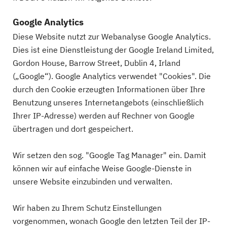
Google Analytics
Diese Website nutzt zur Webanalyse Google Analytics.
Dies ist eine Dienstleistung der Google Ireland Limited,
Gordon House, Barrow Street, Dublin 4, Irland
(„Google“). Google Analytics verwendet "Cookies". Die
durch den Cookie erzeugten Informationen über Ihre
Benutzung unseres Internetangebots (einschließlich
Ihrer IP-Adresse) werden auf Rechner von Google
übertragen und dort gespeichert.
Wir setzen den sog. "Google Tag Manager" ein. Damit
können wir auf einfache Weise Google-Dienste in
unsere Website einzubinden und verwalten.
Wir haben zu Ihrem Schutz Einstellungen
vorgenommen, wonach Google den letzten Teil der IP-