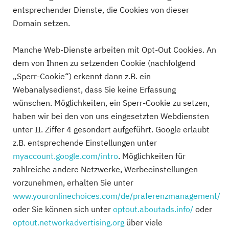
entsprechender Dienste, die Cookies von dieser
Domain setzen.
Manche Web-Dienste arbeiten mit Opt-Out Cookies. An
dem von Ihnen zu setzenden Cookie (nachfolgend
„Sperr-Cookie“) erkennt dann z.B. ein
Webanalysedienst, dass Sie keine Erfassung
wünschen. Möglichkeiten, ein Sperr-Cookie zu setzen,
haben wir bei den von uns eingesetzten Webdiensten
unter II. Ziffer 4 gesondert aufgeführt. Google erlaubt
z.B. entsprechende Einstellungen unter
myaccount.google.com/intro
. Möglichkeiten für
zahlreiche andere Netzwerke, Werbeeinstellungen
vorzunehmen, erhalten Sie unter
www.youronlinechoices.com/de/praferenzmanagement/
oder Sie können sich unter
optout.aboutads.info/
oder
optout.networkadvertising.org
über viele