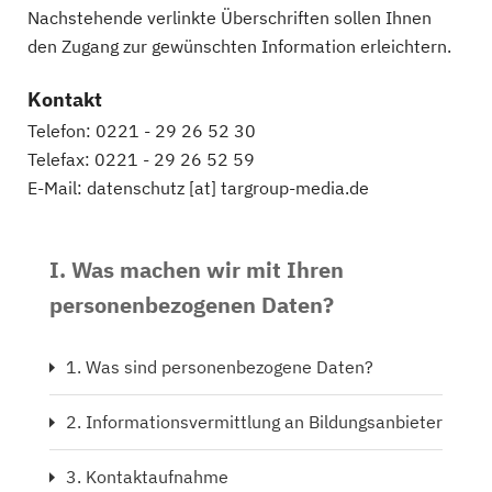
Nachstehende verlinkte Überschriften sollen Ihnen
den Zugang zur gewünschten Information erleichtern.
Kontakt
Telefon: 0221 - 29 26 52 30
Telefax: 0221 - 29 26 52 59
E-Mail: datenschutz [at] targroup-media.de
I. Was machen wir mit Ihren
personenbezogenen Daten?
1. Was sind personenbezogene Daten?
2. Informationsvermittlung an Bildungsanbieter
3. Kontaktaufnahme