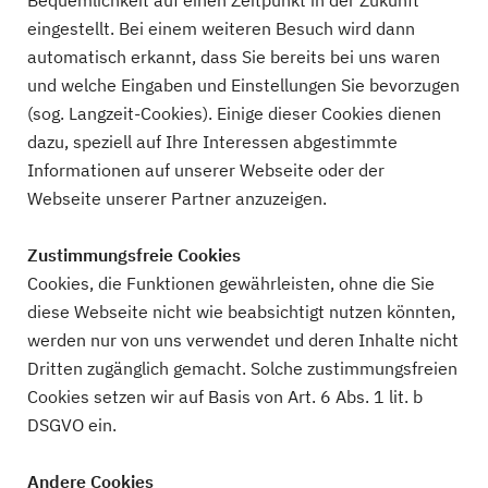
Bequemlichkeit auf einen Zeitpunkt in der Zukunft
eingestellt. Bei einem weiteren Besuch wird dann
automatisch erkannt, dass Sie bereits bei uns waren
und welche Eingaben und Einstellungen Sie bevorzugen
(sog. Langzeit-Cookies). Einige dieser Cookies dienen
dazu, speziell auf Ihre Interessen abgestimmte
Informationen auf unserer Webseite oder der
Webseite unserer Partner anzuzeigen.
Zustimmungsfreie Cookies
Cookies, die Funktionen gewährleisten, ohne die Sie
diese Webseite nicht wie beabsichtigt nutzen könnten,
werden nur von uns verwendet und deren Inhalte nicht
Dritten zugänglich gemacht. Solche zustimmungsfreien
Cookies setzen wir auf Basis von Art. 6 Abs. 1 lit. b
DSGVO ein.
Andere Cookies