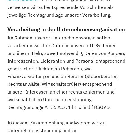
verweisen wir auf entsprechende Vorschriften als
jeweilige Rechtsgrundlage unserer Verarbeitung.
Verarbeitung in der Unternehmensorganisation
Im Rahmen unserer Unternehmensorganisation
verarbeiten wir Ihre Daten in unseren IT-Systemen
und übermitteln, soweit notwendig, Daten von Kunden,
Interessenten, Lieferanten und Personal entsprechend
gesetzlicher Pflichten an Behörden, wie
Finanzverwaltungen und an Berater (Steuerberater,
Rechtsanwälte, Wirtschaftsprüfer) entsprechend
unserer Interessen an einer rechtskonformen und
wirtschaftlichen Unternehmensführung.
Rechtsgrundlage Art. 6 Abs. 1 lit. c und f DSGVO.
In diesem Zusammenhang analysieren wir zur
Unternehmenssteuerung und zu