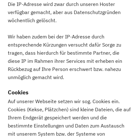
Die IP-Adresse wird zwar durch unseren Hoster
verfügbar gemacht, aber aus Datenschutzgründen
wöchentlich gelöscht.
Wir haben zudem bei der IP-Adresse durch
entsprechende Kürzungen versucht dafür Sorge zu
tragen, dass hierdurch für bestimmte Partner, die
diese IP im Rahmen ihrer Services mit erheben ein
Rückbezug auf Ihre Person erschwert bzw. nahezu
unmöglich gemacht wird.
Cookies
Auf unserer Webseite setzen wir sog. Cookies ein.
Cookies (Kekse, Plätzchen) sind kleine Dateien, die auf
Ihrem Endgerät gespeichert werden und die
bestimmte Einstellungen und Daten zum Austausch
mit unserem System bzw. der Systeme von