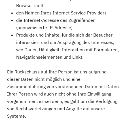
Browser läuft
den Namen Ihres Internet Service Providers
die Internet-Adresse des Zugreifenden
(anonymisierte IP-Adresse)
Produkte und Inhalte, für die sich der Besucher
interessiert und die Ausprägung des Interesses,
wie Dauer, Häufigkeit, Interaktion mit Formularen,
Navigationselementen und Links
Ein Rückschluss auf Ihre Person ist uns aufgrund
dieser Daten nicht möglich und eine
Zusammenführung von vorstehenden Daten mit Daten
Ihrer Person wird auch nicht ohne Ihre Einwilligung
vorgenommen, es sei denn, es geht um die Verfolgung
von Rechtsverletzungen und Angriffe auf unsere
Systeme.