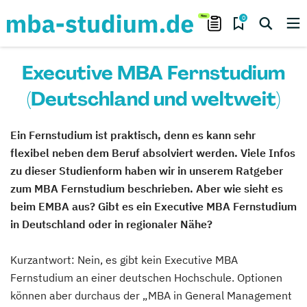
0
Executive MBA Fernstudium
(Deutschland und weltweit)
Ein Fernstudium ist praktisch, denn es kann sehr
flexibel neben dem Beruf absolviert werden. Viele Infos
zu dieser Studienform haben wir in unserem Ratgeber
zum MBA Fernstudium beschrieben. Aber wie sieht es
beim EMBA aus? Gibt es ein Executive MBA Fernstudium
in Deutschland oder in regionaler Nähe?
Kurzantwort:
Nein, es gibt kein Executive MBA
Fernstudium an einer deutschen Hochschule. Optionen
können aber durchaus der „MBA in General Management