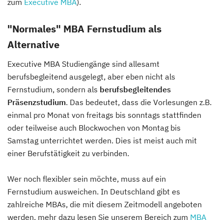
zum
Executive MBA
).
"Normales" MBA Fernstudium als
Alternative
Executive MBA Studiengänge sind allesamt
berufsbegleitend ausgelegt, aber eben nicht als
Fernstudium, sondern als
berufsbegleitendes
Präsenzstudium
. Das bedeutet, dass die Vorlesungen z.B.
einmal pro Monat von freitags bis sonntags stattfinden
oder teilweise auch Blockwochen von Montag bis
Samstag unterrichtet werden. Dies ist meist auch mit
einer Berufstätigkeit zu verbinden.
Wer noch flexibler sein möchte, muss auf ein
Fernstudium ausweichen. In Deutschland gibt es
zahlreiche MBAs, die mit diesem Zeitmodell angeboten
werden, mehr dazu lesen Sie unserem Bereich zum
MBA