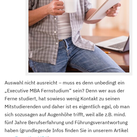
Auswahl nicht ausreicht – muss es denn unbedingt ein
„Executive MBA Fernstudium“ sein? Denn wer aus der
Ferne studiert, hat sowieso wenig Kontakt zu seinen
Mitstudierenden und daher ist es eigentlich egal, ob man
sich sozusagen auf Augenhöhe trifft, weil alle z.B. mind.
fünf Jahre Berufserfahrung und Führungsverantwortung
haben (grundlegende Infos finden Sie in unserem Artikel