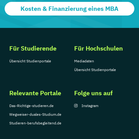
Kosten & Finanzierung eines MBA
Für Studierende
Für Hochschulen
Übersicht Studienportale
Mediadaten
Übersicht Studienportale
Relevante Portale
Folge uns auf
Das-Richtige-studieren.de
Instagram
Wegweiser-duales-Studium.de
Studieren-berufsbegleitend.de