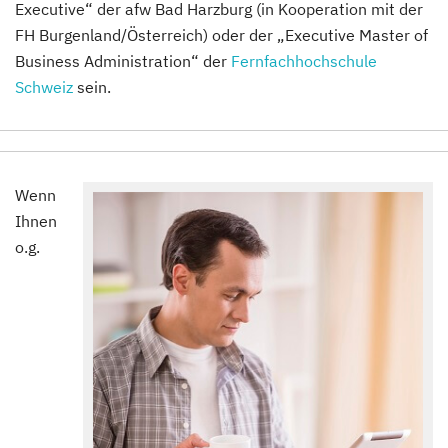
Executive“ der afw Bad Harzburg (in Kooperation mit der
FH Burgenland/Österreich) oder der „Executive Master of
Business Administration“ der
Fernfachhochschule
Schweiz
sein.
Wenn
Ihnen
o.g.