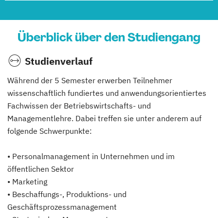
Überblick über den Studiengang
Studienverlauf
Während der 5 Semester erwerben Teilnehmer
wissenschaftlich fundiertes und anwendungsorientiertes
Fachwissen der Betriebswirtschafts- und
Managementlehre. Dabei treffen sie unter anderem auf
folgende Schwerpunkte:
• Personalmanagement in Unternehmen und im
öffentlichen Sektor
• Marketing
• Beschaffungs-, Produktions- und
Geschäftsprozessmanagement