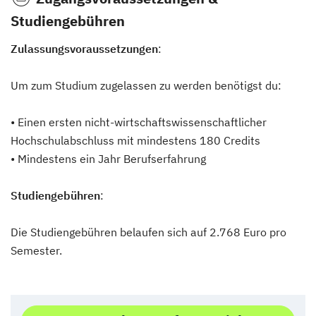
Studiengebühren
Zulassungsvoraussetzungen
:
Um zum Studium zugelassen zu werden benötigst du:
• Einen ersten nicht-wirtschaftswissenschaftlicher
Hochschulabschluss mit mindestens 180 Credits
• Mindestens ein Jahr Berufserfahrung
Studiengebühren
:
Die Studiengebühren belaufen sich auf 2.768 Euro pro
Semester.