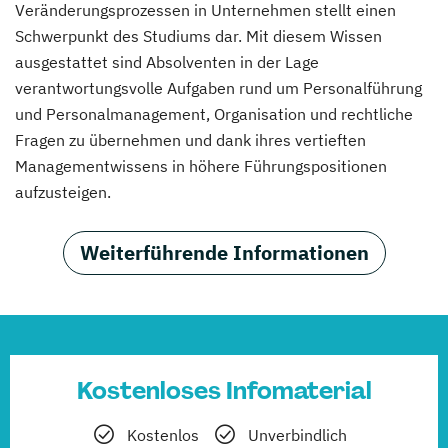
Veränderungsprozessen in Unternehmen stellt einen
Schwerpunkt des Studiums dar. Mit diesem Wissen
ausgestattet sind Absolventen in der Lage
verantwortungsvolle Aufgaben rund um Personalführung
und Personalmanagement, Organisation und rechtliche
Fragen zu übernehmen und dank ihres vertieften
Managementwissens in höhere Führungspositionen
aufzusteigen.
Weiterführende Informationen
Kostenloses Infomaterial
Kostenlos
Unverbindlich