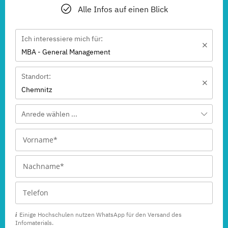
Alle Infos auf einen Blick
Ich interessiere mich für:
MBA - General Management
Standort:
Chemnitz
Anrede wählen ...
Einige Hochschulen nutzen WhatsApp für den Versand des
Infomaterials.