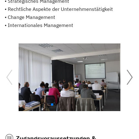
• Strategisches Management
• Rechtliche Aspekte der Unternehmenstätigkeit
• Change Management
• Internationales Management
Zugangsvoraussetzungen &