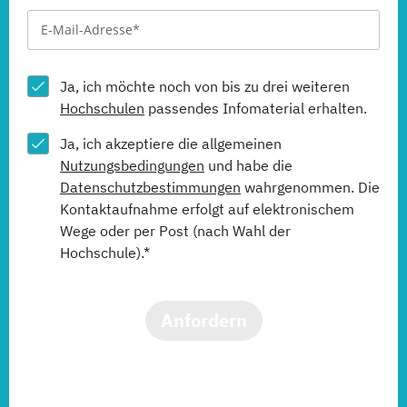
Ja, ich möchte noch von bis zu drei weiteren
Hochschulen
passendes Infomaterial erhalten.
Ja, ich akzeptiere die allgemeinen
Nutzungsbedingungen
und habe die
Datenschutzbestimmungen
wahrgenommen. Die
Kontaktaufnahme erfolgt auf elektronischem
Wege oder per Post (nach Wahl der
Hochschule).*
Anfordern