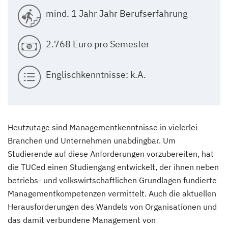
mind. 1 Jahr Jahr Berufserfahrung
2.768 Euro pro Semester
Englischkenntnisse: k.A.
Heutzutage sind Managementkenntnisse in vielerlei
Branchen und Unternehmen unabdingbar. Um
Studierende auf diese Anforderungen vorzubereiten, hat
die TUCed einen Studiengang entwickelt, der ihnen neben
betriebs- und volkswirtschaftlichen Grundlagen fundierte
Managementkompetenzen vermittelt. Auch die aktuellen
Herausforderungen des Wandels von Organisationen und
das damit verbundene Management von