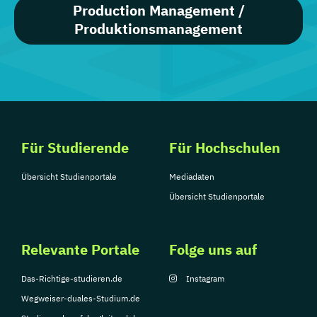
Production Management /
Produktionsmanagement
Für Studierende
Für Hochschulen
Übersicht Studienportale
Mediadaten
Übersicht Studienportale
Relevante Portale
Folge uns auf
Das-Richtige-studieren.de
Instagram
Wegweiser-duales-Studium.de