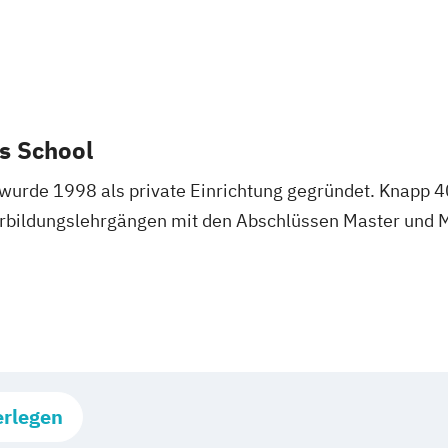
s School
wurde 1998 als private Einrichtung gegründet. Knapp 4
terbildungslehrgängen mit den Abschlüssen Master und 
erlegen