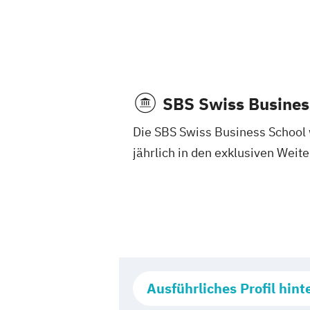
SBS Swiss Busines
Die SBS Swiss Business School 
jährlich in den exklusiven Wei
Ausführliches Profil hint