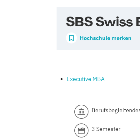
SBS Swiss 
Hochschule merken
Executive MBA
Berufsbegleitende
3 Semester