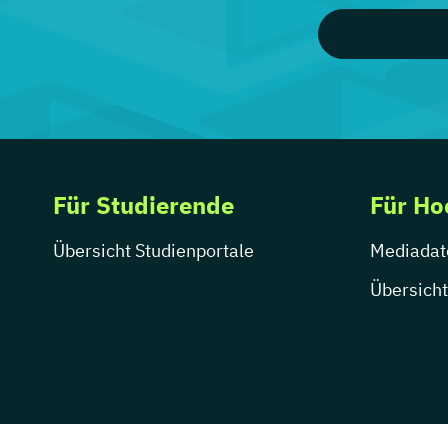
Für Studierende
Für Ho
Übersicht Studienportale
Mediadat
Übersicht