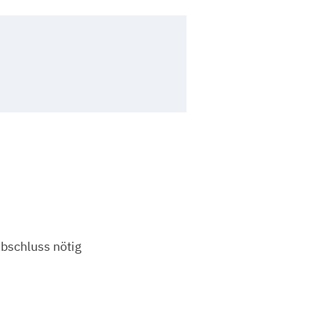
bschluss nötig