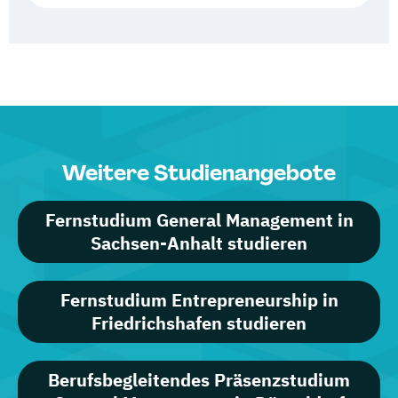
Weitere Studienangebote
Fernstudium General Management in
Sachsen-Anhalt studieren
Fernstudium Entrepreneurship in
Friedrichshafen studieren
Berufsbegleitendes Präsenzstudium