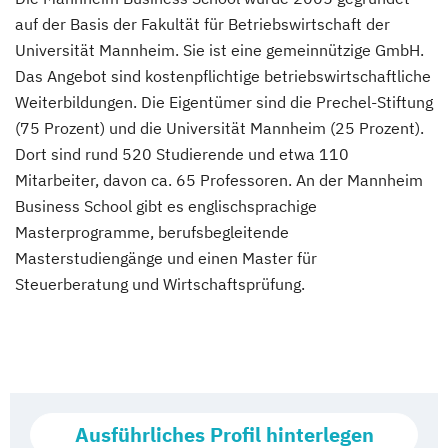
auf der Basis der Fakultät für Betriebswirtschaft der
Universität Mannheim. Sie ist eine gemeinnützige GmbH.
Das Angebot sind kostenpflichtige betriebswirtschaftliche
Weiterbildungen. Die Eigentümer sind die Prechel-Stiftung
(75 Prozent) und die Universität Mannheim (25 Prozent).
Dort sind rund 520 Studierende und etwa 110
Mitarbeiter, davon ca. 65 Professoren. An der Mannheim
Business School gibt es englischsprachige
Masterprogramme, berufsbegleitende
Masterstudiengänge und einen Master für
Steuerberatung und Wirtschaftsprüfung.
Ausführliches Profil hinterlegen