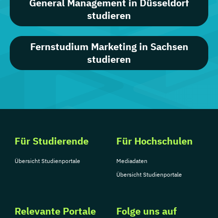
General Management in Düsseldorf
studieren
Fernstudium Marketing in Sachsen
studieren
Für Studierende
Für Hochschulen
Übersicht Studienportale
Mediadaten
Übersicht Studienportale
Relevante Portale
Folge uns auf