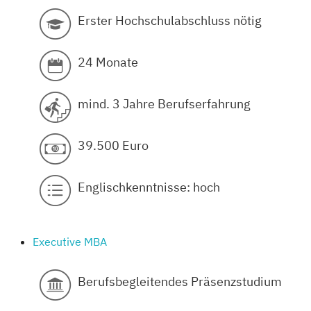
Erster Hochschulabschluss nötig
24 Monate
mind. 3 Jahre Berufserfahrung
39.500 Euro
Englischkenntnisse: hoch
Executive MBA
Berufsbegleitendes Präsenzstudium