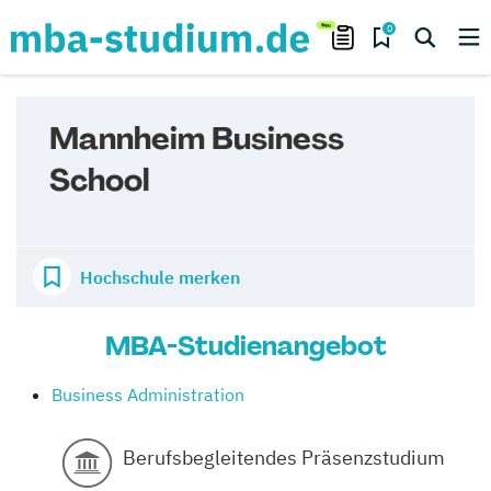
0
Mannheim Business
School
Hochschule merken
MBA-Studienangebot
Business Administration
Berufsbegleitendes Präsenzstudium