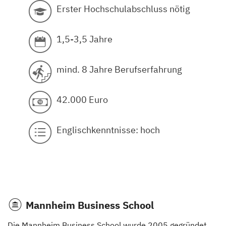
Erster Hochschulabschluss nötig
1,5-3,5 Jahre
mind. 8 Jahre Berufserfahrung
42.000 Euro
Englischkenntnisse: hoch
Mannheim Business School
Die Mannheim Business School wurde 2005 gegründet