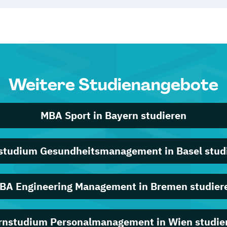
Weitere Studienangebote
MBA Sport in Bayern studieren
studium Gesundheitsmanagement in Basel stud
BA Engineering Management in Bremen studier
rnstudium Personalmanagement in Wien studie