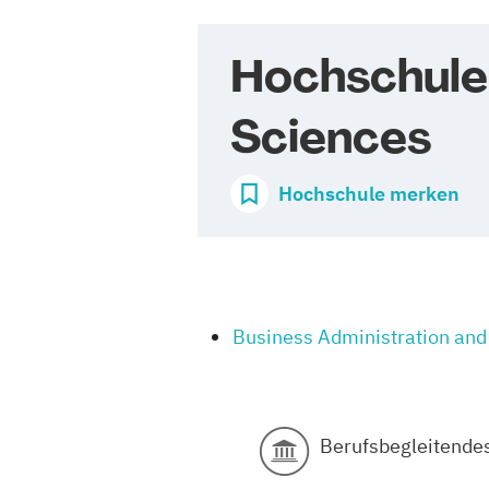
Hochschule 
Sciences
Hochschule merken
Business Administration and
Berufsbegleitende