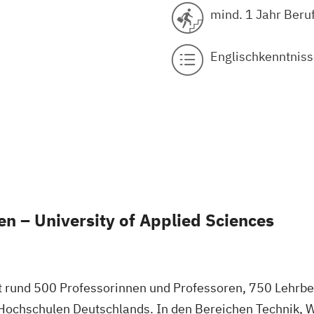
mind. 1 Jahr Beru
Englischkenntniss
n – University of Applied Sciences
t rund 500 Professorinnen und Professoren, 750 Lehrb
Hochschulen Deutschlands. In den Bereichen Technik, W