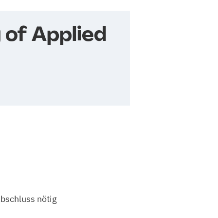
 of Applied
bschluss nötig