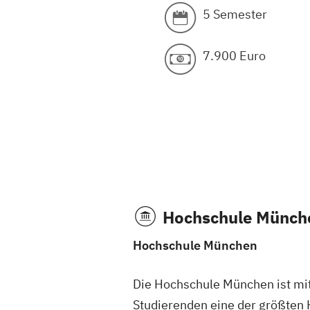
5 Semester
7.900 Euro
Hochschule Münche
Hochschule München
Die Hochschule München ist mi
Studierenden eine der größten 