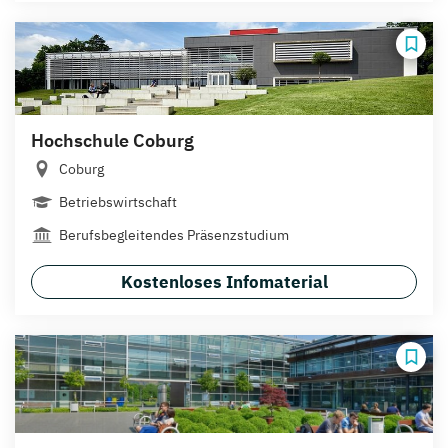
Hochschule Coburg
Coburg
Betriebswirtschaft
Berufsbegleitendes Präsenzstudium
Kostenloses Infomaterial