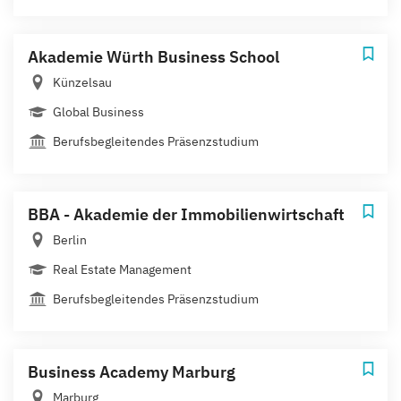
Akademie Würth Business School
Künzelsau
Global Business
Berufsbegleitendes Präsenzstudium
BBA - Akademie der Immobilienwirtschaft
Berlin
Real Estate Management
Berufsbegleitendes Präsenzstudium
Business Academy Marburg
Marburg