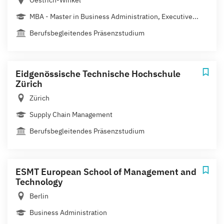
Oestrich-Winkel
MBA - Master in Business Administration, Executive...
Berufsbegleitendes Präsenzstudium
Eidgenössische Technische Hochschule
Zürich
Zürich
Supply Chain Management
Berufsbegleitendes Präsenzstudium
ESMT European School of Management and
Technology
Berlin
Business Administration