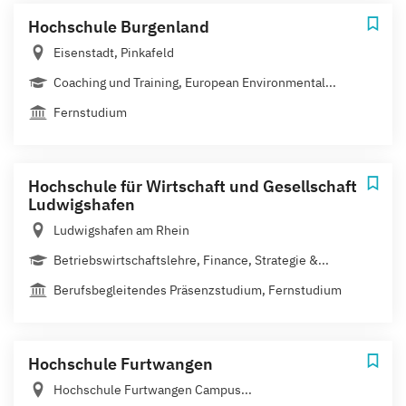
Hochschule Burgenland
Eisenstadt, Pinkafeld
Coaching und Training, European Environmental...
Fernstudium
Hochschule für Wirtschaft und Gesellschaft
Ludwigshafen
Ludwigshafen am Rhein
Betriebswirtschaftslehre, Finance, Strategie &...
Berufsbegleitendes Präsenzstudium, Fernstudium
Hochschule Furtwangen
Hochschule Furtwangen Campus...