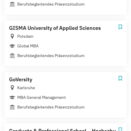
Berufsbegleitendes Präsenzstudium
GISMA University of Applied Sciences
Potsdam
Global MBA
Berufsbegleitendes Präsenzstudium
GoVersity
Karlsruhe
MBA General Management
Berufsbegleitendes Präsenzstudium
Graduate & Professional School – Hochschule