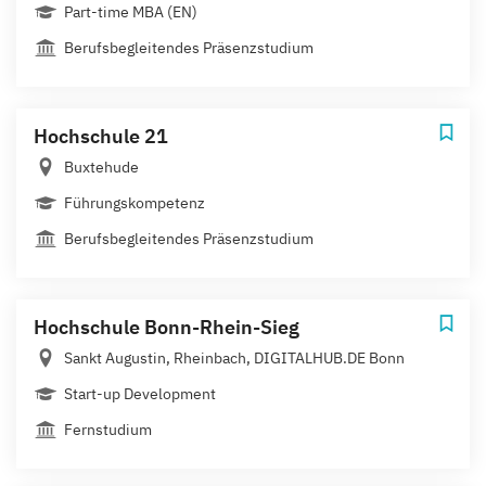
Part-time MBA (EN)
Berufsbegleitendes Präsenzstudium
Hochschule 21
Buxtehude
Führungskompetenz
Berufsbegleitendes Präsenzstudium
Hochschule Bonn-Rhein-Sieg
Sankt Augustin, Rheinbach, DIGITALHUB.DE Bonn
Start-up Development
Fernstudium