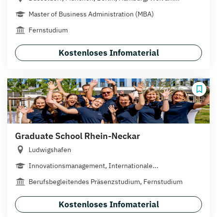
Master of Business Administration (MBA)
Fernstudium
Kostenloses Infomaterial
Graduate School Rhein-Neckar
Ludwigshafen
Innovationsmanagement, Internationale...
Berufsbegleitendes Präsenzstudium, Fernstudium
Kostenloses Infomaterial