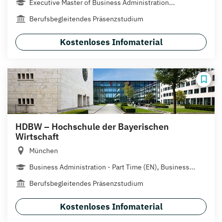
Executive Master of Business Administration...
Berufsbegleitendes Präsenzstudium
Kostenloses Infomaterial
HDBW – Hochschule der Bayerischen
Wirtschaft
München
Business Administration - Part Time (EN), Business...
Berufsbegleitendes Präsenzstudium
Kostenloses Infomaterial