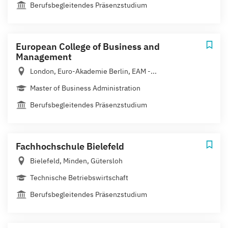
Berufsbegleitendes Präsenzstudium
European College of Business and
Management
London, Euro-Akademie Berlin, EAM -...
Master of Business Administration
Berufsbegleitendes Präsenzstudium
Fachhochschule Bielefeld
Bielefeld, Minden, Gütersloh
Technische Betriebswirtschaft
Berufsbegleitendes Präsenzstudium