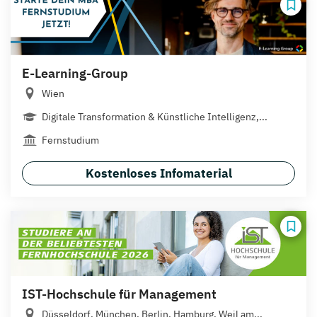
E-Learning-Group
Wien
Digitale Transformation & Künstliche Intelligenz,...
Fernstudium
Kostenloses Infomaterial
IST-Hochschule für Management
Düsseldorf, München, Berlin, Hamburg, Weil am...