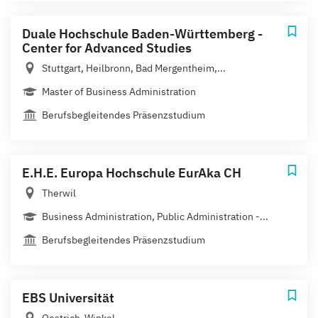
Duale Hochschule Baden-Württemberg -
Center for Advanced Studies
Stuttgart, Heilbronn, Bad Mergentheim,...
Master of Business Administration
Berufsbegleitendes Präsenzstudium
E.H.E. Europa Hochschule EurAka CH
Therwil
Business Administration, Public Administration -...
Berufsbegleitendes Präsenzstudium
EBS Universität