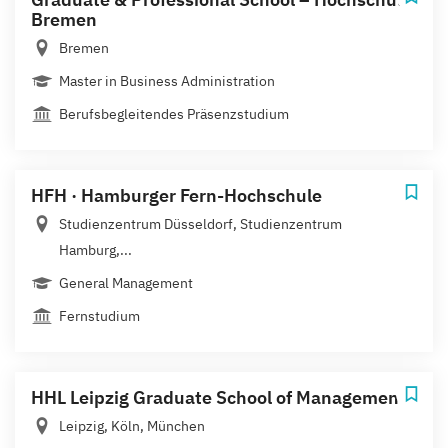
Bremen
Bremen
Master in Business Administration
Berufsbegleitendes Präsenzstudium
HFH · Hamburger Fern-Hochschule
Studienzentrum Düsseldorf, Studienzentrum
Hamburg,...
General Management
Fernstudium
HHL Leipzig Graduate School of Management
Leipzig, Köln, München