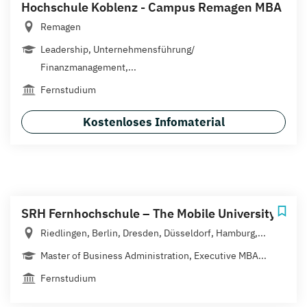
Hochschule Koblenz - Campus Remagen MBA
Remagen
Leadership, Unternehmensführung/
Finanzmanagement,...
Fernstudium
Kostenloses Infomaterial
SRH Fernhochschule – The Mobile University
Riedlingen, Berlin, Dresden, Düsseldorf, Hamburg,...
Master of Business Administration, Executive MBA...
Fernstudium