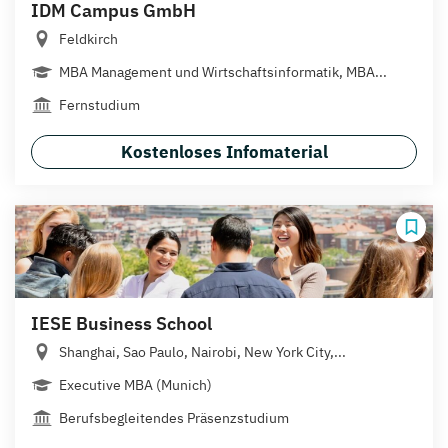
IDM Campus GmbH
Feldkirch
MBA Management und Wirtschaftsinformatik, MBA...
Fernstudium
Kostenloses Infomaterial
IESE Business School
Shanghai, Sao Paulo, Nairobi, New York City,...
Executive MBA (Munich)
Berufsbegleitendes Präsenzstudium