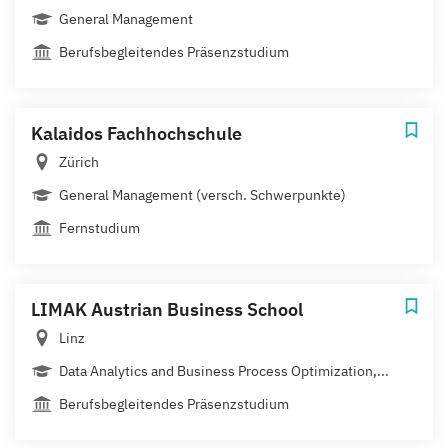
General Management
Berufsbegleitendes Präsenzstudium
Kalaidos Fachhochschule
Zürich
General Management (versch. Schwerpunkte)
Fernstudium
LIMAK Austrian Business School
Linz
Data Analytics and Business Process Optimization,...
Berufsbegleitendes Präsenzstudium