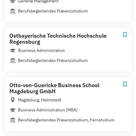
General Management
Berufsbegleitendes Präsenzstudium
Ostbayerische Technische Hochschule
Regensburg
Business Administration
Berufsbegleitendes Präsenzstudium
Otto-von-Guericke Business School
Magdeburg GmbH
Magdeburg, Helmstedt
Business Administration (MBA)
Berufsbegleitendes Präsenzstudium, Fernstudium