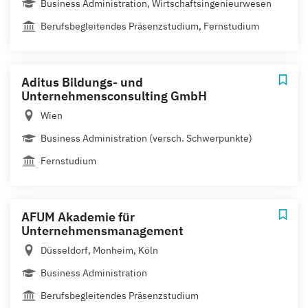
Business Administration, Wirtschaftsingenieurwesen
Berufsbegleitendes Präsenzstudium, Fernstudium
Aditus Bildungs- und
Unternehmensconsulting GmbH
Wien
Business Administration (versch. Schwerpunkte)
Fernstudium
AFUM Akademie für
Unternehmensmanagement
Düsseldorf, Monheim, Köln
Business Administration
Berufsbegleitendes Präsenzstudium