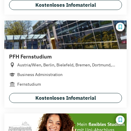
Kostenloses Infomaterial
PFH Fernstudium
Austria/Wien, Berlin, Bielefeld, Bremen, Dortmund,...
Business Administration
Fernstudium
Kostenloses Infomaterial