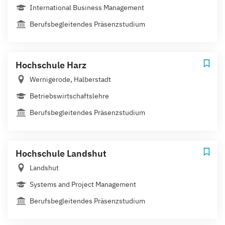
International Business Management
Berufsbegleitendes Präsenzstudium
Hochschule Harz
Wernigerode, Halberstadt
Betriebswirtschaftslehre
Berufsbegleitendes Präsenzstudium
Hochschule Landshut
Landshut
Systems and Project Management
Berufsbegleitendes Präsenzstudium