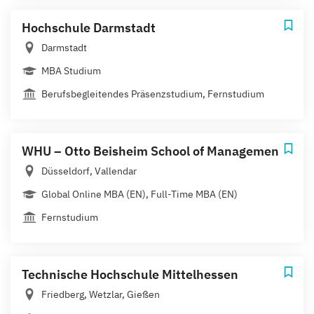
Hochschule Darmstadt
Darmstadt
MBA Studium
Berufsbegleitendes Präsenzstudium, Fernstudium
WHU – Otto Beisheim School of Management
Düsseldorf, Vallendar
Global Online MBA (EN), Full-Time MBA (EN)
Fernstudium
Technische Hochschule Mittelhessen
Friedberg, Wetzlar, Gießen