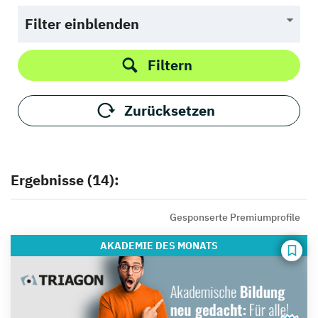
Filter einblenden
Filtern
Zurücksetzen
Ergebnisse (14):
Gesponserte Premiumprofile
AKADEMIE
DES MONATS