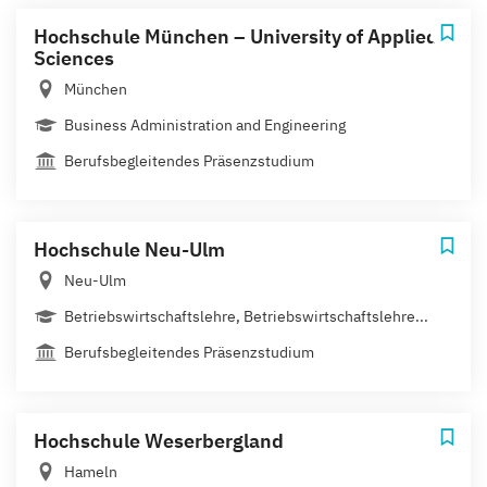
Hochschule München – University of Applied
Sciences
München
Business Administration and Engineering
Berufsbegleitendes Präsenzstudium
Hochschule Neu-Ulm
Neu-Ulm
Betriebswirtschaftslehre, Betriebswirtschaftslehre...
Berufsbegleitendes Präsenzstudium
Hochschule Weserbergland
Hameln