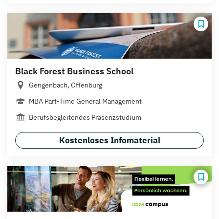
Black Forest Business School
Gengenbach, Offenburg
MBA Part-Time General Management
Berufsbegleitendes Präsenzstudium
Kostenloses Infomaterial