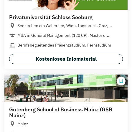
Privatuniversität Schloss Seeburg
Seekirchen am Wallersee, Wien, Innsbruck, Graz,...
MBA in General Management (120 CP), Master of...
Berufsbegleitendes Präsenzstudium, Fernstudium
Kostenloses Infomaterial
Gutenberg School of Business Mainz (GSB
Mainz)
Mainz