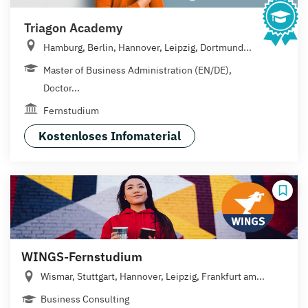
Triagon Academy
Hamburg, Berlin, Hannover, Leipzig, Dortmund...
Master of Business Administration (EN/DE),
Doctor...
Fernstudium
Kostenloses Infomaterial
WINGS-Fernstudium
Wismar, Stuttgart, Hannover, Leipzig, Frankfurt am...
Business Consulting