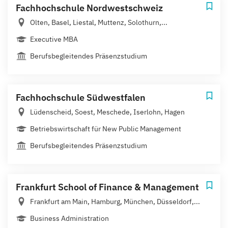
Fachhochschule Nordwestschweiz
Olten, Basel, Liestal, Muttenz, Solothurn,...
Executive MBA
Berufsbegleitendes Präsenzstudium
Fachhochschule Südwestfalen
Lüdenscheid, Soest, Meschede, Iserlohn, Hagen
Betriebswirtschaft für New Public Management
Berufsbegleitendes Präsenzstudium
Frankfurt School of Finance & Management
Frankfurt am Main, Hamburg, München, Düsseldorf,...
Business Administration