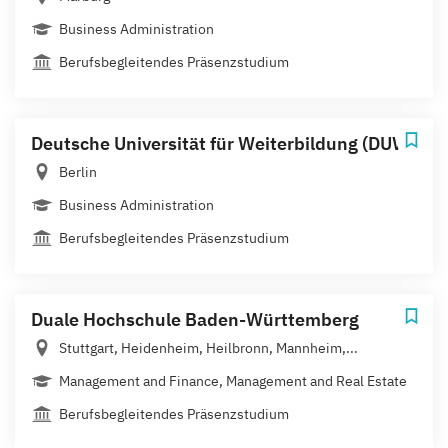
Business Administration
Berufsbegleitendes Präsenzstudium
Deutsche Universität für Weiterbildung (DUW)
Berlin
Business Administration
Berufsbegleitendes Präsenzstudium
Duale Hochschule Baden-Württemberg
Stuttgart, Heidenheim, Heilbronn, Mannheim,...
Management and Finance, Management and Real Estate
Berufsbegleitendes Präsenzstudium