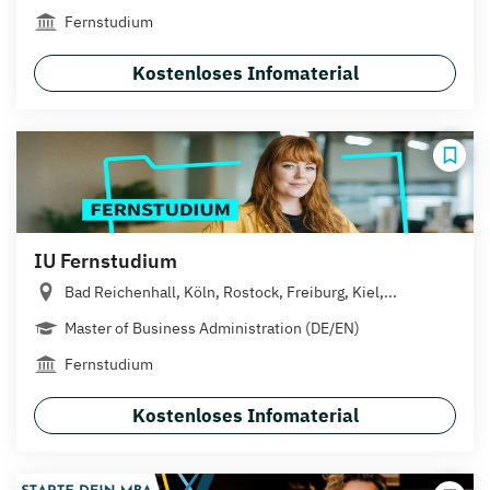
Fernstudium
Kostenloses Infomaterial
IU Fernstudium
Bad Reichenhall, Köln, Rostock, Freiburg, Kiel,...
Master of Business Administration (DE/EN)
Fernstudium
Kostenloses Infomaterial