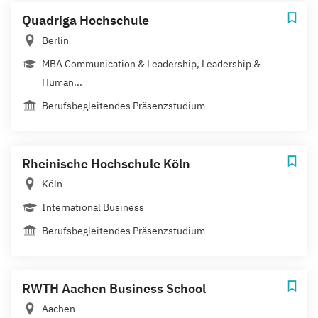
Quadriga Hochschule
Berlin
MBA Communication & Leadership, Leadership &
Human...
Berufsbegleitendes Präsenzstudium
Rheinische Hochschule Köln
Köln
International Business
Berufsbegleitendes Präsenzstudium
RWTH Aachen Business School
Aachen