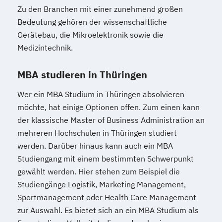
Zu den Branchen mit einer zunehmend großen
Bedeutung gehören der wissenschaftliche
Gerätebau, die Mikroelektronik sowie die
Medizintechnik.
MBA studieren in Thüringen
Wer ein MBA Studium in Thüringen absolvieren
möchte, hat einige Optionen offen. Zum einen kann
der klassische Master of Business Administration an
mehreren Hochschulen in Thüringen studiert
werden. Darüber hinaus kann auch ein MBA
Studiengang mit einem bestimmten Schwerpunkt
gewählt werden. Hier stehen zum Beispiel die
Studiengänge Logistik, Marketing Management,
Sportmanagement oder Health Care Management
zur Auswahl. Es bietet sich an ein MBA Studium als