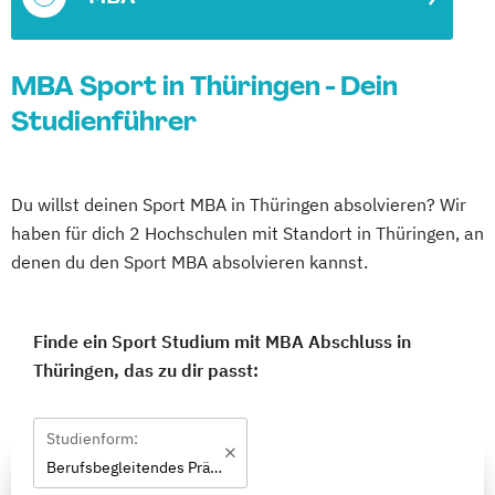
MBA Sport in Thüringen - Dein
Studienführer
Du willst deinen Sport MBA in Thüringen absolvieren? Wir
haben für dich 2 Hochschulen mit Standort in Thüringen, an
denen du den Sport MBA absolvieren kannst.
Finde ein Sport Studium mit MBA Abschluss in
Thüringen, das zu dir passt:
Studienform:
Berufsbegleitendes Präsenzstudium