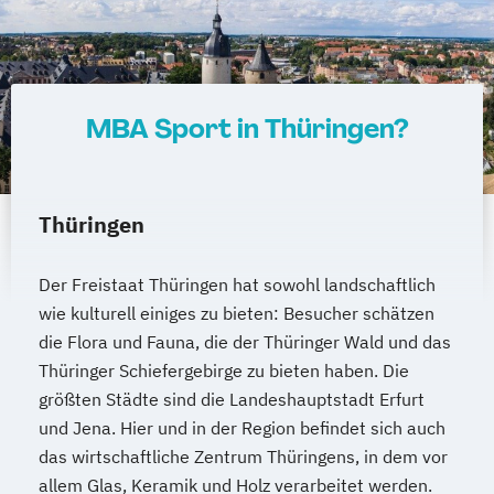
MBA Sport in Thüringen?
Thüringen
Der Freistaat Thüringen hat sowohl landschaftlich
wie kulturell einiges zu bieten: Besucher schätzen
die Flora und Fauna, die der Thüringer Wald und das
Thüringer Schiefergebirge zu bieten haben. Die
größten Städte sind die Landeshauptstadt Erfurt
und Jena. Hier und in der Region befindet sich auch
das wirtschaftliche Zentrum Thüringens, in dem vor
allem Glas, Keramik und Holz verarbeitet werden.