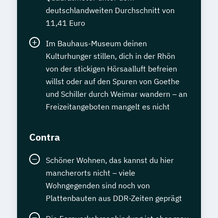
deutschlandweiten Durchschnitt von
11,41 Euro
Im Bauhaus-Museum deinen
Kulturhunger stillen, dich in der Rhön
von der stickigen Hörsaalluft befreien
willst oder auf den Spuren von Goethe
und Schiller durch Weimar wandern – an
Freizeitangeboten mangelt es nicht
Contra
Schöner Wohnen, das kannst du hier
mancherorts nicht – viele
Wohngegenden sind noch von
Plattenbauten aus DDR-Zeiten geprägt