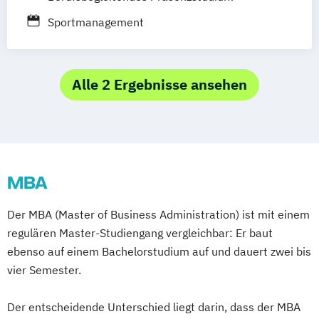
Sportmanagement
Alle 2 Ergebnisse ansehen
MBA
Der MBA (Master of Business Administration) ist mit einem
regulären Master-Studiengang vergleichbar: Er baut
ebenso auf einem Bachelorstudium auf und dauert zwei bis
vier Semester.
Der entscheidende Unterschied liegt darin, dass der MBA