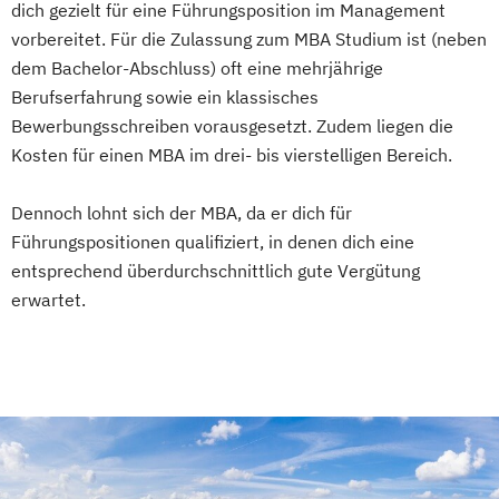
dich gezielt für eine Führungsposition im Management
vorbereitet. Für die Zulassung zum MBA Studium ist (neben
dem Bachelor-Abschluss) oft eine mehrjährige
Berufserfahrung sowie ein klassisches
Bewerbungsschreiben vorausgesetzt. Zudem liegen die
Kosten für einen MBA im drei- bis vierstelligen Bereich.
Dennoch lohnt sich der MBA, da er dich für
Führungspositionen qualifiziert, in denen dich eine
entsprechend überdurchschnittlich gute Vergütung
erwartet.