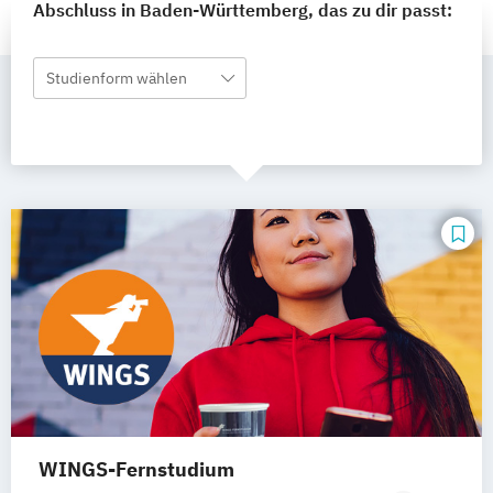
Abschluss in Baden-Württemberg, das zu dir passt:
Studienform wählen
WINGS-Fernstudium