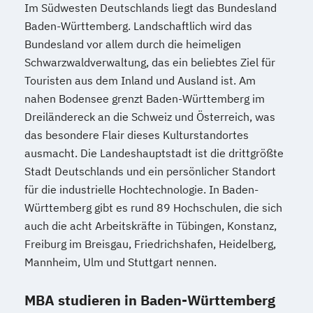
Im Südwesten Deutschlands liegt das Bundesland
Baden-Württemberg. Landschaftlich wird das
Bundesland vor allem durch die heimeligen
Schwarzwaldverwaltung, das ein beliebtes Ziel für
Touristen aus dem Inland und Ausland ist. Am
nahen Bodensee grenzt Baden-Württemberg im
Dreiländereck an die Schweiz und Österreich, was
das besondere Flair dieses Kulturstandortes
ausmacht. Die Landeshauptstadt ist die drittgrößte
Stadt Deutschlands und ein persönlicher Standort
für die industrielle Hochtechnologie. In Baden-
Württemberg gibt es rund 89 Hochschulen, die sich
auch die acht Arbeitskräfte in Tübingen, Konstanz,
Freiburg im Breisgau, Friedrichshafen, Heidelberg,
Mannheim, Ulm und Stuttgart nennen.
MBA studieren in Baden-Württemberg