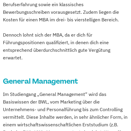
Berufserfahrung sowie ein klassisches
Bewerbungsschreiben vorausgesetzt. Zudem liegen die
Kosten für einen MBA im drei- bis vierstelligen Bereich.
Dennoch lohnt sich der MBA, da er dich für
Führungspositionen qualifiziert, in denen dich eine
entsprechend überdurchschnittlich gute Vergütung
erwartet.
General Management
Im Studiengang „General Management“ wird das
Basiswissen der BWL, vom Marketing über die
Unternehmens- und Personalführung bis zum Controlling
vermittelt. Diese Inhalte werden, in sehr ähnlicher Form, in
einem wirtschaftswissenschaftlichen Erststudium (z.B.