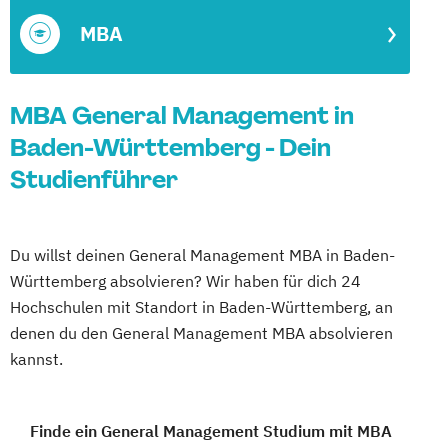
MBA
MBA General Management in
Baden-Württemberg - Dein
Studienführer
Du willst deinen General Management MBA in Baden-
Württemberg absolvieren? Wir haben für dich 24
Hochschulen mit Standort in Baden-Württemberg, an
denen du den General Management MBA absolvieren
kannst.
Finde ein General Management Studium mit MBA