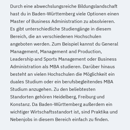
Durch eine abwechslungsreiche Bildungslandschaft
hast du in Baden-Württemberg viele Optionen einen
Master of Business Administration zu absolvieren.
Es gibt unterschiedliche Studiengänge in diesem
Bereich, die an verschiedenen Hochschulen
angeboten werden. Zum Beispiel kannst du General
Management, Management and Production,
Leadership and Sports Management oder Business
Administration als MBA studieren. Darüber hinaus
besteht an vielen Hochschulen die Möglichkeit ein
duales Studium oder ein berufsbegleitendes MBA
Studium anzugehen. Zu den beliebtesten
Standorten gehören Heidelberg, Freiburg und
Konstanz. Da Baden-Württemberg außerdem ein
wichtiger Wirtschaftsstandort ist, sind Praktika und
Nebenjobs in diesem Bereich einfach zu finden.