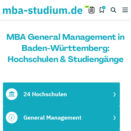
0
MBA General Management in
Baden-Württemberg:
Hochschulen & Studiengänge
24 Hochschulen
General Management