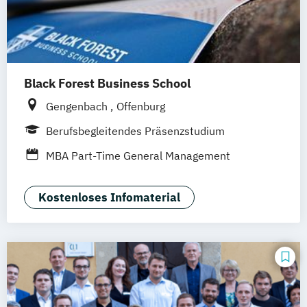
Black Forest Business School
Gengenbach
Offenburg
Berufsbegleitendes Präsenzstudium
MBA Part-Time General Management
Kostenloses Infomaterial