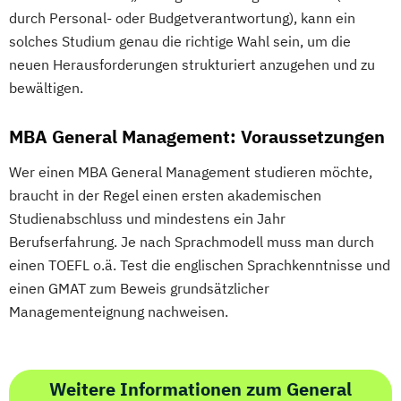
durch Personal- oder Budgetverantwortung), kann ein
solches Studium genau die richtige Wahl sein, um die
neuen Herausforderungen strukturiert anzugehen und zu
bewältigen.
MBA General Management: Voraussetzungen
Wer einen MBA General Management studieren möchte,
braucht in der Regel einen ersten akademischen
Studienabschluss und mindestens ein Jahr
Berufserfahrung. Je nach Sprachmodell muss man durch
einen TOEFL o.ä. Test die englischen Sprachkenntnisse und
einen GMAT zum Beweis grundsätzlicher
Managementeignung nachweisen.
Weitere Informationen zum General