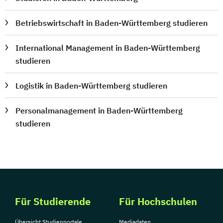
Betriebswirtschaft in Baden-Württemberg studieren
International Management in Baden-Württemberg
studieren
Logistik in Baden-Württemberg studieren
Personalmanagement in Baden-Württemberg
studieren
Für Studierende
Für Hochschulen
Übersicht Studienportale
Mediadaten