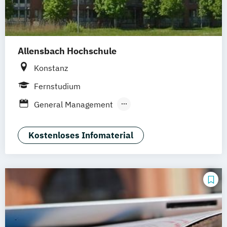
Allensbach Hochschule
Konstanz
Fernstudium
General Management
General Management - kompakt
Kostenloses Infomaterial