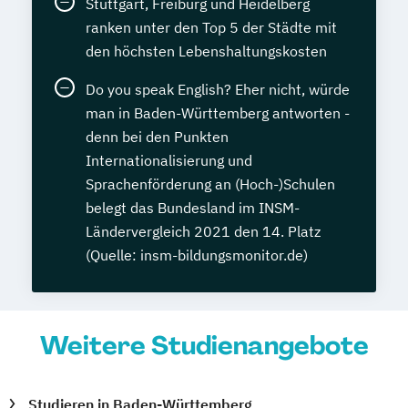
Stuttgart, Freiburg und Heidelberg
ranken unter den Top 5 der Städte mit
den höchsten Lebenshaltungskosten
Do you speak English? Eher nicht, würde
man in Baden-Württemberg antworten -
denn bei den Punkten
Internationalisierung und
Sprachenförderung an (Hoch-)Schulen
belegt das Bundesland im INSM-
Ländervergleich 2021 den 14. Platz
(Quelle: insm-bildungsmonitor.de)
Weitere Studienangebote
Studieren in Baden-Württemberg