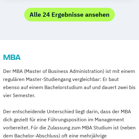
Alle 24 Ergebnisse ansehen
MBA
Der MBA (Master of Business Administration) ist mit einem
regulären Master-Studiengang vergleichbar: Er baut
ebenso auf einem Bachelorstudium auf und dauert zwei bis
vier Semester.
Der entscheidende Unterschied liegt darin, dass der MBA
dich gezielt für eine Führungsposition im Management
vorbereitet. Für die Zulassung zum MBA Studium ist (neben
dem Bachelor-Abschluss) oft eine mehrjährige