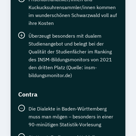
Kuckucksuhrensammler/innen kommen
im wunderschönen Schwarzwald voll auf
ihre Kosten
Überzeugt besonders mit dualem
Studienangebot und belegt bei der
Qualität der Studienfächer im Ranking
des INSM-Bildungsmonitors von 2021
den dritten Platz (Quelle: insm-
bildungsmonitor.de)
Contra
Die Dialekte in Baden-Württemberg
muss man mögen – besonders in einer
90-minütigen Statistik-Vorlesung