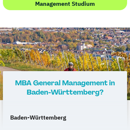
Management Studium
MBA General Management in
Baden-Württemberg?
Baden-Württemberg