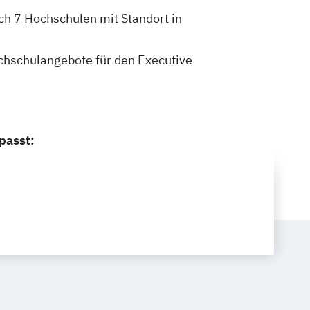
ch 7 Hochschulen mit Standort in
Hochschulangebote für den Executive
passt: