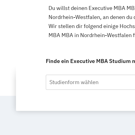
Du willst deinen Executive MBA MBA
Nordrhein-Westfalen, an denen du 
Wir stellen dir folgend einige Hoch
MBA MBA in Nordrhein-Westfalen f
Finde ein Executive MBA Studium m
Studienform wählen