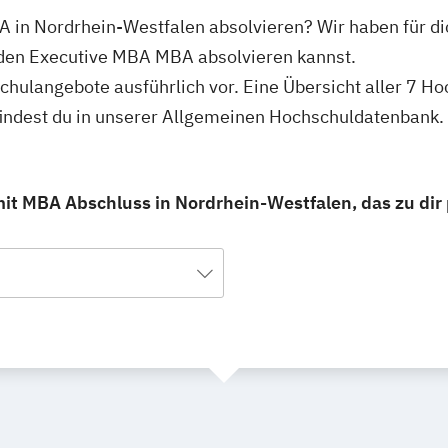
 in Nordrhein-Westfalen absolvieren? Wir haben für di
den Executive MBA MBA absolvieren kannst.
schulangebote ausführlich vor. Eine Übersicht aller 7 
indest du in unserer Allgemeinen Hochschuldatenbank.
it MBA Abschluss in Nordrhein-Westfalen, das zu dir 