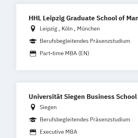
HHL Leipzig Graduate School of M
Leipzig
Köln
München
Berufsbegleitendes Präsenzstudium
Part-time MBA (EN)
Universität Siegen Business School
Siegen
Berufsbegleitendes Präsenzstudium
Executive MBA