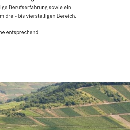
ige Berufserfahrung sowie ein
drei- bis vierstelligen Bereich.
eine entsprechend