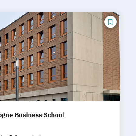
logne Business School