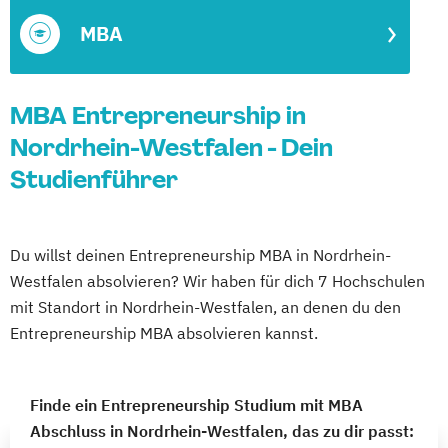
MBA
MBA Entrepreneurship in
Nordrhein-Westfalen - Dein
Studienführer
Du willst deinen Entrepreneurship MBA in Nordrhein-
Westfalen absolvieren? Wir haben für dich 7 Hochschulen
mit Standort in Nordrhein-Westfalen, an denen du den
Entrepreneurship MBA absolvieren kannst.
Finde ein Entrepreneurship Studium mit MBA
Abschluss in Nordrhein-Westfalen, das zu dir passt: