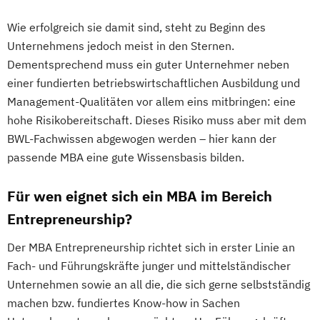
Wie erfolgreich sie damit sind, steht zu Beginn des
Unternehmens jedoch meist in den Sternen.
Dementsprechend muss ein guter Unternehmer neben
einer fundierten betriebswirtschaftlichen Ausbildung und
Management-Qualitäten vor allem eins mitbringen: eine
hohe Risikobereitschaft. Dieses Risiko muss aber mit dem
BWL-Fachwissen abgewogen werden – hier kann der
passende MBA eine gute Wissensbasis bilden.
Für wen eignet sich ein MBA im Bereich
Entrepreneurship?
Der MBA Entrepreneurship richtet sich in erster Linie an
Fach- und Führungskräfte junger und mittelständischer
Unternehmen sowie an all die, die sich gerne selbstständig
machen bzw. fundiertes Know-how in Sachen