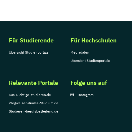
Für Studierende
Für Hochschulen
Übersicht Studienportale
Mediadaten
Übersicht Studienportale
Relevante Portale
Folge uns auf
Das-Richtige-studieren.de
Instagram
Wegweiser-duales-Studium.de
Studieren-berufsbegleitend.de