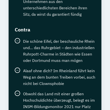
Unternehmen aus den
unterschiedlichsten Bereichen ihren
Sitz, da wirst du garantiert fündig
Contra
Die schöne Eifel, der beschauliche Rhein
und… das Ruhrgebiet – den industriellen
Ruhrpott-Charme in Städten wie Essen
oder Dortmund muss man mögen
Alaaf ohne dich? Im Rheinland führt kein
Weg an dem bunten Treiben vorbei, auch
nicht bei Clownsphobie
Obwohl das Land mit einer großen
Hochschuldichte überzeugt, belegt es im
INSM-Bildungsmonitor 2021 nur Platz