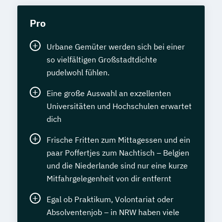
Pro
Urbane Gemüter werden sich bei einer
so vielfältigen Großstadtdichte
pudelwohl fühlen.
Eine große Auswahl an exzellenten
Universitäten und Hochschulen erwartet
dich
Frische Fritten zum Mittagessen und ein
paar Poffertjes zum Nachtisch – Belgien
und die Niederlande sind nur eine kurze
Mitfahrgelegenheit von dir entfernt
Egal ob Praktikum, Volontariat oder
Absolventenjob – in NRW haben viele