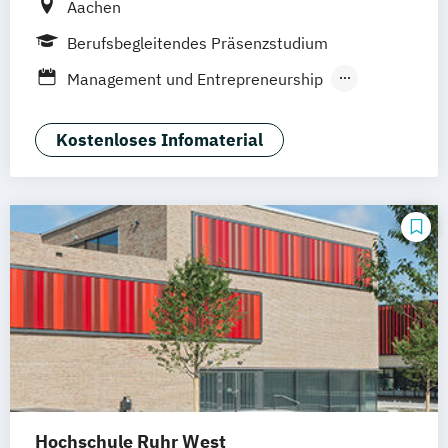
Aachen
Berufsbegleitendes Präsenzstudium
Management und Entrepreneurship
Open Borders MBA
Kostenloses Infomaterial
Hochschule Ruhr West