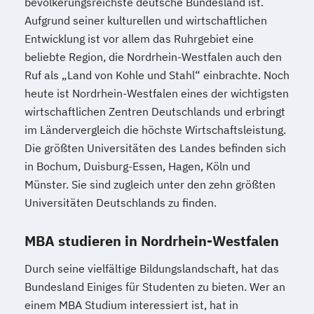
bevölkerungsreichste deutsche Bundesland ist.
Aufgrund seiner kulturellen und wirtschaftlichen
Entwicklung ist vor allem das Ruhrgebiet eine
beliebte Region, die Nordrhein-Westfalen auch den
Ruf als „Land von Kohle und Stahl“ einbrachte. Noch
heute ist Nordrhein-Westfalen eines der wichtigsten
wirtschaftlichen Zentren Deutschlands und erbringt
im Ländervergleich die höchste Wirtschaftsleistung.
Die größten Universitäten des Landes befinden sich
in Bochum, Duisburg-Essen, Hagen, Köln und
Münster. Sie sind zugleich unter den zehn größten
Universitäten Deutschlands zu finden.
MBA studieren in Nordrhein-Westfalen
Durch seine vielfältige Bildungslandschaft, hat das
Bundesland Einiges für Studenten zu bieten. Wer an
einem MBA Studium interessiert ist, hat in