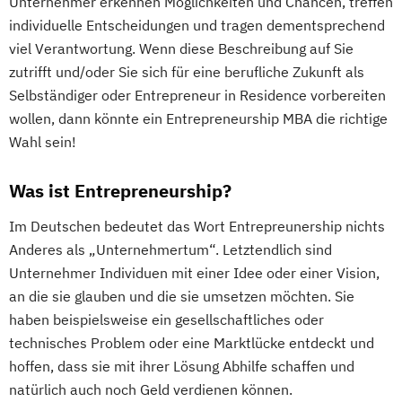
Unternehmer erkennen Möglichkeiten und Chancen, treffen
individuelle Entscheidungen und tragen dementsprechend
viel Verantwortung. Wenn diese Beschreibung auf Sie
zutrifft und/oder Sie sich für eine berufliche Zukunft als
Selbständiger oder Entrepreneur in Residence vorbereiten
wollen, dann könnte ein Entrepreneurship MBA die richtige
Wahl sein!
Was ist Entrepreneurship?
Im Deutschen bedeutet das Wort Entrepreunership nichts
Anderes als „Unternehmertum“. Letztendlich sind
Unternehmer Individuen mit einer Idee oder einer Vision,
an die sie glauben und die sie umsetzen möchten. Sie
haben beispielsweise ein gesellschaftliches oder
technisches Problem oder eine Marktlücke entdeckt und
hoffen, dass sie mit ihrer Lösung Abhilfe schaffen und
natürlich auch noch Geld verdienen können.