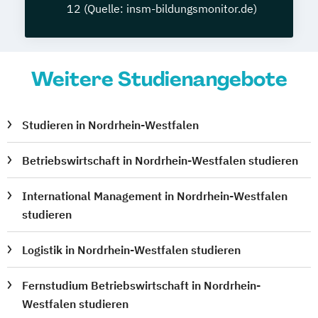
12 (Quelle: insm-bildungsmonitor.de)
Weitere Studienangebote
Studieren in Nordrhein-Westfalen
Betriebswirtschaft in Nordrhein-Westfalen studieren
International Management in Nordrhein-Westfalen
studieren
Logistik in Nordrhein-Westfalen studieren
Fernstudium Betriebswirtschaft in Nordrhein-
Westfalen studieren