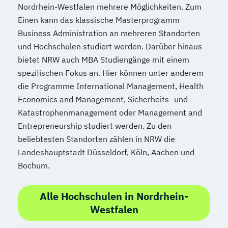
Nordrhein-Westfalen mehrere Möglichkeiten. Zum
Einen kann das klassische Masterprogramm
Business Administration an mehreren Standorten
und Hochschulen studiert werden. Darüber hinaus
bietet NRW auch MBA Studiengänge mit einem
spezifischen Fokus an. Hier können unter anderem
die Programme International Management, Health
Economics and Management, Sicherheits- und
Katastrophenmanagement oder Management and
Entrepreneurship studiert werden. Zu den
beliebtesten Standorten zählen in NRW die
Landeshauptstadt Düsseldorf, Köln, Aachen und
Bochum.
Alle Hochschulen in Nordrhein-
Westfalen