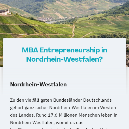
MBA Entrepreneurship in
Nordrhein-Westfalen?
Nordrhein-Westfalen
Zu den vielfältigsten Bundesländer Deutschlands
gehört ganz sicher Nordrhein-Westfalen im Westen
des Landes. Rund 17,6 Millionen Menschen leben in
Nordrhein-Westfalen, womit es das