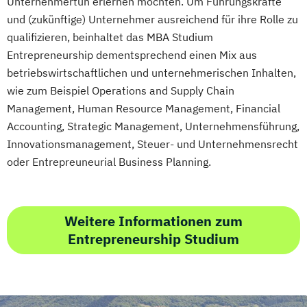
Unternehmertun erlernen möchten. Um Führungskräfte
und (zukünftige) Unternehmer ausreichend für ihre Rolle zu
qualifizieren, beinhaltet das MBA Studium
Entrepreneurship dementsprechend einen Mix aus
betriebswirtschaftlichen und unternehmerischen Inhalten,
wie zum Beispiel Operations and Supply Chain
Management, Human Resource Management, Financial
Accounting, Strategic Management, Unternehmensführung,
Innovationsmanagement, Steuer- und Unternehmensrecht
oder Entrepreuneurial Business Planning.
Weitere Informationen zum
Entrepreneurship Studium