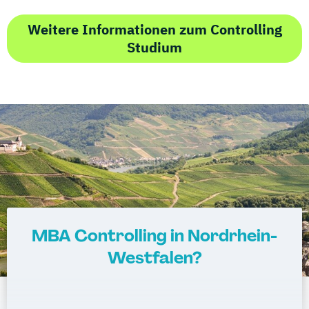
Weitere Informationen zum Controlling
Studium
MBA Controlling in Nordrhein-
Westfalen?