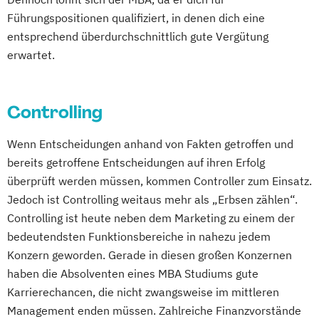
Führungspositionen qualifiziert, in denen dich eine
entsprechend überdurchschnittlich gute Vergütung
erwartet.
Controlling
Wenn Entscheidungen anhand von Fakten getroffen und
bereits getroffene Entscheidungen auf ihren Erfolg
überprüft werden müssen, kommen Controller zum Einsatz.
Jedoch ist Controlling weitaus mehr als „Erbsen zählen“.
Controlling ist heute neben dem Marketing zu einem der
bedeutendsten Funktionsbereiche in nahezu jedem
Konzern geworden. Gerade in diesen großen Konzernen
haben die Absolventen eines MBA Studiums gute
Karrierechancen, die nicht zwangsweise im mittleren
Management enden müssen. Zahlreiche Finanzvorstände