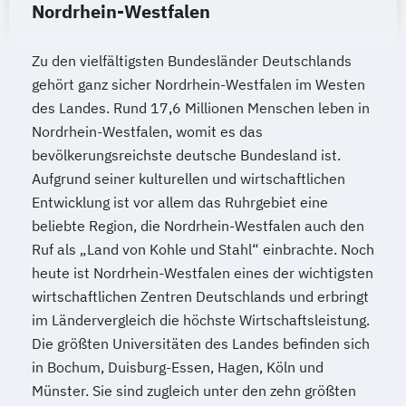
Nordrhein-Westfalen
Zu den vielfältigsten Bundesländer Deutschlands
gehört ganz sicher Nordrhein-Westfalen im Westen
des Landes. Rund 17,6 Millionen Menschen leben in
Nordrhein-Westfalen, womit es das
bevölkerungsreichste deutsche Bundesland ist.
Aufgrund seiner kulturellen und wirtschaftlichen
Entwicklung ist vor allem das Ruhrgebiet eine
beliebte Region, die Nordrhein-Westfalen auch den
Ruf als „Land von Kohle und Stahl“ einbrachte. Noch
heute ist Nordrhein-Westfalen eines der wichtigsten
wirtschaftlichen Zentren Deutschlands und erbringt
im Ländervergleich die höchste Wirtschaftsleistung.
Die größten Universitäten des Landes befinden sich
in Bochum, Duisburg-Essen, Hagen, Köln und
Münster. Sie sind zugleich unter den zehn größten