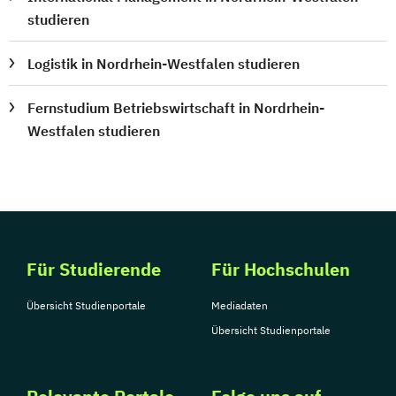
studieren
Logistik in Nordrhein-Westfalen studieren
Fernstudium Betriebswirtschaft in Nordrhein-
Westfalen studieren
Für Studierende
Für Hochschulen
Übersicht Studienportale
Mediadaten
Übersicht Studienportale