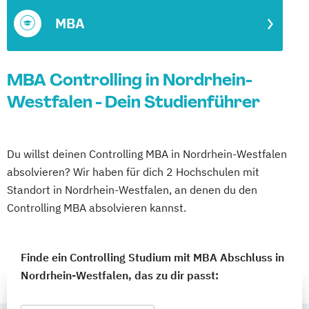
MBA
MBA Controlling in Nordrhein-
Westfalen - Dein Studienführer
Du willst deinen Controlling MBA in Nordrhein-Westfalen
absolvieren? Wir haben für dich 2 Hochschulen mit
Standort in Nordrhein-Westfalen, an denen du den
Controlling MBA absolvieren kannst.
Finde ein Controlling Studium mit MBA Abschluss in
Nordrhein-Westfalen, das zu dir passt: