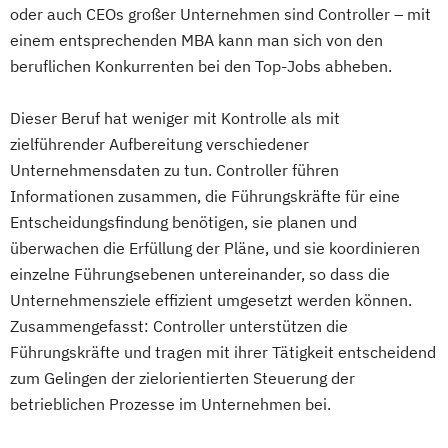
oder auch CEOs großer Unternehmen sind Controller – mit
einem entsprechenden MBA kann man sich von den
beruflichen Konkurrenten bei den Top-Jobs abheben.
Dieser Beruf hat weniger mit Kontrolle als mit
zielführender Aufbereitung verschiedener
Unternehmensdaten zu tun. Controller führen
Informationen zusammen, die Führungskräfte für eine
Entscheidungsfindung benötigen, sie planen und
überwachen die Erfüllung der Pläne, und sie koordinieren
einzelne Führungsebenen untereinander, so dass die
Unternehmensziele effizient umgesetzt werden können.
Zusammengefasst: Controller unterstützen die
Führungskräfte und tragen mit ihrer Tätigkeit entscheidend
zum Gelingen der zielorientierten Steuerung der
betrieblichen Prozesse im Unternehmen bei.