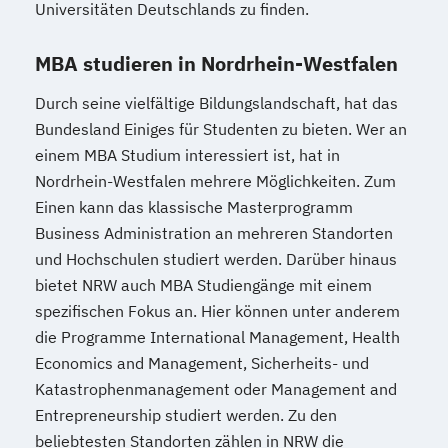
Universitäten Deutschlands zu finden.
MBA studieren in Nordrhein-Westfalen
Durch seine vielfältige Bildungslandschaft, hat das
Bundesland Einiges für Studenten zu bieten. Wer an
einem MBA Studium interessiert ist, hat in
Nordrhein-Westfalen mehrere Möglichkeiten. Zum
Einen kann das klassische Masterprogramm
Business Administration an mehreren Standorten
und Hochschulen studiert werden. Darüber hinaus
bietet NRW auch MBA Studiengänge mit einem
spezifischen Fokus an. Hier können unter anderem
die Programme International Management, Health
Economics and Management, Sicherheits- und
Katastrophenmanagement oder Management and
Entrepreneurship studiert werden. Zu den
beliebtesten Standorten zählen in NRW die