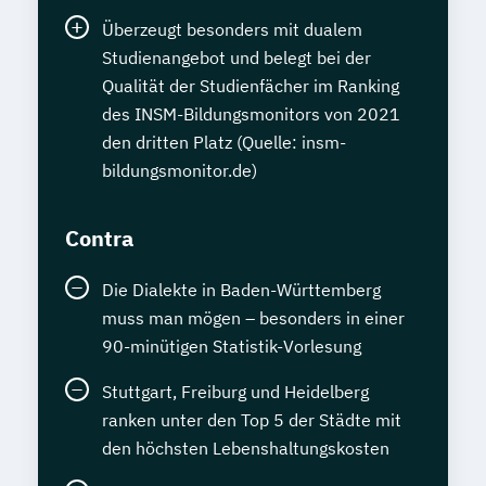
Überzeugt besonders mit dualem
Studienangebot und belegt bei der
Qualität der Studienfächer im Ranking
des INSM-Bildungsmonitors von 2021
den dritten Platz (Quelle: insm-
bildungsmonitor.de)
Contra
Die Dialekte in Baden-Württemberg
muss man mögen – besonders in einer
90-minütigen Statistik-Vorlesung
Stuttgart, Freiburg und Heidelberg
ranken unter den Top 5 der Städte mit
den höchsten Lebenshaltungskosten