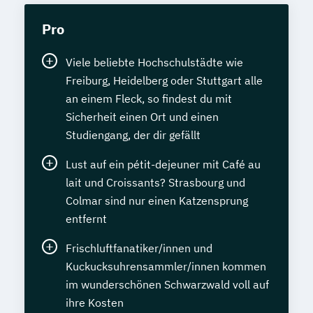
Pro
Viele beliebte Hochschulstädte wie
Freiburg, Heidelberg oder Stuttgart alle
an einem Fleck, so findest du mit
Sicherheit einen Ort und einen
Studiengang, der dir gefällt
Lust auf ein pétit-dejeuner mit Café au
lait und Croissants? Strasbourg und
Colmar sind nur einen Katzensprung
entfernt
Frischluftfanatiker/innen und
Kuckucksuhrensammler/innen kommen
im wunderschönen Schwarzwald voll auf
ihre Kosten