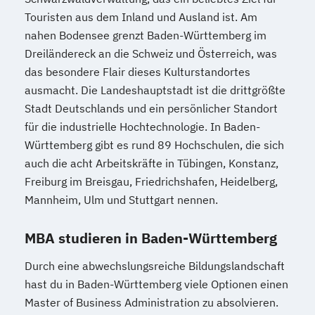
Touristen aus dem Inland und Ausland ist. Am
nahen Bodensee grenzt Baden-Württemberg im
Dreiländereck an die Schweiz und Österreich, was
das besondere Flair dieses Kulturstandortes
ausmacht. Die Landeshauptstadt ist die drittgrößte
Stadt Deutschlands und ein persönlicher Standort
für die industrielle Hochtechnologie. In Baden-
Württemberg gibt es rund 89 Hochschulen, die sich
auch die acht Arbeitskräfte in Tübingen, Konstanz,
Freiburg im Breisgau, Friedrichshafen, Heidelberg,
Mannheim, Ulm und Stuttgart nennen.
MBA studieren in Baden-Württemberg
Durch eine abwechslungsreiche Bildungslandschaft
hast du in Baden-Württemberg viele Optionen einen
Master of Business Administration zu absolvieren.