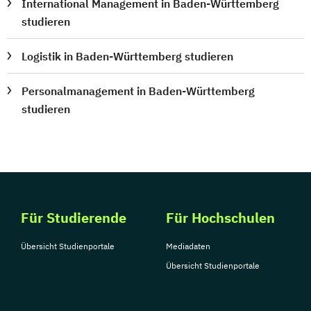
International Management in Baden-Württemberg
studieren
Logistik in Baden-Württemberg studieren
Personalmanagement in Baden-Württemberg
studieren
Für Studierende
Für Hochschulen
Übersicht Studienportale
Mediadaten
Übersicht Studienportale