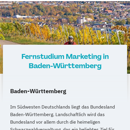
Fernstudium Marketing in
Baden-Württemberg
Baden-Württemberg
Im Südwesten Deutschlands liegt das Bundesland
Baden-Württemberg. Landschaftlich wird das
Bundesland vor allem durch die heimeligen
Schwarzwaldverwaltung, das ein beliebtes Ziel für