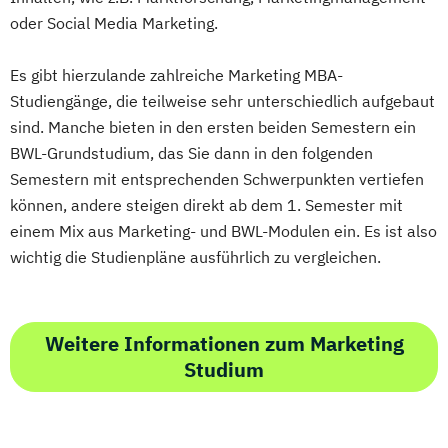
oder Social Media Marketing.
Es gibt hierzulande zahlreiche Marketing MBA-
Studiengänge, die teilweise sehr unterschiedlich aufgebaut
sind. Manche bieten in den ersten beiden Semestern ein
BWL-Grundstudium, das Sie dann in den folgenden
Semestern mit entsprechenden Schwerpunkten vertiefen
können, andere steigen direkt ab dem 1. Semester mit
einem Mix aus Marketing- und BWL-Modulen ein. Es ist also
wichtig die Studienpläne ausführlich zu vergleichen.
Weitere Informationen zum Marketing
Studium