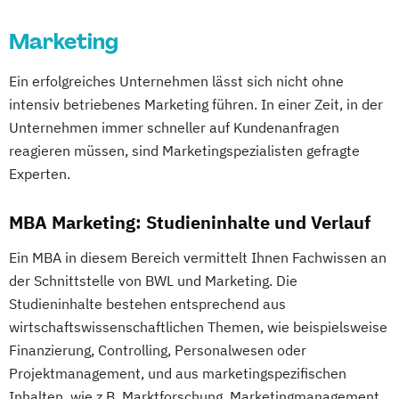
Marketing
Ein erfolgreiches Unternehmen lässt sich nicht ohne
intensiv betriebenes Marketing führen. In einer Zeit, in der
Unternehmen immer schneller auf Kundenanfragen
reagieren müssen, sind Marketingspezialisten gefragte
Experten.
MBA Marketing: Studieninhalte und Verlauf
Ein MBA in diesem Bereich vermittelt Ihnen Fachwissen an
der Schnittstelle von BWL und Marketing. Die
Studieninhalte bestehen entsprechend aus
wirtschaftswissenschaftlichen Themen, wie beispielsweise
Finanzierung, Controlling, Personalwesen oder
Projektmanagement, und aus marketingspezifischen
Inhalten, wie z.B. Marktforschung, Marketingmanagement