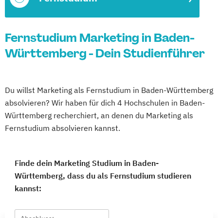
Fernstudium Marketing in Baden-
Württemberg - Dein Studienführer
Du willst Marketing als Fernstudium in Baden-Württemberg
absolvieren? Wir haben für dich 4 Hochschulen in Baden-
Württemberg recherchiert, an denen du Marketing als
Fernstudium absolvieren kannst.
Finde dein Marketing Studium in Baden-
Württemberg, dass du als Fernstudium studieren
kannst: