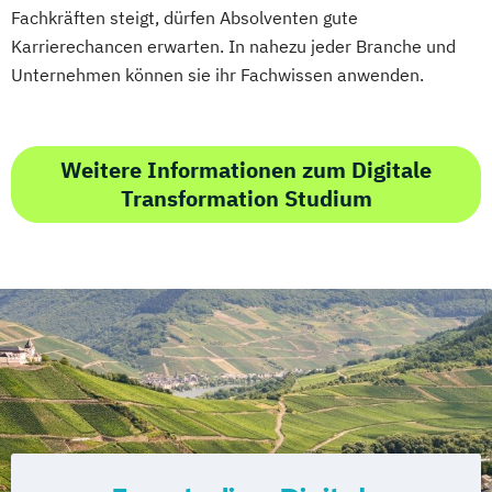
Fachkräften steigt, dürfen Absolventen gute
Karrierechancen erwarten. In nahezu jeder Branche und
Unternehmen können sie ihr Fachwissen anwenden.
Weitere Informationen zum Digitale
Transformation Studium