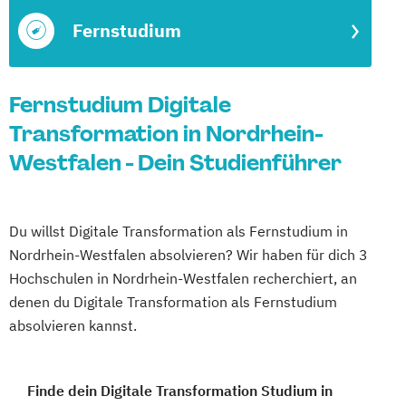
Fernstudium
Fernstudium Digitale
Transformation in Nordrhein-
Westfalen - Dein Studienführer
Du willst Digitale Transformation als Fernstudium in
Nordrhein-Westfalen absolvieren? Wir haben für dich 3
Hochschulen in Nordrhein-Westfalen recherchiert, an
denen du Digitale Transformation als Fernstudium
absolvieren kannst.
Finde dein Digitale Transformation Studium in