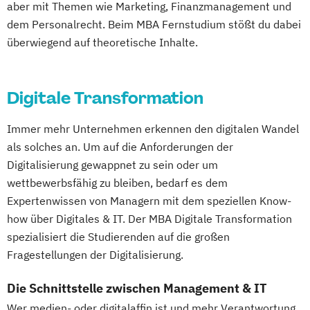
aber mit Themen wie Marketing, Finanzmanagement und
dem Personalrecht. Beim MBA Fernstudium stößt du dabei
überwiegend auf theoretische Inhalte.
Digitale Transformation
Immer mehr Unternehmen erkennen den digitalen Wandel
als solches an. Um auf die Anforderungen der
Digitalisierung gewappnet zu sein oder um
wettbewerbsfähig zu bleiben, bedarf es dem
Expertenwissen von Managern mit dem speziellen Know-
how über Digitales & IT. Der MBA Digitale Transformation
spezialisiert die Studierenden auf die großen
Fragestellungen der Digitalisierung.
Die Schnittstelle zwischen Management & IT
Wer medien- oder digitalaffin ist und mehr Verantwortung