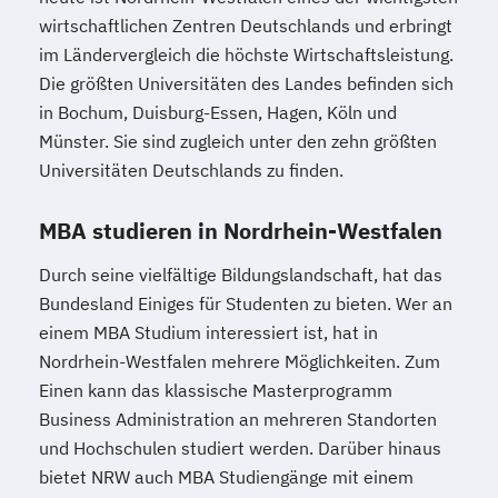
wirtschaftlichen Zentren Deutschlands und erbringt
im Ländervergleich die höchste Wirtschaftsleistung.
Die größten Universitäten des Landes befinden sich
in Bochum, Duisburg-Essen, Hagen, Köln und
Münster. Sie sind zugleich unter den zehn größten
Universitäten Deutschlands zu finden.
MBA studieren in Nordrhein-Westfalen
Durch seine vielfältige Bildungslandschaft, hat das
Bundesland Einiges für Studenten zu bieten. Wer an
einem MBA Studium interessiert ist, hat in
Nordrhein-Westfalen mehrere Möglichkeiten. Zum
Einen kann das klassische Masterprogramm
Business Administration an mehreren Standorten
und Hochschulen studiert werden. Darüber hinaus
bietet NRW auch MBA Studiengänge mit einem