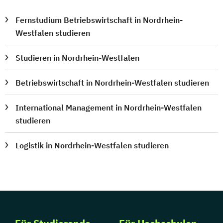
Fernstudium Betriebswirtschaft in Nordrhein-
Westfalen studieren
Studieren in Nordrhein-Westfalen
Betriebswirtschaft in Nordrhein-Westfalen studieren
International Management in Nordrhein-Westfalen
studieren
Logistik in Nordrhein-Westfalen studieren