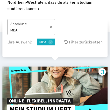
Nordrhein-Westfalen, dass du als Fernstudium
studieren kannst:
Abschluss:
MBA
Ihre Auswahl:
Filter zurücksetzen
MBA