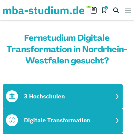
0
Fernstudium Digitale
Transformation in Nordrhein-
Westfalen gesucht?
3 Hochschulen
Digitale Transformation