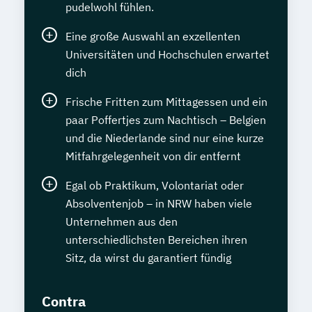
pudelwohl fühlen.
Eine große Auswahl an exzellenten
Universitäten und Hochschulen erwartet
dich
Frische Fritten zum Mittagessen und ein
paar Poffertjes zum Nachtisch – Belgien
und die Niederlande sind nur eine kurze
Mitfahrgelegenheit von dir entfernt
Egal ob Praktikum, Volontariat oder
Absolventenjob – in NRW haben viele
Unternehmen aus den
unterschiedlichsten Bereichen ihren
Sitz, da wirst du garantiert fündig
Contra