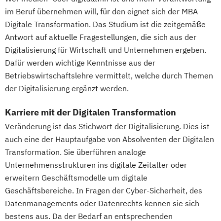
im Beruf übernehmen will, für den eignet sich der MBA
Digitale Transformation. Das Studium ist die zeitgemäße
Antwort auf aktuelle Fragestellungen, die sich aus der
Digitalisierung für Wirtschaft und Unternehmen ergeben.
Dafür werden wichtige Kenntnisse aus der
Betriebswirtschaftslehre vermittelt, welche durch Themen
der Digitalisierung ergänzt werden.
Karriere mit der Digitalen Transformation
Veränderung ist das Stichwort der Digitalisierung. Dies ist
auch eine der Hauptaufgabe von Absolventen der Digitalen
Transformation. Sie überführen analoge
Unternehmensstrukturen ins digitale Zeitalter oder
erweitern Geschäftsmodelle um digitale
Geschäftsbereiche. In Fragen der Cyber-Sicherheit, des
Datenmanagements oder Datenrechts kennen sie sich
bestens aus. Da der Bedarf an entsprechenden