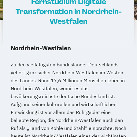
Fernstudium Digitale
Transformation in Nordrhein-
Westfalen
Nordrhein-Westfalen
Zu den vielfältigsten Bundesländer Deutschlands
gehört ganz sicher Nordrhein-Westfalen im Westen
des Landes. Rund 17,6 Millionen Menschen leben in
Nordrhein-Westfalen, womit es das
bevölkerungsreichste deutsche Bundesland ist.
Aufgrund seiner kulturellen und wirtschaftlichen
Entwicklung ist vor allem das Ruhrgebiet eine
beliebte Region, die Nordrhein-Westfalen auch den
Ruf als „Land von Kohle und Stahl“ einbrachte. Noch
heute ist Nordrhein-Westfalen eines der wichtigsten