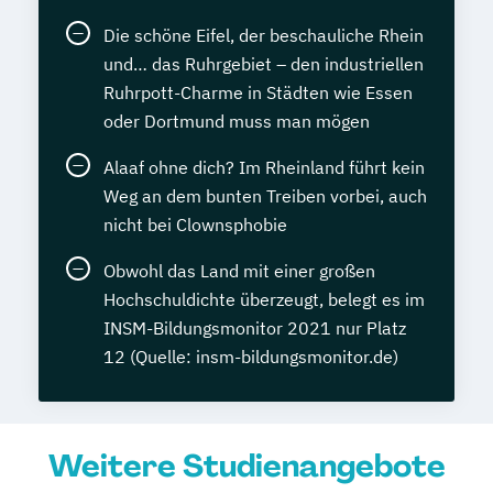
Die schöne Eifel, der beschauliche Rhein
und… das Ruhrgebiet – den industriellen
Ruhrpott-Charme in Städten wie Essen
oder Dortmund muss man mögen
Alaaf ohne dich? Im Rheinland führt kein
Weg an dem bunten Treiben vorbei, auch
nicht bei Clownsphobie
Obwohl das Land mit einer großen
Hochschuldichte überzeugt, belegt es im
INSM-Bildungsmonitor 2021 nur Platz
12 (Quelle: insm-bildungsmonitor.de)
Weitere Studienangebote