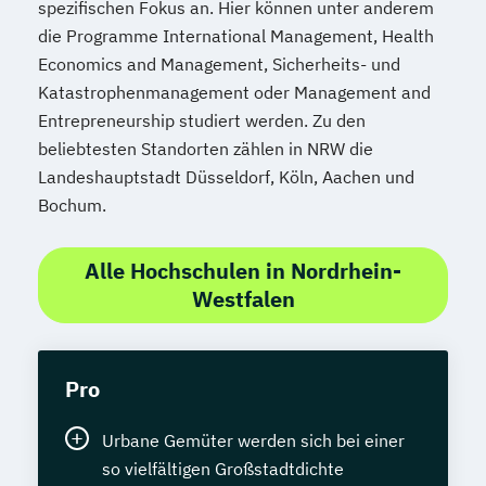
spezifischen Fokus an. Hier können unter anderem
die Programme International Management, Health
Economics and Management, Sicherheits- und
Katastrophenmanagement oder Management and
Entrepreneurship studiert werden. Zu den
beliebtesten Standorten zählen in NRW die
Landeshauptstadt Düsseldorf, Köln, Aachen und
Bochum.
Alle Hochschulen in Nordrhein-
Westfalen
Pro
Urbane Gemüter werden sich bei einer
so vielfältigen Großstadtdichte