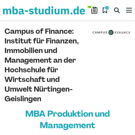
0
Campus of Finance:
Institut für Finanzen,
Immobilien und
Management an der
Hochschule für
Wirtschaft und
Umwelt Nürtingen-
Geislingen
MBA Produktion und
Management