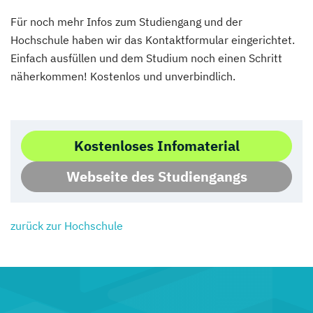
Für noch mehr Infos zum Studiengang und der
Hochschule haben wir das Kontaktformular eingerichtet.
Einfach ausfüllen und dem Studium noch einen Schritt
näherkommen! Kostenlos und unverbindlich.
Kostenloses Infomaterial
Webseite des Studiengangs
zurück zur Hochschule