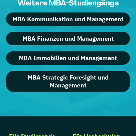
Weitere MBA-Studiengänge
MBA Kommunikation und Management
MBA Finanzen und Management
MBA Immobilien und Management
MBA Strategic Foresight und
Management