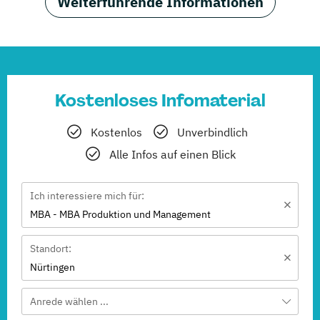
Weiterführende Informationen
Kostenloses Infomaterial
Kostenlos
Unverbindlich
Alle Infos auf einen Blick
Ich interessiere mich für:
MBA - MBA Produktion und Management
Standort:
Nürtingen
Anrede wählen ...