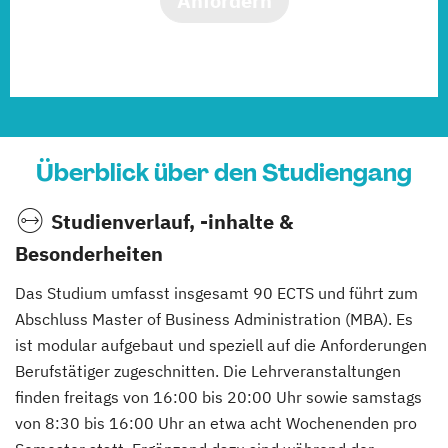
Anfordern
Überblick über den Studiengang
Studienverlauf, -inhalte &
Besonderheiten
Das Studium umfasst insgesamt 90 ECTS und führt zum
Abschluss Master of Business Administration (MBA). Es
ist modular aufgebaut und speziell auf die Anforderungen
Berufstätiger zugeschnitten. Die Lehrveranstaltungen
finden freitags von 16:00 bis 20:00 Uhr sowie samstags
von 8:30 bis 16:00 Uhr an etwa acht Wochenenden pro