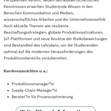
Perspektiven vereint. Neben betriebswirtschaftlichen
Kenntnissen erwerben Studierende Wissen in den
Bereichen Kommunikation und Medien,
wissenschaftliches Arbeiten und der Unternehmensethik.
Auch aktuelle Themen wie resiliente
Beschaffungsstrategien, globale Produktionsstrukturen,
IoT-Plattformen und neue Ansätze der Risikobewertungen
sind Bestandteil des Lehrplans, um die Studierenden
optimal auf die modernen Herausforderungen des
Produktionsbereichs vorzubereiten.
Karriereaussichten u. a.:
Produktionsmanager*in
Supply-Chain-Manager*in
Berater*in für Prozessoptimierung