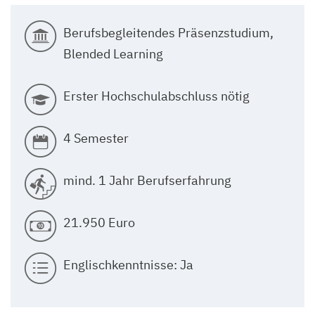
Berufsbegleitendes Präsenzstudium,
Blended Learning
Erster Hochschulabschluss nötig
4 Semester
mind. 1 Jahr Berufserfahrung
21.950 Euro
Englischkenntnisse: Ja