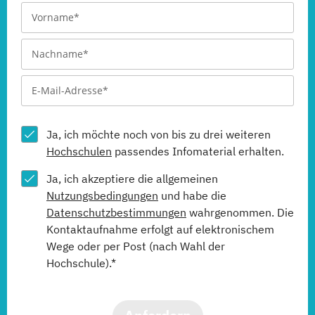
Ja, ich möchte noch von bis zu drei weiteren
Hochschulen
passendes Infomaterial erhalten.
Ja, ich akzeptiere die allgemeinen
Nutzungsbedingungen
und habe die
Datenschutzbestimmungen
wahrgenommen. Die
Kontaktaufnahme erfolgt auf elektronischem
Wege oder per Post (nach Wahl der
Hochschule).*