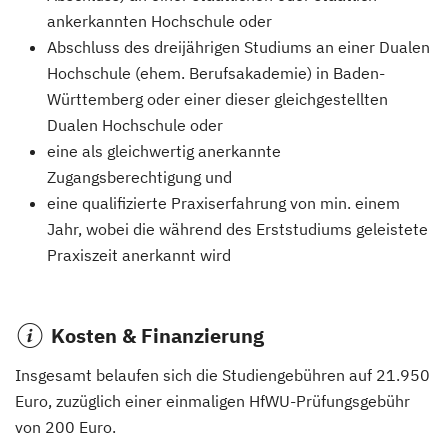
ankerkannten Hochschule oder
Abschluss des dreijährigen Studiums an einer Dualen
Hochschule (ehem. Berufsakademie) in Baden-
Württemberg oder einer dieser gleichgestellten
Dualen Hochschule oder
eine als gleichwertig anerkannte
Zugangsberechtigung und
eine qualifizierte Praxiserfahrung von min. einem
Jahr, wobei die während des Erststudiums geleistete
Praxiszeit anerkannt wird
Kosten & Finanzierung
Insgesamt belaufen sich die Studiengebühren auf 21.950
Euro, zuzüglich einer einmaligen HfWU-Prüfungsgebühr
von 200 Euro.