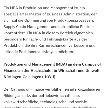
Ein MBA in Produktion und Management ist ein
spezialisierter Master of Business Administration, der
sich auf die Optimierung von Produktionsprozessen,
Supply Chain Management und betriebliche Effizienz
konzentriert. Ein MBA in diesem Bereich eignet sich
besonders für Fach- und Führungskräfte aus der
Produktion, die ihre Karrierechancen verbessern und in
leitende Positionen aufsteigen möchten.
Produktion und Management (MBA) an dem Campus of
Finance an der Hochschule für Wirtschaft und Umwelt
Nürtingen-Geislingen (HfWU)
Der Campus of Finance verfolgt einen interdisziplinären
Bildungsansatz, der betriebswirtschaftliche,
volkswirtschaftliche, technologische und soziale