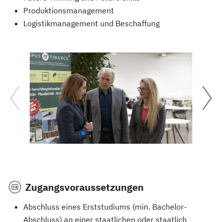
Produktionsmanagement
Logistikmanagement und Beschaffung
Zugangsvoraussetzungen
Abschluss eines Erststudiums (min. Bachelor-
Abschluss) an einer staatlichen oder staatlich