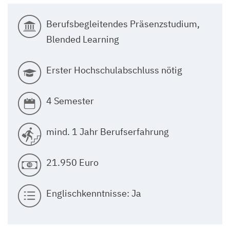
Berufsbegleitendes Präsenzstudium,
Blended Learning
Erster Hochschulabschluss nötig
4 Semester
mind. 1 Jahr Berufserfahrung
21.950 Euro
Englischkenntnisse: Ja