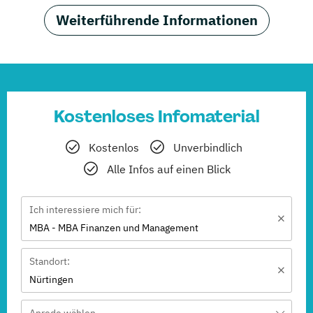
Weiterführende Informationen
Kostenloses Infomaterial
Kostenlos
Unverbindlich
Alle Infos auf einen Blick
Ich interessiere mich für:
MBA - MBA Finanzen und Management
Standort:
Nürtingen