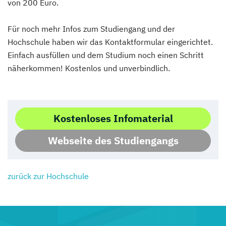
von 200 Euro.
Für noch mehr Infos zum Studiengang und der
Hochschule haben wir das Kontaktformular eingerichtet.
Einfach ausfüllen und dem Studium noch einen Schritt
näherkommen! Kostenlos und unverbindlich.
Kostenloses Infomaterial
Webseite des Studiengangs
zurück zur Hochschule