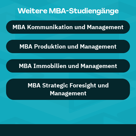
Weitere MBA-Studiengänge
MBA Kommunikation und Management
MBA Produktion und Management
MBA Immobilien und Management
MBA Strategic Foresight und
Management