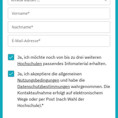
Anrede wählen ...
Ja, ich möchte noch von bis zu drei weiteren
Hochschulen
passendes Infomaterial erhalten.
Ja, ich akzeptiere die allgemeinen
Nutzungsbedingungen
und habe die
Datenschutzbestimmungen
wahrgenommen. Die
Kontaktaufnahme erfolgt auf elektronischem
Wege oder per Post (nach Wahl der
Hochschule).*