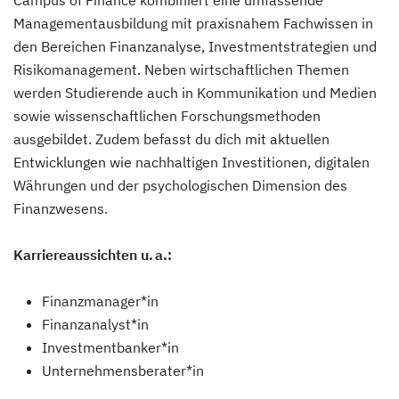
Campus of Finance kombiniert eine umfassende
Managementausbildung mit praxisnahem Fachwissen in
den Bereichen Finanzanalyse, Investmentstrategien und
Risikomanagement. Neben wirtschaftlichen Themen
werden Studierende auch in Kommunikation und Medien
sowie wissenschaftlichen Forschungsmethoden
ausgebildet. Zudem befasst du dich mit aktuellen
Entwicklungen wie nachhaltigen Investitionen, digitalen
Währungen und der psychologischen Dimension des
Finanzwesens.
Karriereaussichten u. a.:
Finanzmanager*in
Finanzanalyst*in
Investmentbanker*in
Unternehmensberater*in