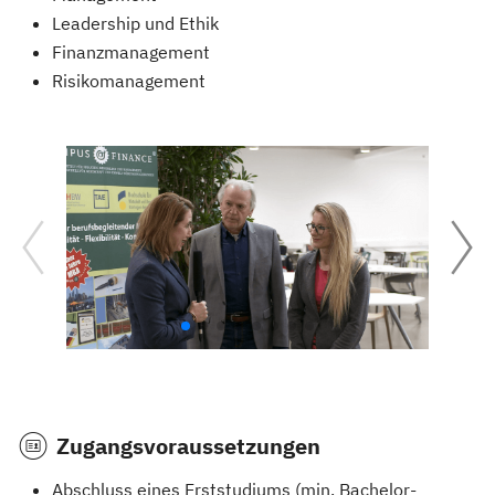
Leadership und Ethik
Finanzmanagement
Risikomanagement
Zugangsvoraussetzungen
Abschluss eines Erststudiums (min. Bachelor-