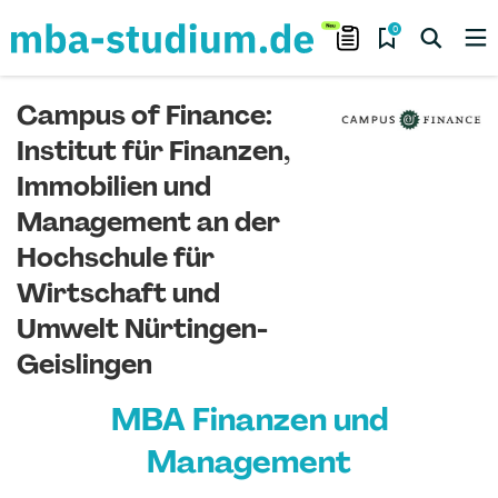
0
Campus of Finance:
Institut für Finanzen,
Immobilien und
Management an der
Hochschule für
Wirtschaft und
Umwelt Nürtingen-
Geislingen
MBA Finanzen und
Management