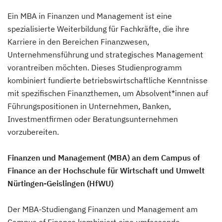
Ein MBA in Finanzen und Management ist eine
spezialisierte Weiterbildung für Fachkräfte, die ihre
Karriere in den Bereichen Finanzwesen,
Unternehmensführung und strategisches Management
vorantreiben möchten. Dieses Studienprogramm
kombiniert fundierte betriebswirtschaftliche Kenntnisse
mit spezifischen Finanzthemen, um Absolvent*innen auf
Führungspositionen in Unternehmen, Banken,
Investmentfirmen oder Beratungsunternehmen
vorzubereiten.
Finanzen und Management (MBA) an dem Campus of
Finance an der Hochschule für Wirtschaft und Umwelt
Nürtingen-Geislingen (HfWU)
Der MBA-Studiengang Finanzen und Management am