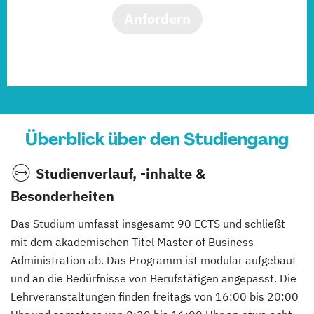
Anfordern
Überblick über den Studiengang
Studienverlauf, -inhalte &
Besonderheiten
Das Studium umfasst insgesamt 90 ECTS und schließt
mit dem akademischen Titel Master of Business
Administration ab. Das Programm ist modular aufgebaut
und an die Bedürfnisse von Berufstätigen angepasst. Die
Lehrveranstaltungen finden freitags von 16:00 bis 20:00