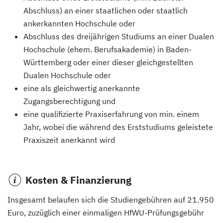
Abschluss) an einer staatlichen oder staatlich
ankerkannten Hochschule oder
Abschluss des dreijährigen Studiums an einer Dualen
Hochschule (ehem. Berufsakademie) in Baden-
Württemberg oder einer dieser gleichgestellten
Dualen Hochschule oder
eine als gleichwertig anerkannte
Zugangsberechtigung und
eine qualifizierte Praxiserfahrung von min. einem
Jahr, wobei die während des Erststudiums geleistete
Praxiszeit anerkannt wird
Kosten & Finanzierung
Insgesamt belaufen sich die Studiengebühren auf 21.950
Euro, zuzüglich einer einmaligen HfWU-Prüfungsgebühr