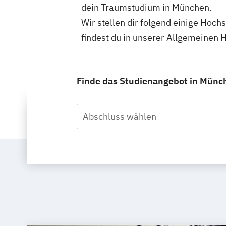
dein Traumstudium in München.
Wir stellen dir folgend einige Hoc
findest du in unserer Allgemeinen
Finde das Studienangebot in Münche
Abschluss wählen