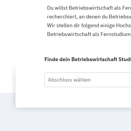
Du willst Betriebswirtschaft als F
recherchiert, an denen du Betriebs
Wir stellen dir folgend einige Hoch
Betriebswirtschaft als Fernstudiu
Finde dein Betriebswirtschaft Stu
Abschluss wählen