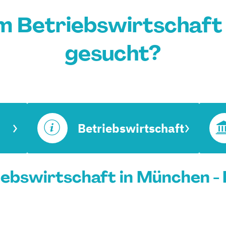
m Betriebswirtschaft
gesucht?
Betriebswirtschaft
ebswirtschaft in München - 