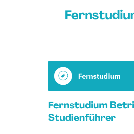
Fernstudiu
Fernstudium
Fernstudium Betri
Studienführer