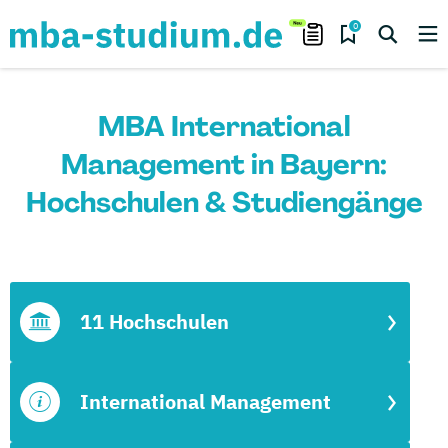
0
MBA International
Management in Bayern:
Hochschulen & Studiengänge
11 Hochschulen
International Management