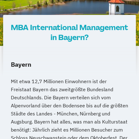
MBA International Management
in Bayern?
Bayern
Mit etwa 12,7 Millionen Einwohnern ist der
Freistaat Bayern das zweitgrößte Bundesland
Deutschlands. Die Bayern verteilen sich vom
Alpenvorland über den Bodensee bis auf die größten
Städte des Landes - München, Nürnberg und
Augsburg. Bayern hat alles, was man als Kulturstaat
benötigt: Jährlich zieht es Millionen Besucher zum
Schloss Neuschwanstein oder dem Oktoberfest. Der