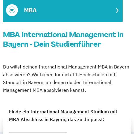
MBA
MBA International Management in
Bayern - Dein Studienführer
Du willst deinen International Management MBA in Bayern
absolvieren? Wir haben für dich 11 Hochschulen mit
Standort in Bayern, an denen du den International
Management MBA absolvieren kannst.
Finde ein International Management Studium mit
MBA Abschluss in Bayern, das zu dir passt: