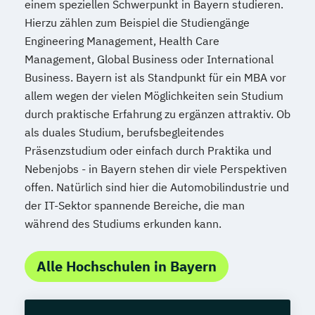
einem speziellen Schwerpunkt in Bayern studieren.
Hierzu zählen zum Beispiel die Studiengänge
Engineering Management, Health Care
Management, Global Business oder International
Business. Bayern ist als Standpunkt für ein MBA vor
allem wegen der vielen Möglichkeiten sein Studium
durch praktische Erfahrung zu ergänzen attraktiv. Ob
als duales Studium, berufsbegleitendes
Präsenzstudium oder einfach durch Praktika und
Nebenjobs - in Bayern stehen dir viele Perspektiven
offen. Natürlich sind hier die Automobilindustrie und
der IT-Sektor spannende Bereiche, die man
während des Studiums erkunden kann.
Alle Hochschulen in Bayern