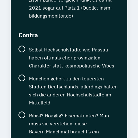
2021 sogar auf Platz 1 (Quelle: insm-
bildungsmonitor.de)
Contra
Selbst Hochschulstädte wie Passau
haben oftmals eher provinzialen
Charakter statt kosmopolitische Vibes
München gehört zu den teuersten
Städten Deutschlands, allerdings halten
sich die anderen Hochschulstädte im
Mittelfeld
Ribisl? Hoaglig? Fisematenten? Man
muss sie verstehen, diese
Bayern.Manchmal braucht’s ein