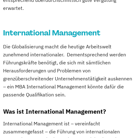
erwartet.
International Management
Die Globalisierung macht die heutige Arbeitswelt
zunehmend internationaler. Dementsprechend werden
Führungskräfte benötigt, die sich mit sämtlichen
Herausforderungen und Problemen von
grenzüberschreitender Unternehmenstätigkeit auskennen
– ein MBA International Management könnte dafür die
passende Qualifikation sein.
Was ist International Management?
International Management ist – vereinfacht
zusammengefasst – die Führung von internationalen