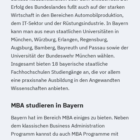
Erfolg des Bundeslandes fußt auch auf der starken
Wirtschaft in den Bereichen Automobilproduktion,
dem IT-Sektor und der Rüstungsindustrie. In Bayern
kann man aus neun staatlichen Universitäten in
München, Würzburg, Erlangen, Regensburg,
Augsburg, Bamberg, Bayreuth und Passau sowie der
Universität der Bundeswehr München wählen.
Insgesamt bieten 18 bayerische staatliche
Fachhochschulen Studiengänge an, die vor allem
eine praxisnahe Ausbildung in den Angewandten
Wissenschaften anbieten.
MBA studieren in Bayern
Bayern hat im Bereich MBA einiges zu bieten. Neben
dem klassischen Business Administration
Programm kannst du auch MBA Programme mit