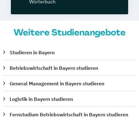
Wörterbuch
Weitere Studienangebote
Studieren in Bayern
Betriebswirtschaft in Bayern studieren
General Management in Bayern studieren
Logistik in Bayern studieren
Fernstudium Betriebswirtschaft in Bayern studieren