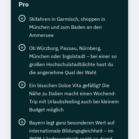
Pro
Skifahren in Garmisch, shoppen in
München und zum Baden an den
Ammersee
Ob Würzburg, Passau, Nürnberg,
München oder Ingolstadt – bei einer so
großen Hochschulstadtdichte hast du
die angenehme Qual der Wahl
Ein bisschen Dolce Vita gefällig? Die
Nähe zu Italien macht einen Wochend-
Trip mit Urlaubsfeeling auch bei kleinem
Budget möglich
Bayern legt ganz besonderen Wert auf
internationale Bildungsgleichheit – im
INSM-Ländervergleich rankt es damit