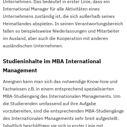
Unternehmen. Das bedeutet in erster Linie, dass ein
International Manager für alle Aktivitäten eines
Unternehmens zuständig ist, die sich außerhalb seines
Heimatlandes abspielen. In seinen Verantwortungsbereich
fallen so beispielsweise Niederlassungen und Mitarbeiter
im Ausland, aber auch die Kooperation mit anderen
ausländischen Unternehmen.
Studieninhalte im MBA International
Management
Aneignen kann man sich das notwendige Know-how und
Fachwissen z.B. in einem entsprechend spezialisierten
MBA-Studiengang des Internationalen Managements. Um
die Studierenden umfassend auf ihre Aufgabe
vorzubereiten, sind die entsprechenden MBA-Studiengänge
des Internationalen Managements sehr breit aufgestellt.
Inhaltlich beschäftigen sie sich in erster Linie mit