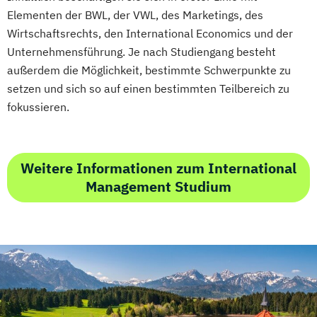
Elementen der BWL, der VWL, des Marketings, des
Wirtschaftsrechts, den International Economics und der
Unternehmensführung. Je nach Studiengang besteht
außerdem die Möglichkeit, bestimmte Schwerpunkte zu
setzen und sich so auf einen bestimmten Teilbereich zu
fokussieren.
Weitere Informationen zum International
Management Studium