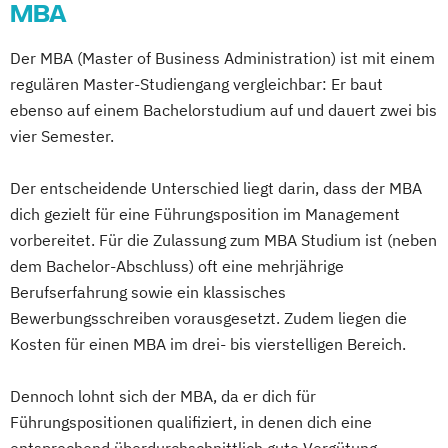
MBA
Der MBA (Master of Business Administration) ist mit einem
regulären Master-Studiengang vergleichbar: Er baut
ebenso auf einem Bachelorstudium auf und dauert zwei bis
vier Semester.
Der entscheidende Unterschied liegt darin, dass der MBA
dich gezielt für eine Führungsposition im Management
vorbereitet. Für die Zulassung zum MBA Studium ist (neben
dem Bachelor-Abschluss) oft eine mehrjährige
Berufserfahrung sowie ein klassisches
Bewerbungsschreiben vorausgesetzt. Zudem liegen die
Kosten für einen MBA im drei- bis vierstelligen Bereich.
Dennoch lohnt sich der MBA, da er dich für
Führungspositionen qualifiziert, in denen dich eine
entsprechend überdurchschnittlich gute Vergütung