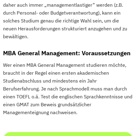
daher auch immer „managementlastiger“ werden (z.B.
durch Personal- oder Budgetverantwortung), kann ein
solches Studium genau die richtige Wahl sein, um die
neuen Herausforderungen strukturiert anzugehen und zu
bewältigen.
MBA General Management: Voraussetzungen
Wer einen MBA General Management studieren möchte,
braucht in der Regel einen ersten akademischen
Studienabschluss und mindestens ein Jahr
Berufserfahrung. Je nach Sprachmodell muss man durch
einen TOEFL o.ä. Test die englischen Sprachkenntnisse und
einen GMAT zum Beweis grundsätzlicher
Managementeignung nachweisen.