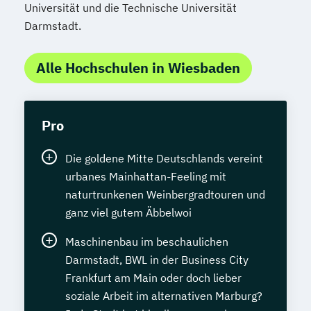
Universität und die Technische Universität
Darmstadt.
Alle Hochschulen in Wiesbaden
Pro
Die goldene Mitte Deutschlands vereint
urbanes Mainhattan-Feeling mit
naturtrunkenen Weinbergradtouren und
ganz viel gutem Äbbelwoi
Maschinenbau im beschaulichen
Darmstadt, BWL in der Business City
Frankfurt am Main oder doch lieber
soziale Arbeit im alternativen Marburg?