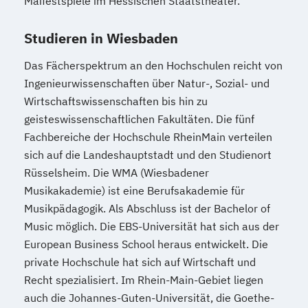
Maifestspiele im Hessischen Staatstheater.
Studieren in Wiesbaden
Das Fächerspektrum an den Hochschulen reicht von
Ingenieurwissenschaften über Natur-, Sozial- und
Wirtschaftswissenschaften bis hin zu
geisteswissenschaftlichen Fakultäten. Die fünf
Fachbereiche der Hochschule RheinMain verteilen
sich auf die Landeshauptstadt und den Studienort
Rüsselsheim. Die WMA (Wiesbadener
Musikakademie) ist eine Berufsakademie für
Musikpädagogik. Als Abschluss ist der Bachelor of
Music möglich. Die EBS-Universität hat sich aus der
European Business School heraus entwickelt. Die
private Hochschule hat sich auf Wirtschaft und
Recht spezialisiert. Im Rhein-Main-Gebiet liegen
auch die Johannes-Guten-Universität, die Goethe-