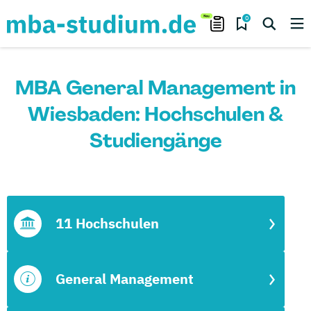
0
MBA General Management in
Wiesbaden: Hochschulen &
Studiengänge
11 Hochschulen
General Management