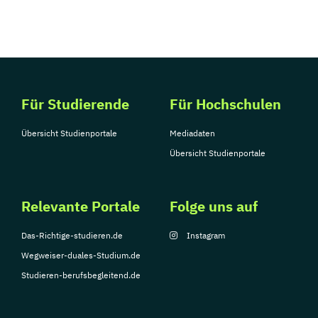
Für Studierende
Für Hochschulen
Übersicht Studienportale
Mediadaten
Übersicht Studienportale
Relevante Portale
Folge uns auf
Das-Richtige-studieren.de
Instagram
Wegweiser-duales-Studium.de
Studieren-berufsbegleitend.de