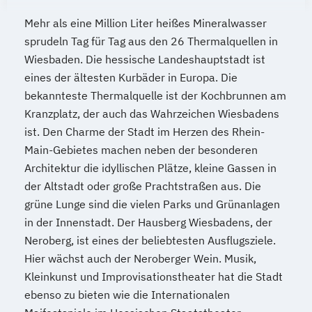
Mehr als eine Million Liter heißes Mineralwasser
sprudeln Tag für Tag aus den 26 Thermalquellen in
Wiesbaden. Die hessische Landeshauptstadt ist
eines der ältesten Kurbäder in Europa. Die
bekannteste Thermalquelle ist der Kochbrunnen am
Kranzplatz, der auch das Wahrzeichen Wiesbadens
ist. Den Charme der Stadt im Herzen des Rhein-
Main-Gebietes machen neben der besonderen
Architektur die idyllischen Plätze, kleine Gassen in
der Altstadt oder große Prachtstraßen aus. Die
grüne Lunge sind die vielen Parks und Grünanlagen
in der Innenstadt. Der Hausberg Wiesbadens, der
Neroberg, ist eines der beliebtesten Ausflugsziele.
Hier wächst auch der Neroberger Wein. Musik,
Kleinkunst und Improvisationstheater hat die Stadt
ebenso zu bieten wie die Internationalen