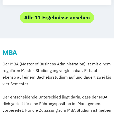
Alle 11 Ergebnisse ansehen
MBA
Der MBA (Master of Business Administration) ist mit einem
regulären Master-Studiengang vergleichbar: Er baut
ebenso auf einem Bachelorstudium auf und dauert zwei bis
vier Semester.
Der entscheidende Unterschied liegt darin, dass der MBA
dich gezielt für eine Führungsposition im Management
vorbereitet. Für die Zulassung zum MBA Studium ist (neben