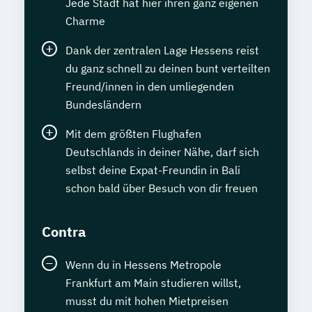
Jede Stadt hat hier ihren ganz eigenen
Charme
Dank der zentralen Lage Hessens reist
du ganz schnell zu deinen bunt verteilten
Freund/innen in den umliegenden
Bundesländern
Mit dem größten Flughafen
Deutschlands in deiner Nähe, darf sich
selbst deine Expat-Freundin in Bali
schon bald über Besuch von dir freuen
Contra
Wenn du in Hessens Metropole
Frankfurt am Main studieren willst,
musst du mit hohen Mietpreisen