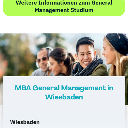
Weitere Informationen zum General
Management Studium
MBA General Management in
Wiesbaden
Wiesbaden