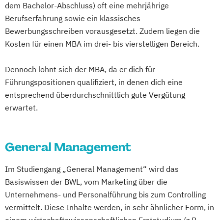
dem Bachelor-Abschluss) oft eine mehrjährige
Berufserfahrung sowie ein klassisches
Bewerbungsschreiben vorausgesetzt. Zudem liegen die
Kosten für einen MBA im drei- bis vierstelligen Bereich.
Dennoch lohnt sich der MBA, da er dich für
Führungspositionen qualifiziert, in denen dich eine
entsprechend überdurchschnittlich gute Vergütung
erwartet.
General Management
Im Studiengang „General Management“ wird das
Basiswissen der BWL, vom Marketing über die
Unternehmens- und Personalführung bis zum Controlling
vermittelt. Diese Inhalte werden, in sehr ähnlicher Form, in