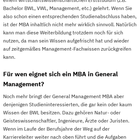
einem wirtschaftswissenschaftlichen Erststudium (z.B.
Bachelor BWL, VWL, Management, etc.) gelehrt. Wenn Sie
also schon einen entsprechenden Studienabschluss haben,
ist der MBA inhaltlich nicht mehr wirklich sinnvoll. Natürlich
kann man diese Weiterbildung trotzdem noch für sich
nutzen, da man sein Wissen aufgefrischt hat und wieder
auf zeitgemäßes Management-Fachwissen zurückgreifen
kann.
Für wen eignet sich ein MBA in General
Management?
Noch mehr bringt der General Management MBA aber
denjenigen Studieninteressierten, die gar kein oder kaum
Wissen der BWL besitzen. Dazu gehören Natur- oder
Geisteswissenschaftler, Ingenieure, Ärzte oder Juristen.
Wenn im Laufe der Berufsjahre der Weg auf der
Karriereleiter weiter nach oben führt und die Aufgaben