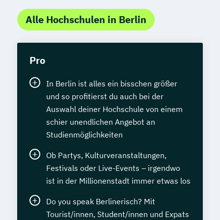
Alle Hochschulen in Berlin
Pro
In Berlin ist alles ein bisschen größer
und so profitierst du auch bei der
Auswahl deiner Hochschule von einem
schier unendlichen Angebot an
Studienmöglichkeiten
Ob Partys, Kulturveranstaltungen,
Festivals oder Live-Events – irgendwo
ist in der Millionenstadt immer etwas los
Do you speak Berlinerisch? Mit
Tourist/innen, Student/innen und Expats