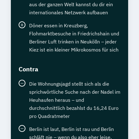
aus der ganzen Welt kannst du dir ein
internationales Netzwerk aufbauen
Döner essen in Kreuzberg,
Flohmarktbesuche in Friedrichshain und
Berliner Luft trinken in Neukölln – jeder
Kiez ist ein kleiner Mikrokosmos für sich
Contra
Die Wohnungsjagd stellt sich als die
sprichwörtliche Suche nach der Nadel im
Heuhaufen heraus – und
durchschnittlich bezahlst du 16,24 Euro
pro Quadratmeter
Berlin ist laut, Berlin ist rau und Berlin
schläft nie – wenn du also eher leise,