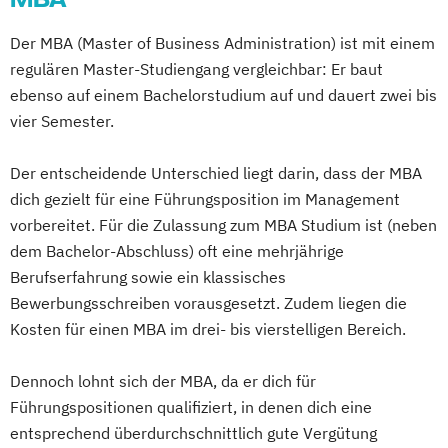
Der MBA (Master of Business Administration) ist mit einem
regulären Master-Studiengang vergleichbar: Er baut
ebenso auf einem Bachelorstudium auf und dauert zwei bis
vier Semester.
Der entscheidende Unterschied liegt darin, dass der MBA
dich gezielt für eine Führungsposition im Management
vorbereitet. Für die Zulassung zum MBA Studium ist (neben
dem Bachelor-Abschluss) oft eine mehrjährige
Berufserfahrung sowie ein klassisches
Bewerbungsschreiben vorausgesetzt. Zudem liegen die
Kosten für einen MBA im drei- bis vierstelligen Bereich.
Dennoch lohnt sich der MBA, da er dich für
Führungspositionen qualifiziert, in denen dich eine
entsprechend überdurchschnittlich gute Vergütung