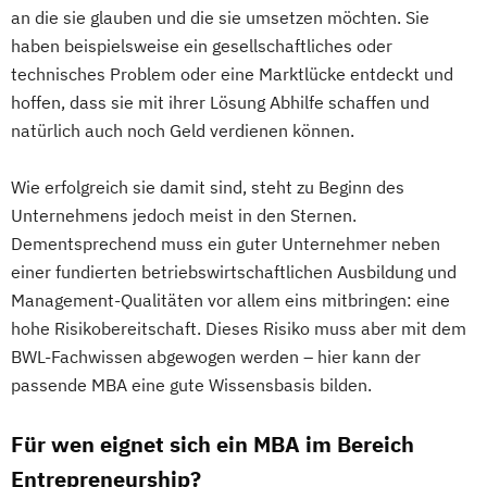
an die sie glauben und die sie umsetzen möchten. Sie
haben beispielsweise ein gesellschaftliches oder
technisches Problem oder eine Marktlücke entdeckt und
hoffen, dass sie mit ihrer Lösung Abhilfe schaffen und
natürlich auch noch Geld verdienen können.
Wie erfolgreich sie damit sind, steht zu Beginn des
Unternehmens jedoch meist in den Sternen.
Dementsprechend muss ein guter Unternehmer neben
einer fundierten betriebswirtschaftlichen Ausbildung und
Management-Qualitäten vor allem eins mitbringen: eine
hohe Risikobereitschaft. Dieses Risiko muss aber mit dem
BWL-Fachwissen abgewogen werden – hier kann der
passende MBA eine gute Wissensbasis bilden.
Für wen eignet sich ein MBA im Bereich
Entrepreneurship?