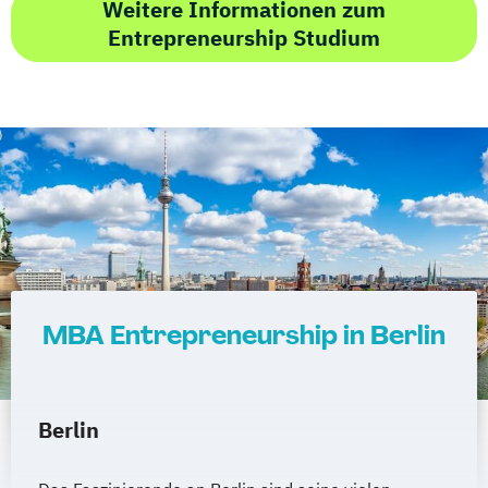
Weitere Informationen zum
Entrepreneurship Studium
MBA Entrepreneurship in Berlin
Berlin