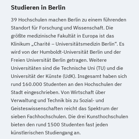
Studieren in Berlin
39 Hochschulen machen Berlin zu einem führenden
Standort für Forschung und Wissenschaft. Die
größte medizinische Fakultät in Europa ist das
Klinikum „Charité – Universitätsmedizin Berlin“. Es
wird von der Humboldt-Universität Berlin und der
Freien Universität Berlin getragen. Weitere
Universitäten sind die Technische Uni (TU) und die
Universität der Künste (UdK). Insgesamt haben sich
rund 160.000 Studenten an den Hochschulen der
Stadt eingeschrieben. Von Wirtschaft über
Verwaltung und Technik bis zu Sozial- und
Geisteswissenschaften reicht das Spektrum der
sieben Fachhochschulen. Die drei Kunsthochschulen
bieten den rund 1500 Studenten fast jeden
künstlerischen Studiengang an.