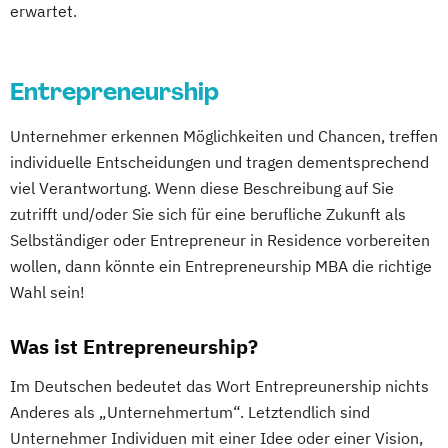
erwartet.
Entrepreneurship
Unternehmer erkennen Möglichkeiten und Chancen, treffen
individuelle Entscheidungen und tragen dementsprechend
viel Verantwortung. Wenn diese Beschreibung auf Sie
zutrifft und/oder Sie sich für eine berufliche Zukunft als
Selbständiger oder Entrepreneur in Residence vorbereiten
wollen, dann könnte ein Entrepreneurship MBA die richtige
Wahl sein!
Was ist Entrepreneurship?
Im Deutschen bedeutet das Wort Entrepreunership nichts
Anderes als „Unternehmertum“. Letztendlich sind
Unternehmer Individuen mit einer Idee oder einer Vision,