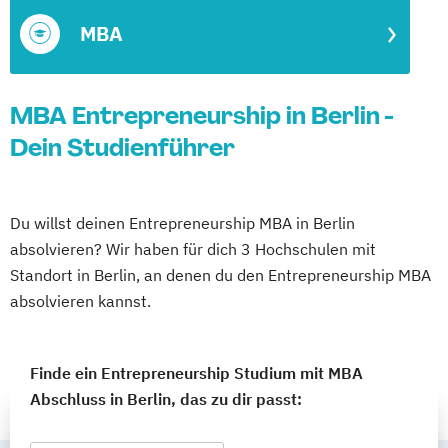
MBA
MBA Entrepreneurship in Berlin -
Dein Studienführer
Du willst deinen Entrepreneurship MBA in Berlin
absolvieren? Wir haben für dich 3 Hochschulen mit
Standort in Berlin, an denen du den Entrepreneurship MBA
absolvieren kannst.
Finde ein Entrepreneurship Studium mit MBA
Abschluss in Berlin, das zu dir passt: