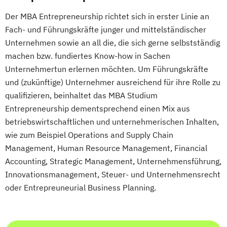
Der MBA Entrepreneurship richtet sich in erster Linie an
Fach- und Führungskräfte junger und mittelständischer
Unternehmen sowie an all die, die sich gerne selbstständig
machen bzw. fundiertes Know-how in Sachen
Unternehmertun erlernen möchten. Um Führungskräfte
und (zukünftige) Unternehmer ausreichend für ihre Rolle zu
qualifizieren, beinhaltet das MBA Studium
Entrepreneurship dementsprechend einen Mix aus
betriebswirtschaftlichen und unternehmerischen Inhalten,
wie zum Beispiel Operations and Supply Chain
Management, Human Resource Management, Financial
Accounting, Strategic Management, Unternehmensführung,
Innovationsmanagement, Steuer- und Unternehmensrecht
oder Entrepreuneurial Business Planning.