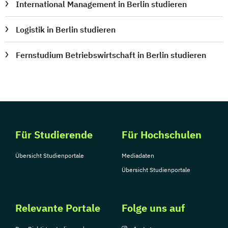
International Management in Berlin studieren
Logistik in Berlin studieren
Fernstudium Betriebswirtschaft in Berlin studieren
Für Studierende
Für Hochschulen
Übersicht Studienportale
Mediadaten
Übersicht Studienportale
Relevante Portale
Folge uns auf