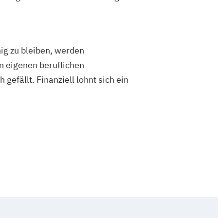
ig zu bleiben, werden
n eigenen beruflichen
efällt. Finanziell lohnt sich ein