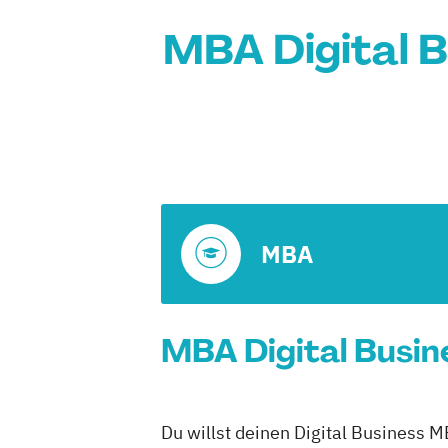
MBA Digital B
MBA
MBA Digital Busine
Du willst deinen Digital Business M