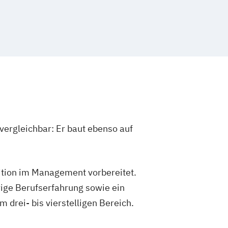
vergleichbar: Er baut ebenso auf
sition im Management vorbereitet.
ige Berufserfahrung sowie ein
drei- bis vierstelligen Bereich.