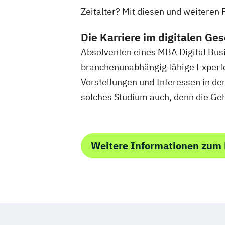
Zeitalter? Mit diesen und weiteren
Die Karriere im digitalen Ge
Absolventen eines MBA Digital Busi
branchenunabhängig fähige Experten
Vorstellungen und Interessen in der
solches Studium auch, denn die Geh
Weitere Informationen zum 