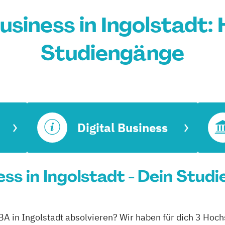
usiness in Ingolstadt:
Studiengänge
Digital Business
ss in Ingolstadt - Dein Stud
BA in Ingolstadt absolvieren? Wir haben für dich 3 Hoch