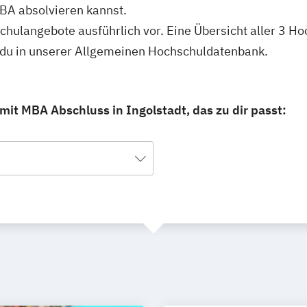
BA absolvieren kannst.
schulangebote ausführlich vor. Eine Übersicht aller 3 H
t du in unserer Allgemeinen Hochschuldatenbank.
mit MBA Abschluss in Ingolstadt, das zu dir passt: