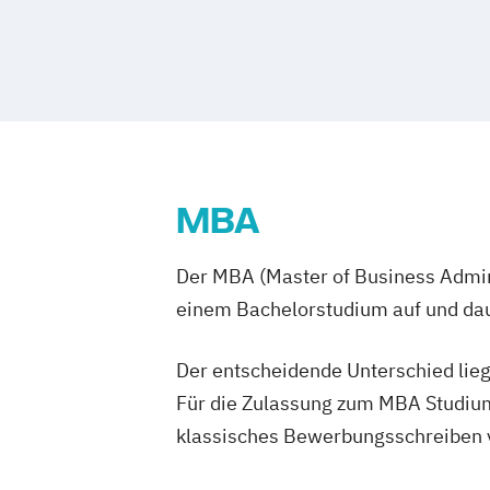
MBA
Der MBA (Master of Business Admini
einem Bachelorstudium auf und daue
Der entscheidende Unterschied lieg
Für die Zulassung zum MBA Studium
klassisches Bewerbungsschreiben vo