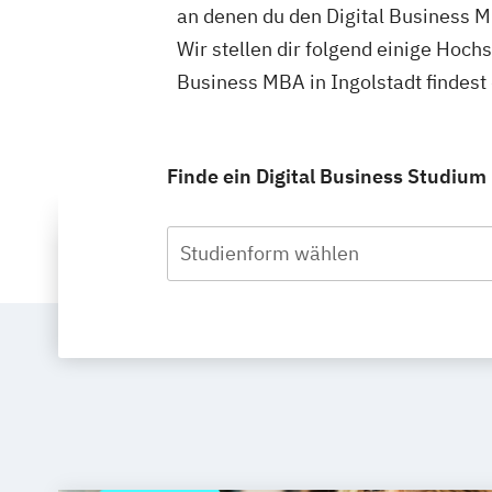
an denen du den Digital Business M
Wir stellen dir folgend einige Hoch
Business MBA in Ingolstadt findes
Finde ein Digital Business Studium 
Studienform wählen