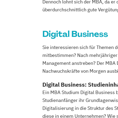
Dennoch lohnt sich der MBA, da er d
überdurchschnittlich gute Vergütun
Digital Business
Sie interessieren sich für Themen 
mitbestimmen? Nach mehrjähriger B
Management anstreben? Der MBA Dig
Nachwuchskräfte von Morgen ausbi
Digital Business: Studieninh
Ein MBA Studium Digital Business bi
Studienanfänger ihr Grundlagenwi
Digitalisierung in die Struktur de
diese in einem Unternehmen? Wie se