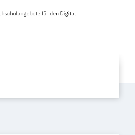
ochschulangebote für den Digital