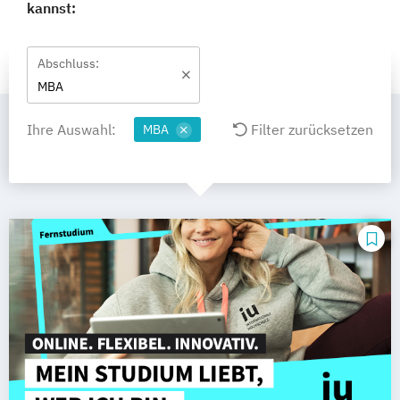
kannst:
Abschluss:
MBA
Ihre Auswahl:
Filter zurücksetzen
MBA