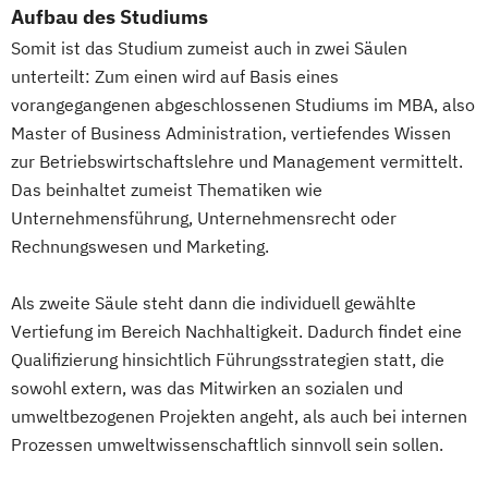
Aufbau des Studiums
Somit ist das Studium zumeist auch in zwei Säulen
unterteilt: Zum einen wird auf Basis eines
vorangegangenen abgeschlossenen Studiums im MBA, also
Master of Business Administration, vertiefendes Wissen
zur Betriebswirtschaftslehre und Management vermittelt.
Das beinhaltet zumeist Thematiken wie
Unternehmensführung, Unternehmensrecht oder
Rechnungswesen und Marketing.
Als zweite Säule steht dann die individuell gewählte
Vertiefung im Bereich Nachhaltigkeit. Dadurch findet eine
Qualifizierung hinsichtlich Führungsstrategien statt, die
sowohl extern, was das Mitwirken an sozialen und
umweltbezogenen Projekten angeht, als auch bei internen
Prozessen umweltwissenschaftlich sinnvoll sein sollen.