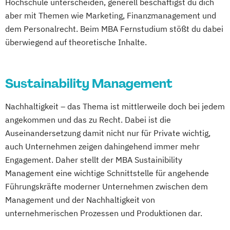
Hochschule unterscheiden, generell beschäftigst du dich
aber mit Themen wie Marketing, Finanzmanagement und
dem Personalrecht. Beim MBA Fernstudium stößt du dabei
überwiegend auf theoretische Inhalte.
Sustainability Management
Nachhaltigkeit – das Thema ist mittlerweile doch bei jedem
angekommen und das zu Recht. Dabei ist die
Auseinandersetzung damit nicht nur für Private wichtig,
auch Unternehmen zeigen dahingehend immer mehr
Engagement. Daher stellt der MBA Sustainibility
Management eine wichtige Schnittstelle für angehende
Führungskräfte moderner Unternehmen zwischen dem
Management und der Nachhaltigkeit von
unternehmerischen Prozessen und Produktionen dar.