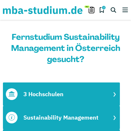
0
Fernstudium Sustainability
Management in Österreich
gesucht?
3 Hochschulen
Sustainability Management