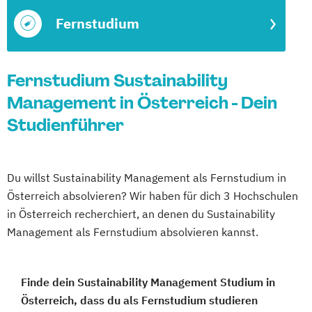
Fernstudium
Fernstudium Sustainability
Management in Österreich - Dein
Studienführer
Du willst Sustainability Management als Fernstudium in
Österreich absolvieren? Wir haben für dich 3 Hochschulen
in Österreich recherchiert, an denen du Sustainability
Management als Fernstudium absolvieren kannst.
Finde dein Sustainability Management Studium in
Österreich, dass du als Fernstudium studieren