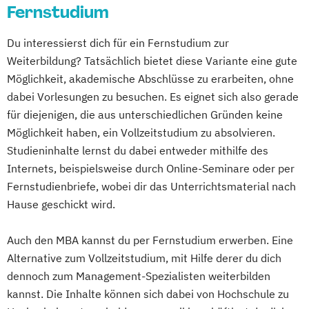
Fernstudium
Du interessierst dich für ein Fernstudium zur
Weiterbildung? Tatsächlich bietet diese Variante eine gute
Möglichkeit, akademische Abschlüsse zu erarbeiten, ohne
dabei Vorlesungen zu besuchen. Es eignet sich also gerade
für diejenigen, die aus unterschiedlichen Gründen keine
Möglichkeit haben, ein Vollzeitstudium zu absolvieren.
Studieninhalte lernst du dabei entweder mithilfe des
Internets, beispielsweise durch Online-Seminare oder per
Fernstudienbriefe, wobei dir das Unterrichtsmaterial nach
Hause geschickt wird.
Auch den MBA kannst du per Fernstudium erwerben. Eine
Alternative zum Vollzeitstudium, mit Hilfe derer du dich
dennoch zum Management-Spezialisten weiterbilden
kannst. Die Inhalte können sich dabei von Hochschule zu