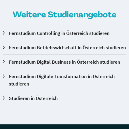
Weitere Studienangebote
Fernstudium Controlling in Österreich studieren
Fernstudium Betriebswirtschaft in Österreich studieren
Fernstudium Digital Business in Österreich studieren
Fernstudium Digitale Transformation in Österreich
studieren
Studieren in Österreich