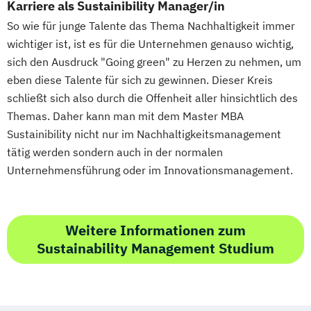
Karriere als Sustainibility Manager/in
So wie für junge Talente das Thema Nachhaltigkeit immer
wichtiger ist, ist es für die Unternehmen genauso wichtig,
sich den Ausdruck "Going green" zu Herzen zu nehmen, um
eben diese Talente für sich zu gewinnen. Dieser Kreis
schließt sich also durch die Offenheit aller hinsichtlich des
Themas. Daher kann man mit dem Master MBA
Sustainibility nicht nur im Nachhaltigkeitsmanagement
tätig werden sondern auch in der normalen
Unternehmensführung oder im Innovationsmanagement.
Weitere Informationen zum
Sustainability Management Studium