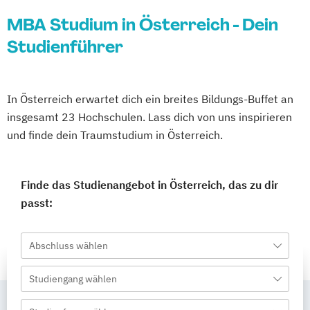
MBA Studium in Österreich - Dein
Studienführer
In Österreich erwartet dich ein breites Bildungs-Buffet an
insgesamt 23 Hochschulen. Lass dich von uns inspirieren
und finde dein Traumstudium in Österreich.
Finde das Studienangebot in Österreich, das zu dir
passt:
Abschluss wählen
Studiengang wählen