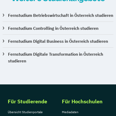
Fernstudium Betriebswirtschaft in Österreich studieren
Fernstudium Controlling in Österreich studieren
Fernstudium Digital Business in Österreich studieren
Fernstudium Digitale Transformation in Österreich
studieren
Für Studierende
Für Hochschulen
Übersicht Studienportale
Mediadaten