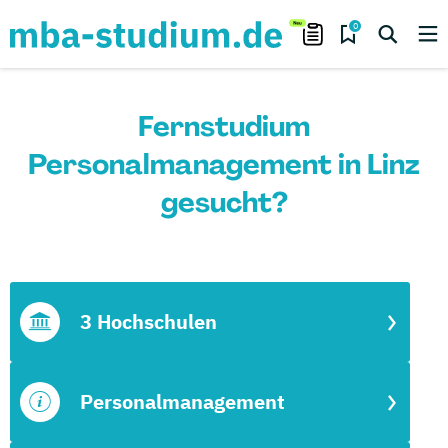
0
Fernstudium
Personalmanagement in Linz
gesucht?
3 Hochschulen
Personalmanagement