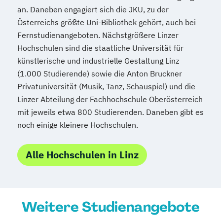
an. Daneben engagiert sich die JKU, zu der
Österreichs größte Uni-Bibliothek gehört, auch bei
Fernstudienangeboten. Nächstgrößere Linzer
Hochschulen sind die staatliche Universität für
künstlerische und industrielle Gestaltung Linz
(1.000 Studierende) sowie die Anton Bruckner
Privatuniversität (Musik, Tanz, Schauspiel) und die
Linzer Abteilung der Fachhochschule Oberösterreich
mit jeweils etwa 800 Studierenden. Daneben gibt es
noch einige kleinere Hochschulen.
Alle Hochschulen in Linz
Weitere Studienangebote