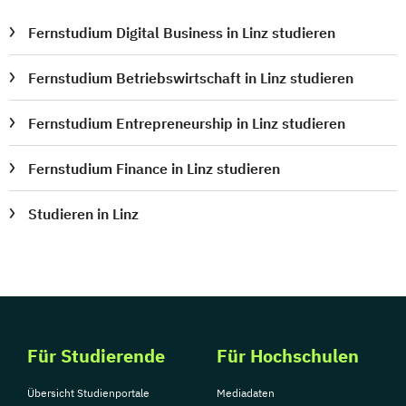
Fernstudium Digital Business in Linz studieren
Fernstudium Betriebswirtschaft in Linz studieren
Fernstudium Entrepreneurship in Linz studieren
Fernstudium Finance in Linz studieren
Studieren in Linz
Für Studierende
Für Hochschulen
Übersicht Studienportale
Mediadaten