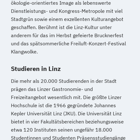
ökologie-orientiertes Image als lebenswerte
Dienstleistungs- und Kongress-Metropole mit viel
Stadtgrün sowie einem exzellenten Kulturangebot
geschaffen. Berühmt ist die Linz-Kultur unter
anderem für das im Herbst gefeierte Brucknerfest
und das spätsommerliche Freiluft-Konzert-Festival
Klangwolke.
Studieren in Linz
Die mehr als 20.000 Studierenden in der Stadt
prägen das Linzer Gastronomie- und
Freizeitangebot wesentlich mit. Die größte Linzer
Hochschule ist die 1966 gegründete Johannes
Kepler Universität Linz (JKU). Die Universität Linz
bietet in vier Fakultätsbereichen beziehungsweise
etwa 120 Instituten seinen ungefähr 18.000
Studentinnen und Studenten Präsensstudiengänge