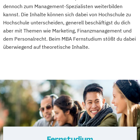
dennoch zum Management-Spezialisten weiterbilden
kannst. Die Inhalte können sich dabei von Hochschule zu
Hochschule unterscheiden, generell beschäftigst du dich
aber mit Themen wie Marketing, Finanzmanagement und
dem Personalrecht. Beim MBA Fernstudium stößt du dabei
überwiegend auf theoretische Inhalte.
Fernstudium