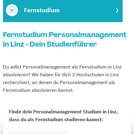
Fernstudium
Fernstudium Personalmanagement
in Linz - Dein Studienführer
Du willst Personalmanagement als Fernstudium in Linz
absolvieren? Wir haben für dich 3 Hochschulen in Linz
recherchiert, an denen du Personalmanagement als
Fernstudium absolvieren kannst.
Finde dein Personalmanagement Studium in Linz,
dass du als Fernstudium studieren kannst: