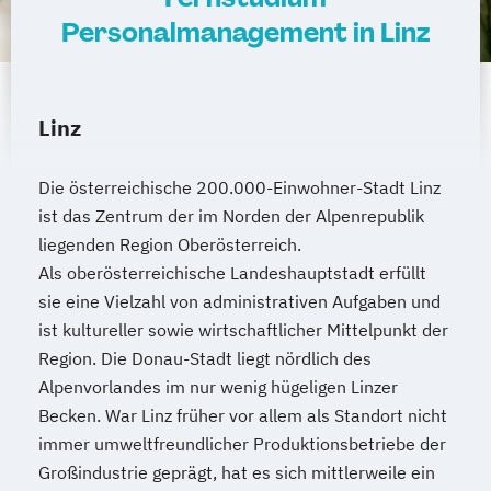
Personalmanagement in Linz
Linz
Die österreichische 200.000-Einwohner-Stadt Linz
ist das Zentrum der im Norden der Alpenrepublik
liegenden Region Oberösterreich.
Als oberösterreichische Landeshauptstadt erfüllt
sie eine Vielzahl von administrativen Aufgaben und
ist kultureller sowie wirtschaftlicher Mittelpunkt der
Region. Die Donau-Stadt liegt nördlich des
Alpenvorlandes im nur wenig hügeligen Linzer
Becken. War Linz früher vor allem als Standort nicht
immer umweltfreundlicher Produktionsbetriebe der
Großindustrie geprägt, hat es sich mittlerweile ein