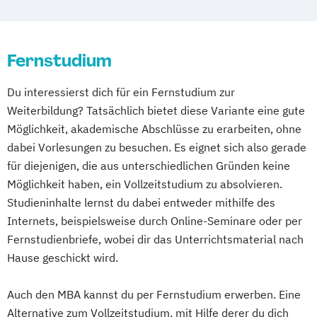
Fernstudium
Du interessierst dich für ein Fernstudium zur
Weiterbildung? Tatsächlich bietet diese Variante eine gute
Möglichkeit, akademische Abschlüsse zu erarbeiten, ohne
dabei Vorlesungen zu besuchen. Es eignet sich also gerade
für diejenigen, die aus unterschiedlichen Gründen keine
Möglichkeit haben, ein Vollzeitstudium zu absolvieren.
Studieninhalte lernst du dabei entweder mithilfe des
Internets, beispielsweise durch Online-Seminare oder per
Fernstudienbriefe, wobei dir das Unterrichtsmaterial nach
Hause geschickt wird.
Auch den MBA kannst du per Fernstudium erwerben. Eine
Alternative zum Vollzeitstudium, mit Hilfe derer du dich