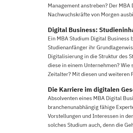
Management anstreben? Der MBA Dig
Nachwuchskräfte von Morgen ausbi
Digital Business: Studieninh
Ein MBA Studium Digital Business bi
Studienanfänger ihr Grundlagenwi
Digitalisierung in die Struktur de
diese in einem Unternehmen? Wie se
Zeitalter? Mit diesen und weiteren
Die Karriere im digitalen Ge
Absolventen eines MBA Digital Busi
branchenunabhängig fähige Experten
Vorstellungen und Interessen in der
solches Studium auch, denn die Geh