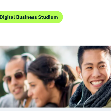
Digital Business Studium