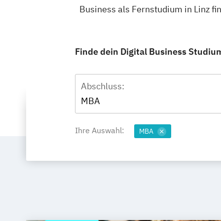
Business als Fernstudium in Linz f
Finde dein Digital Business Studium
Abschluss:
MBA
Ihre Auswahl:
MBA