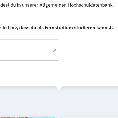
indest du in unserer Allgemeinen Hochschuldatenbank.
 in Linz, dass du als Fernstudium studieren kannst: