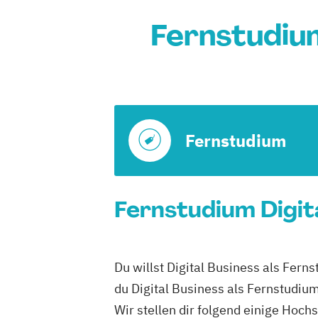
Fernstudium
Fernstudium
Fernstudium Digita
Du willst Digital Business als Fern
du Digital Business als Fernstudiu
Wir stellen dir folgend einige Hoch