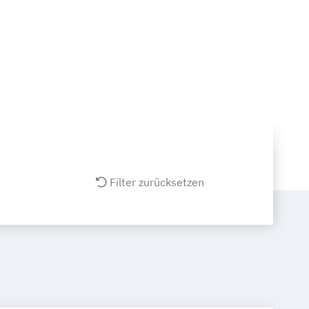
Filter zurücksetzen