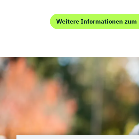
Weitere Informationen zum 