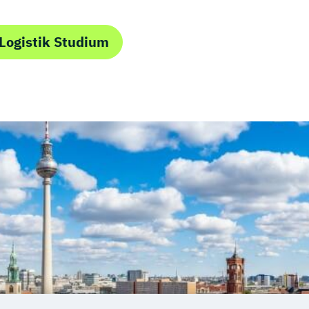
Logistik Studium