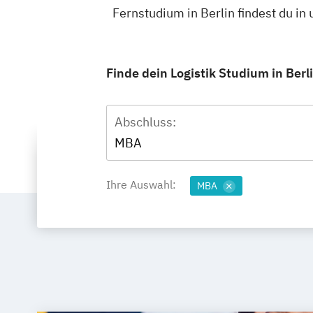
Fernstudium in Berlin findest du i
Finde dein Logistik Studium in Berl
Abschluss:
MBA
Ihre Auswahl:
MBA