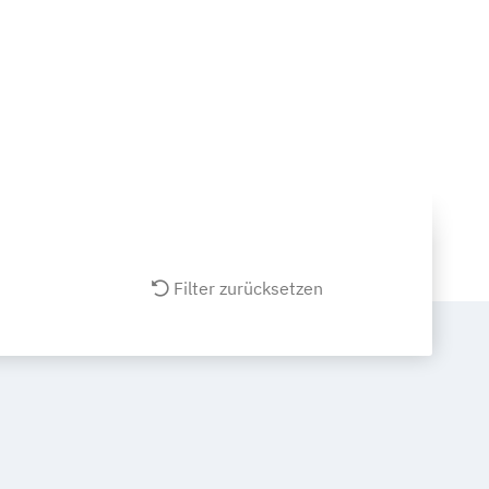
Filter zurücksetzen