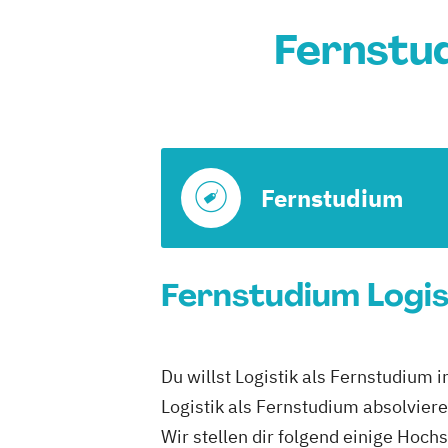
Fernstud
Fernstudium
Fernstudium Logist
Du willst Logistik als Fernstudium 
Logistik als Fernstudium absolviere
Wir stellen dir folgend einige Hoch