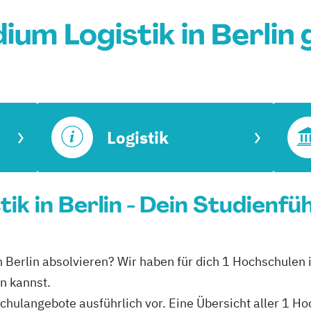
ium Logistik in Berlin
Logistik
ik in Berlin - Dein Studienfü
in Berlin absolvieren? Wir haben für dich 1 Hochschulen 
n kannst.
schulangebote ausführlich vor. Eine Übersicht aller 1 Ho