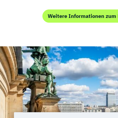
Weitere Informationen zum 