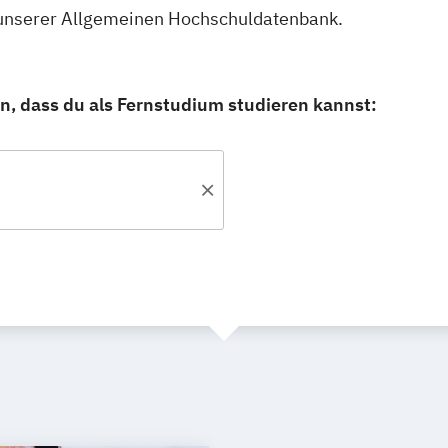
n unserer Allgemeinen Hochschuldatenbank.
in, dass du als Fernstudium studieren kannst: