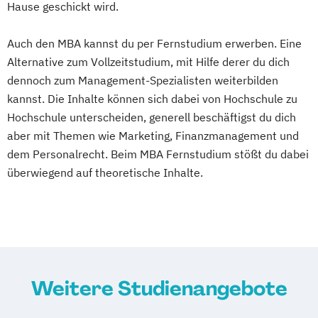
Hause geschickt wird.
Auch den MBA kannst du per Fernstudium erwerben. Eine
Alternative zum Vollzeitstudium, mit Hilfe derer du dich
dennoch zum Management-Spezialisten weiterbilden
kannst. Die Inhalte können sich dabei von Hochschule zu
Hochschule unterscheiden, generell beschäftigst du dich
aber mit Themen wie Marketing, Finanzmanagement und
dem Personalrecht. Beim MBA Fernstudium stößt du dabei
überwiegend auf theoretische Inhalte.
Weitere Studienangebote