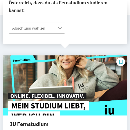
Österreich, dass du als Fernstudium studieren
kannst:
Abschluss wählen
IU Fernstudium