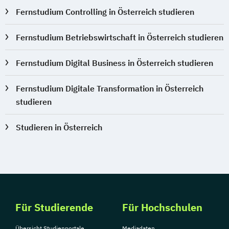
Fernstudium Controlling in Österreich studieren
Fernstudium Betriebswirtschaft in Österreich studieren
Fernstudium Digital Business in Österreich studieren
Fernstudium Digitale Transformation in Österreich
studieren
Studieren in Österreich
Für Studierende
Für Hochschulen
Übersicht Studienportale
Mediadaten