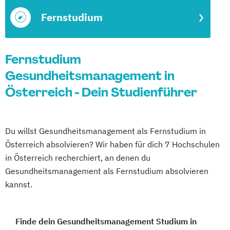
Fernstudium
Fernstudium
Gesundheitsmanagement in
Österreich - Dein Studienführer
Du willst Gesundheitsmanagement als Fernstudium in
Österreich absolvieren? Wir haben für dich 7 Hochschulen
in Österreich recherchiert, an denen du
Gesundheitsmanagement als Fernstudium absolvieren
kannst.
Finde dein Gesundheitsmanagement Studium in