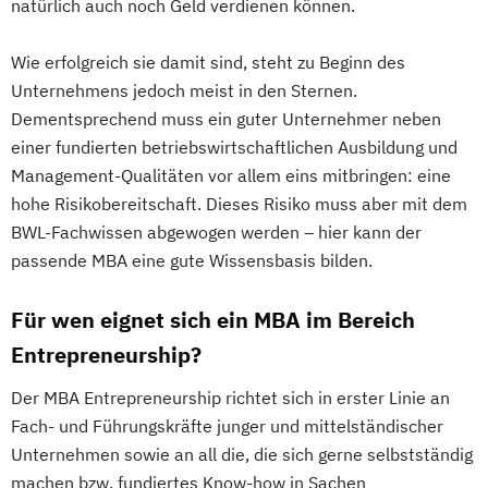
natürlich auch noch Geld verdienen können.
Wie erfolgreich sie damit sind, steht zu Beginn des
Unternehmens jedoch meist in den Sternen.
Dementsprechend muss ein guter Unternehmer neben
einer fundierten betriebswirtschaftlichen Ausbildung und
Management-Qualitäten vor allem eins mitbringen: eine
hohe Risikobereitschaft. Dieses Risiko muss aber mit dem
BWL-Fachwissen abgewogen werden – hier kann der
passende MBA eine gute Wissensbasis bilden.
Für wen eignet sich ein MBA im Bereich
Entrepreneurship?
Der MBA Entrepreneurship richtet sich in erster Linie an
Fach- und Führungskräfte junger und mittelständischer
Unternehmen sowie an all die, die sich gerne selbstständig
machen bzw. fundiertes Know-how in Sachen