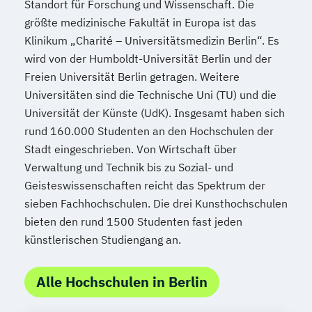
Standort für Forschung und Wissenschaft. Die
größte medizinische Fakultät in Europa ist das
Klinikum „Charité – Universitätsmedizin Berlin“. Es
wird von der Humboldt-Universität Berlin und der
Freien Universität Berlin getragen. Weitere
Universitäten sind die Technische Uni (TU) und die
Universität der Künste (UdK). Insgesamt haben sich
rund 160.000 Studenten an den Hochschulen der
Stadt eingeschrieben. Von Wirtschaft über
Verwaltung und Technik bis zu Sozial- und
Geisteswissenschaften reicht das Spektrum der
sieben Fachhochschulen. Die drei Kunsthochschulen
bieten den rund 1500 Studenten fast jeden
künstlerischen Studiengang an.
Alle Hochschulen in Berlin