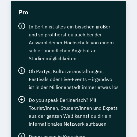
Pro
In Berlin ist alles ein bisschen größer
und so profitierst du auch bei der
Auswahl deiner Hochschule von einem
schier unendlichen Angebot an
Studienmöglichkeiten
Ob Partys, Kulturveranstaltungen,
Festivals oder Live-Events – irgendwo
ist in der Millionenstadt immer etwas los
Do you speak Berlinerisch? Mit
Tourist/innen, Student/innen und Expats
aus der ganzen Welt kannst du dir ein
internationales Netzwerk aufbauen
Döner essen in Kreuzberg,