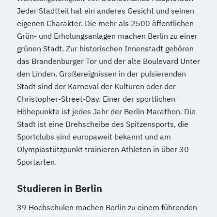
Jeder Stadtteil hat ein anderes Gesicht und seinen
eigenen Charakter. Die mehr als 2500 öffentlichen
Grün- und Erholungsanlagen machen Berlin zu einer
grünen Stadt. Zur historischen Innenstadt gehören
das Brandenburger Tor und der alte Boulevard Unter
den Linden. Großereignissen in der pulsierenden
Stadt sind der Karneval der Kulturen oder der
Christopher-Street-Day. Einer der sportlichen
Höhepunkte ist jedes Jahr der Berlin Marathon. Die
Stadt ist eine Drehscheibe des Spitzensports, die
Sportclubs sind europaweit bekannt und am
Olympiastützpunkt trainieren Athleten in über 30
Sportarten.
Studieren in Berlin
39 Hochschulen machen Berlin zu einem führenden