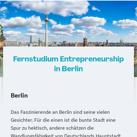
Fernstudium Entrepreneurship
in Berlin
Berlin
Das Faszinierende an Berlin sind seine vielen
Gesichter. Für die einen ist die bunte Stadt eine
Spur zu hektisch, andere schätzen die
Wandlungsfähigkeit von Deutschlands Hauptstadt.