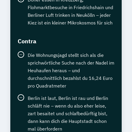
Flohmarktbesuche in Friedrichshain und
Berliner Luft trinken in Neukölln – jeder
Kiez ist ein kleiner Mikrokosmos für sich
Contra
Die Wohnungsjagd stellt sich als die
sprichwörtliche Suche nach der Nadel im
Heuhaufen heraus – und
durchschnittlich bezahlst du 16,24 Euro
pro Quadratmeter
Berlin ist laut, Berlin ist rau und Berlin
schläft nie – wenn du also eher leise,
zart besaitet und schlafbedürftig bist,
dann kann dich die Hauptstadt schon
mal überfordern