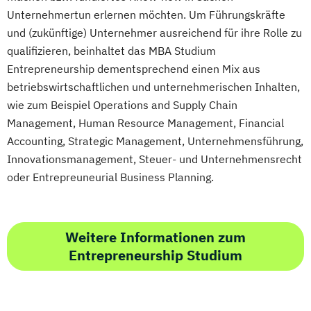
Unternehmertun erlernen möchten. Um Führungskräfte
und (zukünftige) Unternehmer ausreichend für ihre Rolle zu
qualifizieren, beinhaltet das MBA Studium
Entrepreneurship dementsprechend einen Mix aus
betriebswirtschaftlichen und unternehmerischen Inhalten,
wie zum Beispiel Operations and Supply Chain
Management, Human Resource Management, Financial
Accounting, Strategic Management, Unternehmensführung,
Innovationsmanagement, Steuer- und Unternehmensrecht
oder Entrepreuneurial Business Planning.
Weitere Informationen zum
Entrepreneurship Studium