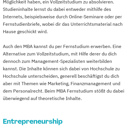
Möglichkeit haben, ein Vollzeitstudium zu absolvieren.
Studieninhalte lernst du dabei entweder mithilfe des
Internets, beispielsweise durch Online-Seminare oder per
Fernstudienbriefe, wobei dir das Unterrichtsmaterial nach
Hause geschickt wird.
Auch den MBA kannst du per Fernstudium erwerben. Eine
Alternative zum Vollzeitstudium, mit Hilfe derer du dich
dennoch zum Management-Spezialisten weiterbilden
kannst. Die Inhalte können sich dabei von Hochschule zu
Hochschule unterscheiden, generell beschäftigst du dich
aber mit Themen wie Marketing, Finanzmanagement und
dem Personalrecht. Beim MBA Fernstudium stößt du dabei
überwiegend auf theoretische Inhalte.
Entrepreneurship