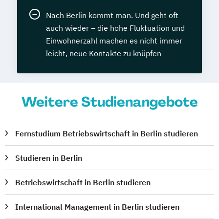
Nach Berlin kommt man. Und geht oft
auch wieder – die hohe Fluktuation und
Einwohnerzahl machen es nicht immer
leicht, neue Kontakte zu knüpfen
Weitere Studienangebote
Fernstudium Betriebswirtschaft in Berlin studieren
Studieren in Berlin
Betriebswirtschaft in Berlin studieren
International Management in Berlin studieren