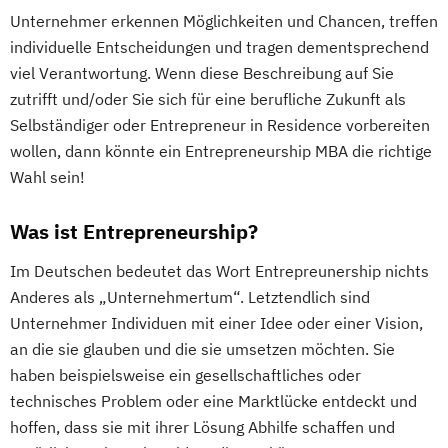
Unternehmer erkennen Möglichkeiten und Chancen, treffen
individuelle Entscheidungen und tragen dementsprechend
viel Verantwortung. Wenn diese Beschreibung auf Sie
zutrifft und/oder Sie sich für eine berufliche Zukunft als
Selbständiger oder Entrepreneur in Residence vorbereiten
wollen, dann könnte ein Entrepreneurship MBA die richtige
Wahl sein!
Was ist Entrepreneurship?
Im Deutschen bedeutet das Wort Entrepreunership nichts
Anderes als „Unternehmertum“. Letztendlich sind
Unternehmer Individuen mit einer Idee oder einer Vision,
an die sie glauben und die sie umsetzen möchten. Sie
haben beispielsweise ein gesellschaftliches oder
technisches Problem oder eine Marktlücke entdeckt und
hoffen, dass sie mit ihrer Lösung Abhilfe schaffen und