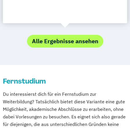
Alle Ergebnisse ansehen
Fernstudium
Du interessierst dich für ein Fernstudium zur
Weiterbildung? Tatsächlich bietet diese Variante eine gute
Möglichkeit, akademische Abschlüsse zu erarbeiten, ohne
dabei Vorlesungen zu besuchen. Es eignet sich also gerade
für diejenigen, die aus unterschiedlichen Gründen keine