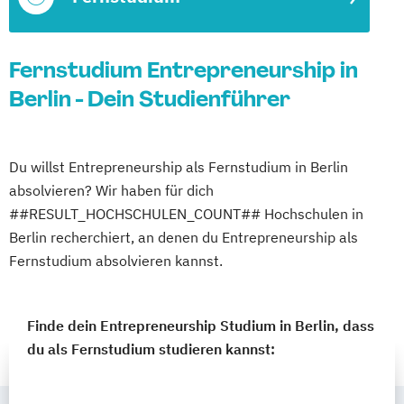
Fernstudium Entrepreneurship in
Berlin - Dein Studienführer
Du willst Entrepreneurship als Fernstudium in Berlin
absolvieren? Wir haben für dich
##RESULT_HOCHSCHULEN_COUNT## Hochschulen in
Berlin recherchiert, an denen du Entrepreneurship als
Fernstudium absolvieren kannst.
Finde dein Entrepreneurship Studium in Berlin, dass
du als Fernstudium studieren kannst: