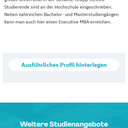
Studierende sind an der Hochschule eingeschrieben.
Neben zahlreichen Bachelor- und Masterstudiengängen
kann man auch hier einen Executive MBA erreichen.
Ausführliches Profil hinterlegen
Weitere Studienangebote