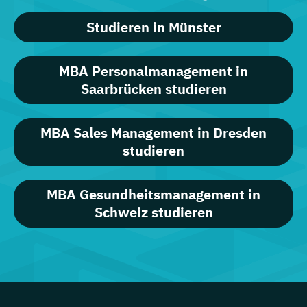
Studieren in Münster
MBA Personalmanagement in
Saarbrücken studieren
MBA Sales Management in Dresden
studieren
MBA Gesundheitsmanagement in
Schweiz studieren