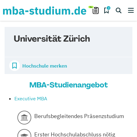
0
Universität Zürich
Hochschule merken
MBA-Studienangebot
Executive MBA
Berufsbegleitendes Präsenzstudium
Erster Hochschulabschluss nötig