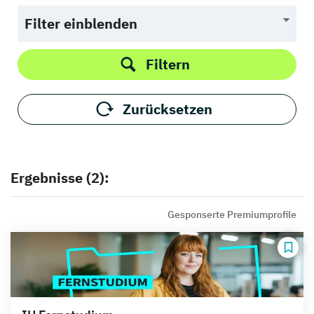
Filter einblenden
Filtern
Zurücksetzen
Ergebnisse (2):
Gesponserte Premiumprofile