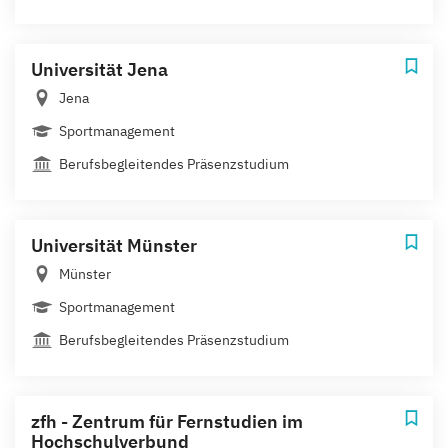
Universität Jena
Jena
Sportmanagement
Berufsbegleitendes Präsenzstudium
Universität Münster
Münster
Sportmanagement
Berufsbegleitendes Präsenzstudium
zfh - Zentrum für Fernstudien im
Hochschulverbund