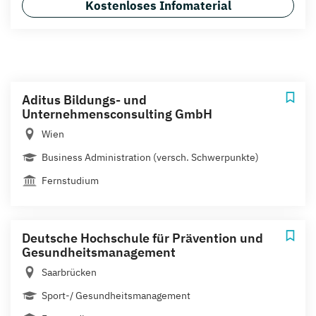
Kostenloses Infomaterial
Aditus Bildungs- und
Unternehmensconsulting GmbH
Wien
Business Administration (versch. Schwerpunkte)
Fernstudium
Deutsche Hochschule für Prävention und
Gesundheitsmanagement
Saarbrücken
Sport-/ Gesundheitsmanagement