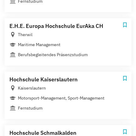
Fernstudium
E.H.E. Europa Hochschule EurAka CH
Therwil
Maritime Management
Berufsbegleitendes Präsenzstudium
Hochschule Kaiserslautern
Kaiserslautern
Motorsport-Management, Sport-Management
Fernstudium
Hochschule Schmalkalden