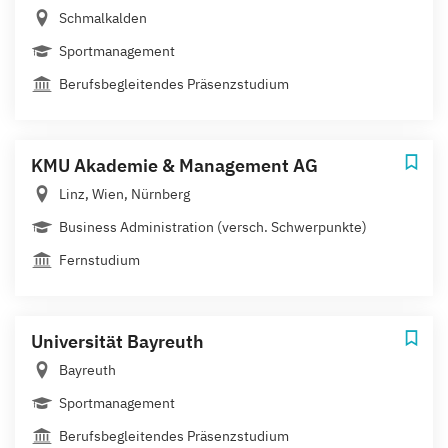
Schmalkalden
Sportmanagement
Berufsbegleitendes Präsenzstudium
KMU Akademie & Management AG
Linz, Wien, Nürnberg
Business Administration (versch. Schwerpunkte)
Fernstudium
Universität Bayreuth
Bayreuth
Sportmanagement
Berufsbegleitendes Präsenzstudium