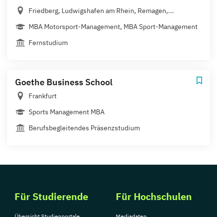
Friedberg, Ludwigshafen am Rhein, Remagen,...
MBA Motorsport-Management, MBA Sport-Management
Fernstudium
Goethe Business School
Frankfurt
Sports Management MBA
Berufsbegleitendes Präsenzstudium
Für Studierende
Für Hochschulen
Übersicht Studienportale
Mediadaten