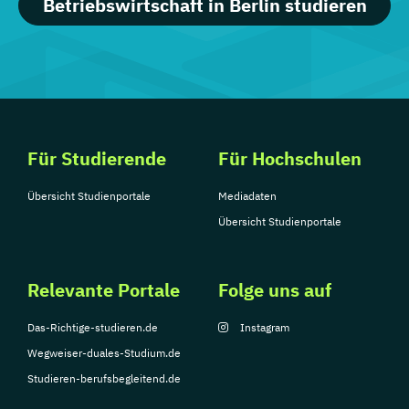
Betriebswirtschaft in Berlin studieren
Für Studierende
Für Hochschulen
Übersicht Studienportale
Mediadaten
Übersicht Studienportale
Relevante Portale
Folge uns auf
Das-Richtige-studieren.de
Instagram
Wegweiser-duales-Studium.de
Studieren-berufsbegleitend.de