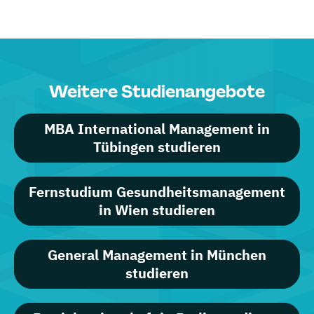
Weitere Studienangebote
MBA International Management in
Tübingen studieren
Fernstudium Gesundheitsmanagement
in Wien studieren
General Management in München
studieren