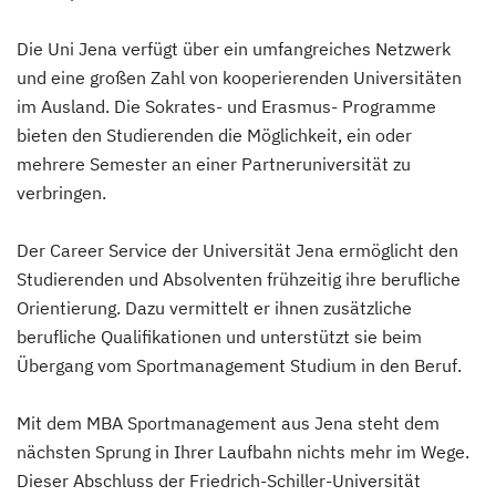
Die Uni Jena verfügt über ein umfangreiches Netzwerk
und eine großen Zahl von kooperierenden Universitäten
im Ausland. Die Sokrates- und Erasmus- Programme
bieten den Studierenden die Möglichkeit, ein oder
mehrere Semester an einer Partneruniversität zu
verbringen.
Der Career Service der Universität Jena ermöglicht den
Studierenden und Absolventen frühzeitig ihre berufliche
Orientierung. Dazu vermittelt er ihnen zusätzliche
berufliche Qualifikationen und unterstützt sie beim
Übergang vom Sportmanagement Studium in den Beruf.
Mit dem MBA Sportmanagement aus Jena steht dem
nächsten Sprung in Ihrer Laufbahn nichts mehr im Wege.
Dieser Abschluss der Friedrich-Schiller-Universität