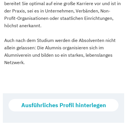
bereitet Sie optimal auf eine große Karriere vor und ist in
der Praxis, sei es in Unternehmen, Verbänden, Non-
Profit-Organisationen oder staatlichen Einrichtungen,
höchst anerkannt.
Auch nach dem Studium werden die Absolventen nicht
allein gelassen: Die Alumnis organisieren sich im
Alumniverein und bilden so ein starkes, lebenslanges
Netzwerk.
Ausführliches Profil hinterlegen