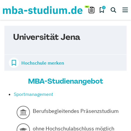
0
Universität Jena
Hochschule merken
MBA-Studienangebot
Sportmanagement
Berufsbegleitendes Präsenzstudium
ohne Hochschulabschluss möglich