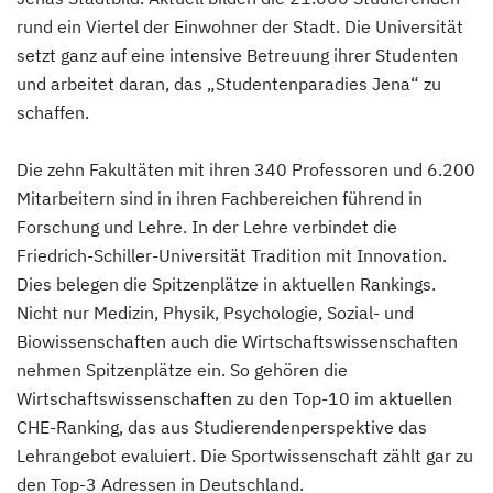
rund ein Viertel der Einwohner der Stadt. Die Universität
setzt ganz auf eine intensive Betreuung ihrer Studenten
und arbeitet daran, das „Studentenparadies Jena“ zu
schaffen.
Die zehn Fakultäten mit ihren 340 Professoren und 6.200
Mitarbeitern sind in ihren Fachbereichen führend in
Forschung und Lehre. In der Lehre verbindet die
Friedrich-Schiller-Universität Tradition mit Innovation.
Dies belegen die Spitzenplätze in aktuellen Rankings.
Nicht nur Medizin, Physik, Psychologie, Sozial- und
Biowissenschaften auch die Wirtschaftswissenschaften
nehmen Spitzenplätze ein. So gehören die
Wirtschaftswissenschaften zu den Top-10 im aktuellen
CHE-Ranking, das aus Studierendenperspektive das
Lehrangebot evaluiert. Die Sportwissenschaft zählt gar zu
den Top-3 Adressen in Deutschland.