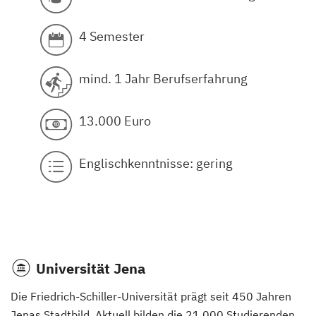
4 Semester
mind. 1 Jahr Berufserfahrung
13.000 Euro
Englischkenntnisse: gering
Universität Jena
Die Friedrich-Schiller-Universität prägt seit 450 Jahren
Jenas Stadtbild. Aktuell bilden die 21.000 Studierenden