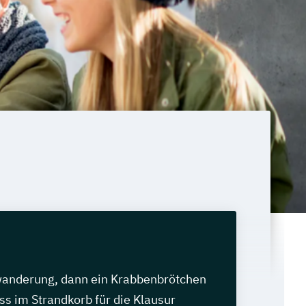
wanderung, dann ein Krabbenbrötchen
s im Strandkorb für die Klausur