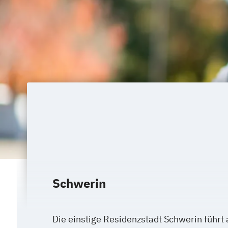
Schwerin
Die einstige Residenzstadt Schwerin führt