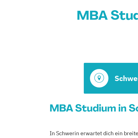
MBA Stud
Schwe
MBA Studium in Sc
In Schwerin erwartet dich ein breit