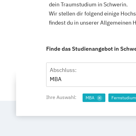
dein Traumstudium in Schwerin.
Wir stellen dir folgend einige Hoch
findest du in unserer Allgemeinen
Finde das Studienangebot in Schwer
Abschluss:
MBA
Ihre Auswahl:
MBA
Fernstudiu