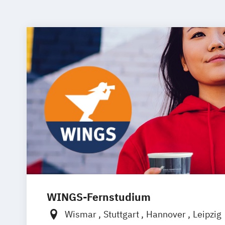
WINGS-Fernstudium
Wismar
Stuttgart
Hannover
Leipzig