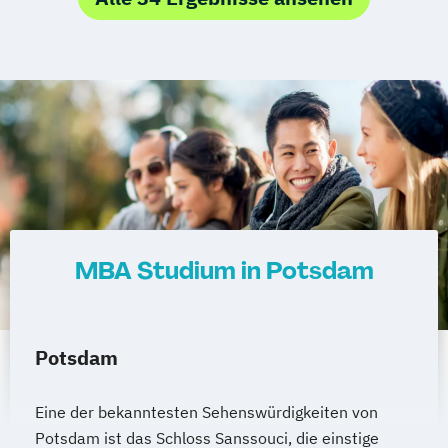
Real Estate Management
MBA Studium in Potsdam
Potsdam
Eine der bekanntesten Sehenswürdigkeiten von
Potsdam ist das Schloss Sanssouci, die einstige