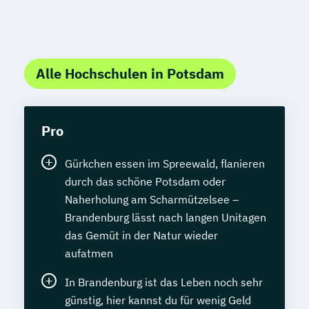
Alle Hochschulen in Potsdam
Pro
Gürkchen essen im Spreewald, flanieren
durch das schöne Potsdam oder
Naherholung am Scharmützelsee –
Brandenburg lässt nach langen Unitagen
das Gemüt in der Natur wieder
aufatmen
In Brandenburg ist das Leben noch sehr
günstig, hier kannst du für wenig Geld