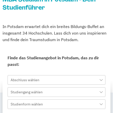
Studienführer
In Potsdam erwartet dich ein breites Bildungs-Buffet an
insgesamt 34 Hochschulen. Lass dich von uns inspirieren
und finde dein Traumstudium in Potsdam.
Finde das Studienangebot in Potsdam, das zu dir
passt:
Abschluss wählen
Studiengang wählen
Studienform wählen