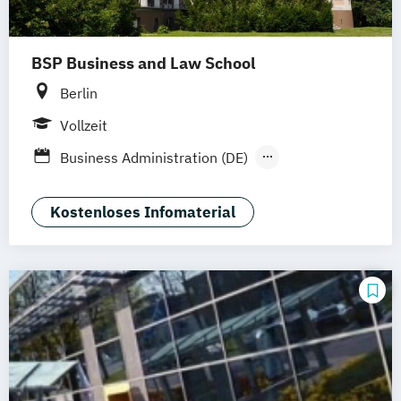
BSP Business and Law School
Berlin
Vollzeit
Business Administration (DE)
Business Administration (EN)
Kostenloses Infomaterial