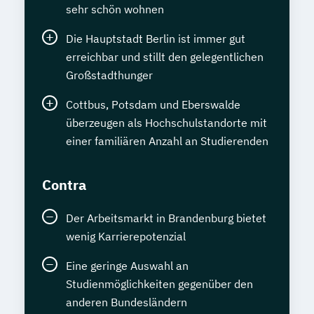
sehr schön wohnen
Die Hauptstadt Berlin ist immer gut
erreichbar und stillt den gelegentlichen
Großstadthunger
Cottbus, Potsdam und Eberswalde
überzeugen als Hochschulstandorte mit
einer familiären Anzahl an Studierenden
Contra
Der Arbeitsmarkt in Brandenburg bietet
wenig Karrierepotenzial
Eine geringe Auswahl an
Studienmöglichkeiten gegenüber den
anderen Bundesländern