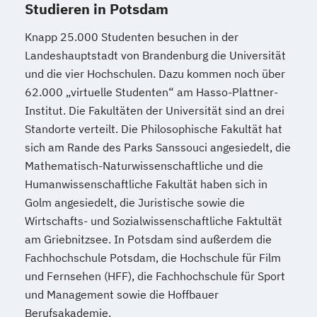
Studieren in Potsdam
Knapp 25.000 Studenten besuchen in der
Landeshauptstadt von Brandenburg die Universität
und die vier Hochschulen. Dazu kommen noch über
62.000 „virtuelle Studenten“ am Hasso-Plattner-
Institut. Die Fakultäten der Universität sind an drei
Standorte verteilt. Die Philosophische Fakultät hat
sich am Rande des Parks Sanssouci angesiedelt, die
Mathematisch-Naturwissenschaftliche und die
Humanwissenschaftliche Fakultät haben sich in
Golm angesiedelt, die Juristische sowie die
Wirtschafts- und Sozialwissenschaftliche Faktultät
am Griebnitzsee. In Potsdam sind außerdem die
Fachhochschule Potsdam, die Hochschule für Film
und Fernsehen (HFF), die Fachhochschule für Sport
und Management sowie die Hoffbauer
Berufsakademie.