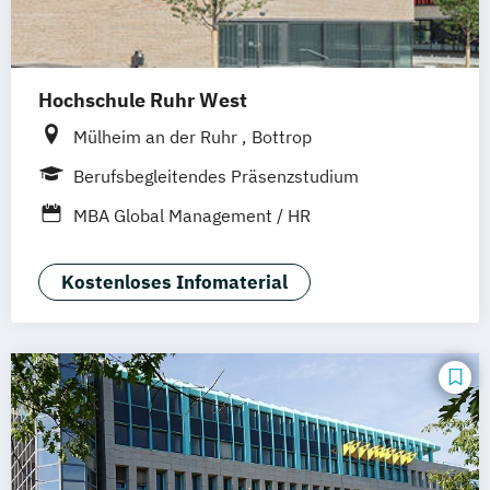
Hochschule Ruhr West
Mülheim an der Ruhr
Bottrop
Berufsbegleitendes Präsenzstudium
MBA Global Management / HR
Kostenloses Infomaterial