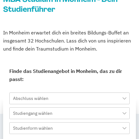
Studienführer
In Monheim erwartet dich ein breites Bildungs-Buffet an
insgesamt 32 Hochschulen. Lass dich von uns inspirieren
und finde dein Traumstudium in Monheim.
Finde das Studienangebot in Monheim, das zu dir
passt:
Abschluss wählen
Studiengang wählen
Studienform wählen