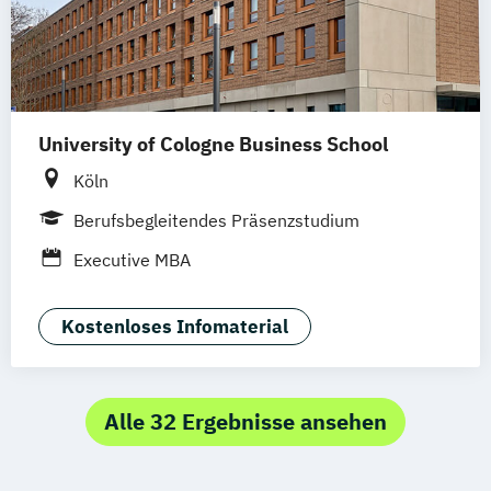
University of Cologne Business School
Köln
Berufsbegleitendes Präsenzstudium
Executive MBA
Kostenloses Infomaterial
Alle 32 Ergebnisse ansehen