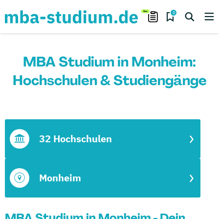
0
MBA Studium in Monheim:
Hochschulen & Studiengänge
32 Hochschulen
Monheim
MBA Studium in Monheim - Dein