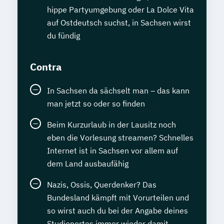
hippe Partyumgebung oder La Dolce Vita
auf Ostdeutsch suchst, in Sachsen wirst
du fündig
Contra
In Sachsen da sächselt man – das kann
man jetzt so oder so finden
Beim Kurzurlaub in der Lausitz noch
eben die Vorlesung streamen? Schnelles
Internet ist in Sachsen vor allem auf
dem Land ausbaufähig
Nazis, Ossis, Querdenker? Das
Bundesland kämpft mit Vorurteilen und
so wirst auch du bei der Angabe deines
Studienortes immer wieder damit