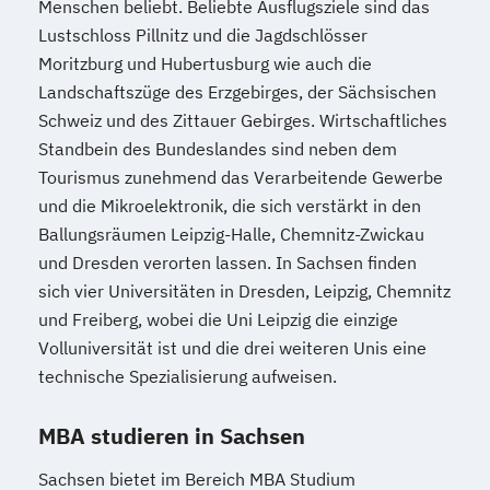
Menschen beliebt. Beliebte Ausflugsziele sind das
Lustschloss Pillnitz und die Jagdschlösser
Moritzburg und Hubertusburg wie auch die
Landschaftszüge des Erzgebirges, der Sächsischen
Schweiz und des Zittauer Gebirges. Wirtschaftliches
Standbein des Bundeslandes sind neben dem
Tourismus zunehmend das Verarbeitende Gewerbe
und die Mikroelektronik, die sich verstärkt in den
Ballungsräumen Leipzig-Halle, Chemnitz-Zwickau
und Dresden verorten lassen. In Sachsen finden
sich vier Universitäten in Dresden, Leipzig, Chemnitz
und Freiberg, wobei die Uni Leipzig die einzige
Volluniversität ist und die drei weiteren Unis eine
technische Spezialisierung aufweisen.
MBA studieren in Sachsen
Sachsen bietet im Bereich MBA Studium