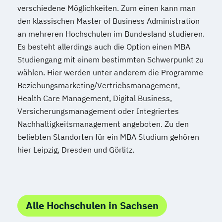
verschiedene Möglichkeiten. Zum einen kann man
den klassischen Master of Business Administration
an mehreren Hochschulen im Bundesland studieren.
Es besteht allerdings auch die Option einen MBA
Studiengang mit einem bestimmten Schwerpunkt zu
wählen. Hier werden unter anderem die Programme
Beziehungsmarketing/Vertriebsmanagement,
Health Care Management, Digital Business,
Versicherungsmanagement oder Integriertes
Nachhaltigkeitsmanagement angeboten. Zu den
beliebten Standorten für ein MBA Studium gehören
hier Leipzig, Dresden und Görlitz.
Alle Hochschulen in Sachsen