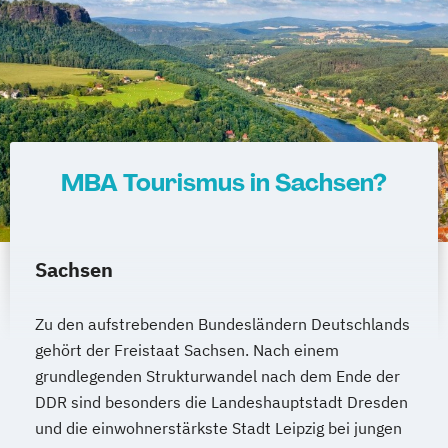
MBA Tourismus in Sachsen?
Sachsen
Zu den aufstrebenden Bundesländern Deutschlands
gehört der Freistaat Sachsen. Nach einem
grundlegenden Strukturwandel nach dem Ende der
DDR sind besonders die Landeshauptstadt Dresden
und die einwohnerstärkste Stadt Leipzig bei jungen