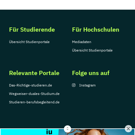
Für Studierende
Für Hochschulen
Übersicht Studienportale
Mediadaten
Übersicht Studienportale
Relevante Portale
Folge uns auf
Das-Richtige-studieren.de
Instagram
Wegweiser-duales-Studium.de
Studieren-berufsbegleitend.de