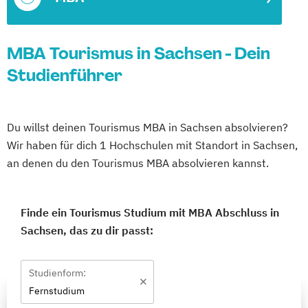
MBA Tourismus in Sachsen - Dein
Studienführer
Du willst deinen Tourismus MBA in Sachsen absolvieren?
Wir haben für dich 1 Hochschulen mit Standort in Sachsen,
an denen du den Tourismus MBA absolvieren kannst.
Finde ein Tourismus Studium mit MBA Abschluss in
Sachsen, das zu dir passt:
Studienform:
Fernstudium