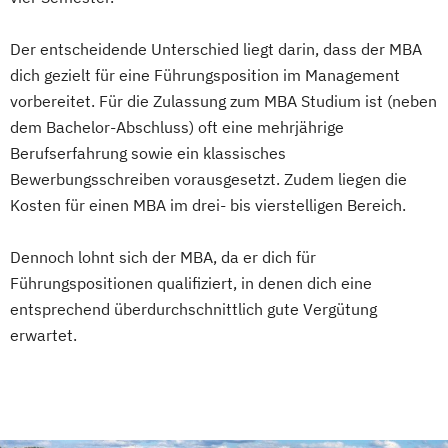
Der entscheidende Unterschied liegt darin, dass der MBA
dich gezielt für eine Führungsposition im Management
vorbereitet. Für die Zulassung zum MBA Studium ist (neben
dem Bachelor-Abschluss) oft eine mehrjährige
Berufserfahrung sowie ein klassisches
Bewerbungsschreiben vorausgesetzt. Zudem liegen die
Kosten für einen MBA im drei- bis vierstelligen Bereich.
Dennoch lohnt sich der MBA, da er dich für
Führungspositionen qualifiziert, in denen dich eine
entsprechend überdurchschnittlich gute Vergütung
erwartet.