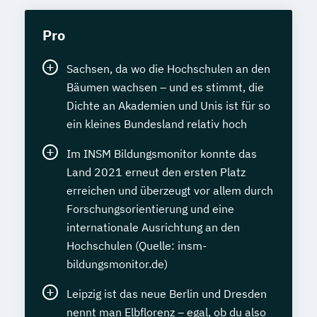
Pro
Sachsen, da wo die Hochschulen an den
Bäumen wachsen – und es stimmt, die
Dichte an Akademien und Unis ist für so
ein kleines Bundesland relativ hoch
Im INSM Bildungsmonitor konnte das
Land 2021 erneut den ersten Platz
erreichen und überzeugt vor allem durch
Forschungsorientierung und eine
internationale Ausrichtung an den
Hochschulen (Quelle: insm-
bildungsmonitor.de)
Leipzig ist das neue Berlin und Dresden
nennt man Elbflorenz – egal, ob du also