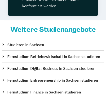
konfrontiert werden
Weitere Studienangebote
Studieren in Sachsen
Fernstudium Betriebswirtschaft in Sachsen studieren
Fernstudium Digital Business in Sachsen studieren
Fernstudium Entrepreneurship in Sachsen studieren
Fernstudium Finance in Sachsen studieren