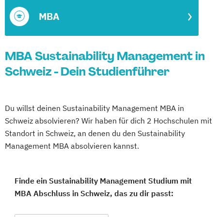
MBA
MBA Sustainability Management in
Schweiz - Dein Studienführer
Du willst deinen Sustainability Management MBA in
Schweiz absolvieren? Wir haben für dich 2 Hochschulen mit
Standort in Schweiz, an denen du den Sustainability
Management MBA absolvieren kannst.
Finde ein Sustainability Management Studium mit
MBA Abschluss in Schweiz, das zu dir passt: