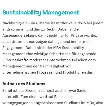
Sustainability Management
Nachhaltigkeit – das Thema ist mittlerweile doch bei jedem
angekommen und das zu Recht. Dabei ist die
Auseinandersetzung damit nicht nur für Private wichtig,
auch Unternehmen zeigen dahingehend immer mehr
Engagement. Daher stellt der MBA Sustainibility
Management eine wichtige Schnittstelle für angehende
Führungskräfte moderner Unternehmen zwischen dem
Management und der Nachhaltigkeit von
unternehmerischen Prozessen und Produktionen dar.
Aufbau des Studiums
Somit ist das Studium zumeist auch in zwei Säulen
unterteilt: Zum einen wird auf Basis eines
vorangegangenen abgeschlossenen Studiums im MBA, also