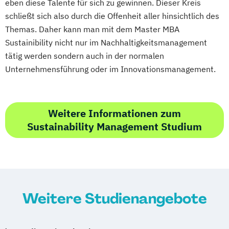
eben diese Talente für sich zu gewinnen. Dieser Kreis
schließt sich also durch die Offenheit aller hinsichtlich des
Themas. Daher kann man mit dem Master MBA
Sustainibility nicht nur im Nachhaltigkeitsmanagement
tätig werden sondern auch in der normalen
Unternehmensführung oder im Innovationsmanagement.
Weitere Informationen zum
Sustainability Management Studium
Weitere Studienangebote