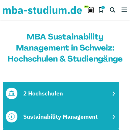
0
MBA Sustainability
Management in Schweiz:
Hochschulen & Studiengänge
2 Hochschulen
Sustainability Management