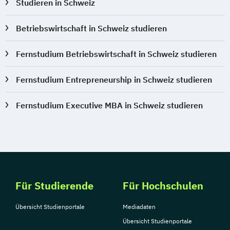
Studieren in Schweiz
Betriebswirtschaft in Schweiz studieren
Fernstudium Betriebswirtschaft in Schweiz studieren
Fernstudium Entrepreneurship in Schweiz studieren
Fernstudium Executive MBA in Schweiz studieren
Für Studierende
Für Hochschulen
Übersicht Studienportale
Mediadaten
Übersicht Studienportale