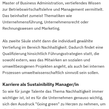
Master of Business Administration, vertiefendes Wissen
zur Betriebswirtschaftslehre und Management vermittelt.
Das beinhaltet zumeist Thematiken wie
Unternehmensführung, Unternehmensrecht oder
Rechnungswesen und Marketing.
Als zweite Säule steht dann die individuell gewählte
Vertiefung im Bereich Nachhaltigkeit. Dadurch findet eine
Qualifizierung hinsichtlich Führungsstrategien statt, die
sowohl extern, was das Mitwirken an sozialen und
umweltbezogenen Projekten angeht, als auch bei internen
Prozessen umweltwissenschaftlich sinnvoll sein sollen.
Karriere als Sustainibility Manager/in
So wie für junge Talente das Thema Nachhaltigkeit immer
wichtiger ist, ist es für die Unternehmen genauso wichtig,
sich den Ausdruck "Going green" zu Herzen zu nehmen, um