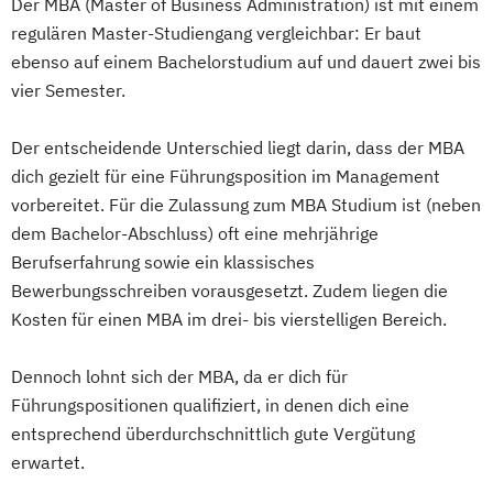
Der MBA (Master of Business Administration) ist mit einem
regulären Master-Studiengang vergleichbar: Er baut
ebenso auf einem Bachelorstudium auf und dauert zwei bis
vier Semester.
Der entscheidende Unterschied liegt darin, dass der MBA
dich gezielt für eine Führungsposition im Management
vorbereitet. Für die Zulassung zum MBA Studium ist (neben
dem Bachelor-Abschluss) oft eine mehrjährige
Berufserfahrung sowie ein klassisches
Bewerbungsschreiben vorausgesetzt. Zudem liegen die
Kosten für einen MBA im drei- bis vierstelligen Bereich.
Dennoch lohnt sich der MBA, da er dich für
Führungspositionen qualifiziert, in denen dich eine
entsprechend überdurchschnittlich gute Vergütung
erwartet.