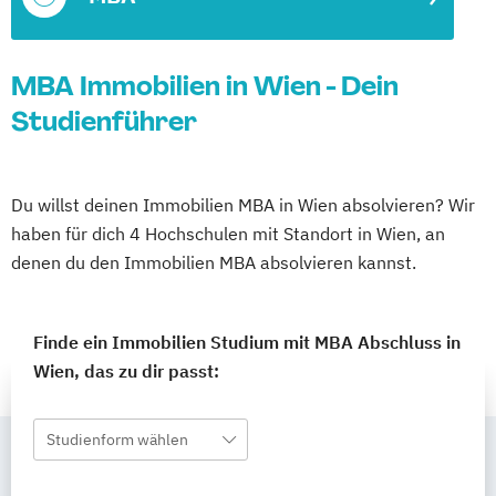
MBA Immobilien in Wien - Dein
Studienführer
Du willst deinen Immobilien MBA in Wien absolvieren? Wir
haben für dich 4 Hochschulen mit Standort in Wien, an
denen du den Immobilien MBA absolvieren kannst.
Finde ein Immobilien Studium mit MBA Abschluss in
Wien, das zu dir passt:
Studienform wählen