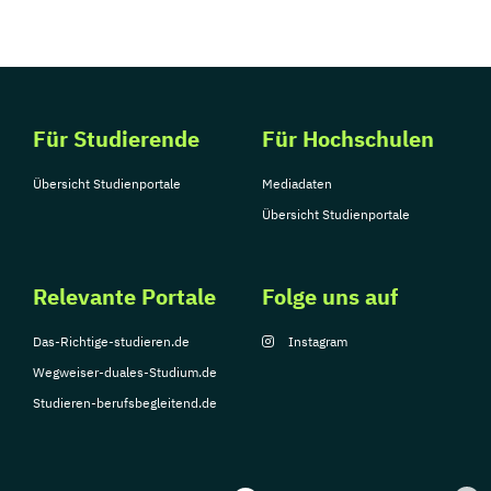
Für Studierende
Für Hochschulen
Übersicht Studienportale
Mediadaten
Übersicht Studienportale
Relevante Portale
Folge uns auf
Das-Richtige-studieren.de
Instagram
Wegweiser-duales-Studium.de
Studieren-berufsbegleitend.de