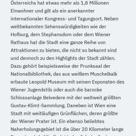
Österreichs hat etwas mehr als 1,8 Millionen
Einwohner und gilt als ein anerkannter
internationaler Kongress- und Tagungsort. Neben
weltbekannten Sehenswürdigkeiten wie der
Hofburg, dem Stephansdom oder dem Wiener
Rathaus hat die Stadt eine ganze Reihe von
Attraktionen zu bieten, die nicht so bekannt sind
und dennoch zu den Highlights der Stadt zählen.
Dazu gehört beispielsweise der Prunksaal der
Nationalbibliothek, das aus weißem Muschelkalk
erbaute Leopold Museum mit seinen Exponaten des
Wiener Jugendstils oder auch die barocke
Schlossanlage Belvedere mit der weltweit größten
Gustav-Klimt-Sammlung. Daneben ist Wien eine
Stadt mit weitläufigen Grünflächen, deren größte
der Wiener Prater ist. Ein ebenso beliebtes
Naherholungsgebiet ist die über 20 Kilometer lange