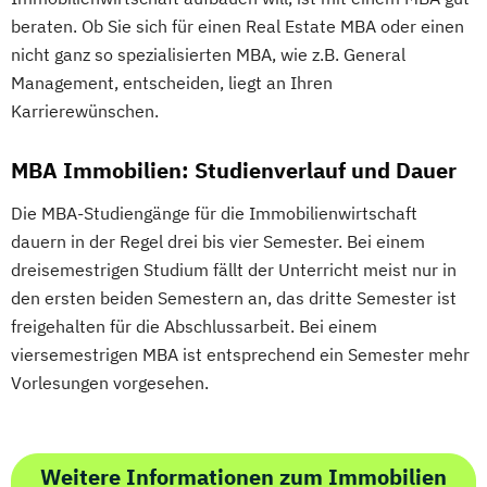
beraten. Ob Sie sich für einen Real Estate MBA oder einen
nicht ganz so spezialisierten MBA, wie z.B. General
Management, entscheiden, liegt an Ihren
Karrierewünschen.
MBA Immobilien: Studienverlauf und Dauer
Die MBA-Studiengänge für die Immobilienwirtschaft
dauern in der Regel drei bis vier Semester. Bei einem
dreisemestrigen Studium fällt der Unterricht meist nur in
den ersten beiden Semestern an, das dritte Semester ist
freigehalten für die Abschlussarbeit. Bei einem
viersemestrigen MBA ist entsprechend ein Semester mehr
Vorlesungen vorgesehen.
Weitere Informationen zum Immobilien