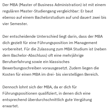
Der MBA (Master of Business Administration) ist mit einem
regulären Master-Studiengang vergleichbar: Er baut
ebenso auf einem Bachelorstudium auf und dauert zwei bis
vier Semester.
Der entscheidende Unterschied liegt darin, dass der MBA
dich gezielt für eine Führungsposition im Management
vorbereitet. Für die Zulassung zum MBA Studium ist (neben
dem Bachelor-Abschluss) oft eine mehrjährige
Berufserfahrung sowie ein klassisches
Bewerbungsschreiben vorausgesetzt. Zudem liegen die
Kosten für einen MBA im drei- bis vierstelligen Bereich.
Dennoch lohnt sich der MBA, da er dich für
Führungspositionen qualifiziert, in denen dich eine
entsprechend überdurchschnittlich gute Vergütung
erwartet.