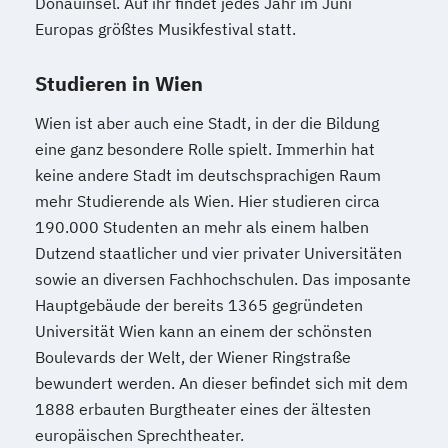
Donauinsel. Auf ihr findet jedes Jahr im Juni
Europas größtes Musikfestival statt.
Studieren in Wien
Wien ist aber auch eine Stadt, in der die Bildung
eine ganz besondere Rolle spielt. Immerhin hat
keine andere Stadt im deutschsprachigen Raum
mehr Studierende als Wien. Hier studieren circa
190.000 Studenten an mehr als einem halben
Dutzend staatlicher und vier privater Universitäten
sowie an diversen Fachhochschulen. Das imposante
Hauptgebäude der bereits 1365 gegründeten
Universität Wien kann an einem der schönsten
Boulevards der Welt, der Wiener Ringstraße
bewundert werden. An dieser befindet sich mit dem
1888 erbauten Burgtheater eines der ältesten
europäischen Sprechtheater.