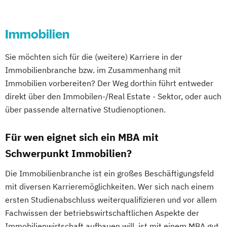
Immobilien
Sie möchten sich für die (weitere) Karriere in der
Immobilienbranche bzw. im Zusammenhang mit
Immobilien vorbereiten? Der Weg dorthin führt entweder
direkt über den Immobilen-/Real Estate - Sektor, oder auch
über passende alternative Studienoptionen.
Für wen eignet sich ein MBA mit
Schwerpunkt Immobilien?
Die Immobilienbranche ist ein großes Beschäftigungsfeld
mit diversen Karrieremöglichkeiten. Wer sich nach einem
ersten Studienabschluss weiterqualifizieren und vor allem
Fachwissen der betriebswirtschaftlichen Aspekte der
Immobilienwirtschaft aufbauen will, ist mit einem MBA gut