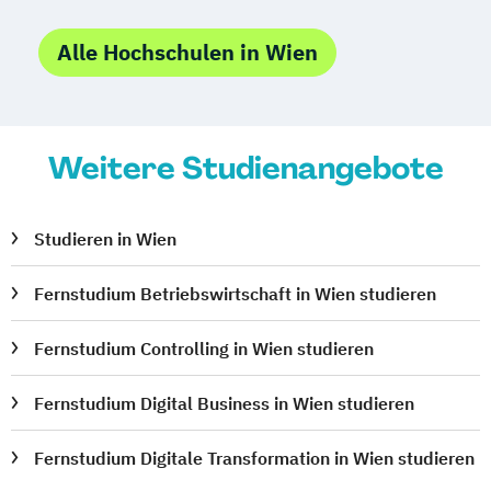
Alle Hochschulen in Wien
Weitere Studienangebote
Studieren in Wien
Fernstudium Betriebswirtschaft in Wien studieren
Fernstudium Controlling in Wien studieren
Fernstudium Digital Business in Wien studieren
Fernstudium Digitale Transformation in Wien studieren