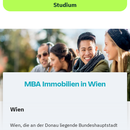
Studium
MBA Immobilien in Wien
Wien
Wien, die an der Donau liegende Bundeshauptstadt