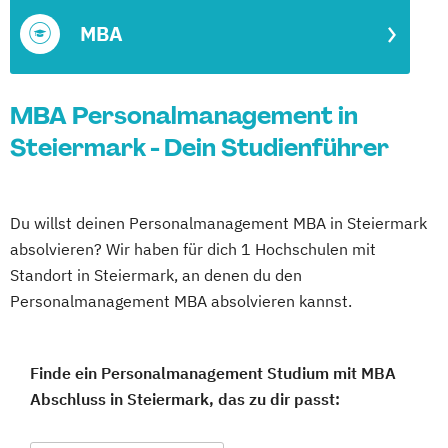
MBA
MBA Personalmanagement in
Steiermark - Dein Studienführer
Du willst deinen Personalmanagement MBA in Steiermark
absolvieren? Wir haben für dich 1 Hochschulen mit
Standort in Steiermark, an denen du den
Personalmanagement MBA absolvieren kannst.
Finde ein Personalmanagement Studium mit MBA
Abschluss in Steiermark, das zu dir passt: