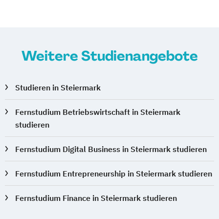
Weitere Studienangebote
Studieren in Steiermark
Fernstudium Betriebswirtschaft in Steiermark
studieren
Fernstudium Digital Business in Steiermark studieren
Fernstudium Entrepreneurship in Steiermark studieren
Fernstudium Finance in Steiermark studieren