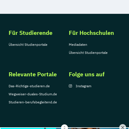
Für Studierende
Für Hochschulen
Übersicht Studienportale
Mediadaten
Übersicht Studienportale
Relevante Portale
Folge uns auf
Das-Richtige-studieren.de
Instagram
Wegweiser-duales-Studium.de
Studieren-berufsbegleitend.de