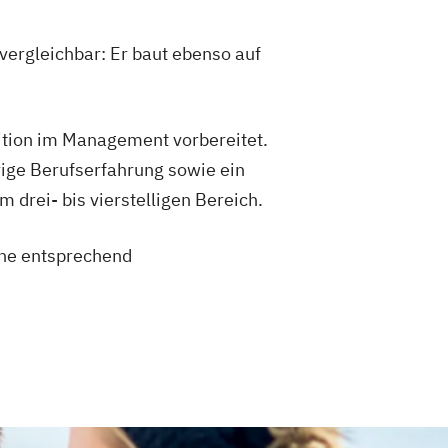
vergleichbar: Er baut ebenso auf
sition im Management vorbereitet.
ige Berufserfahrung sowie ein
drei- bis vierstelligen Bereich.
eine entsprechend