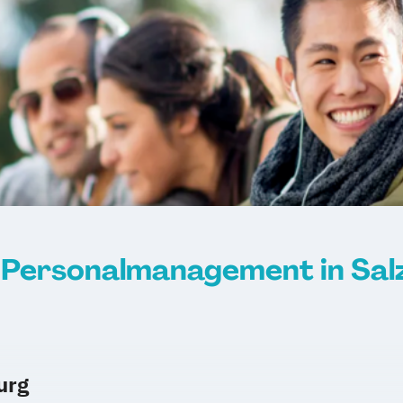
Personalmanagement in Sal
urg