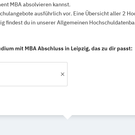
ent MBA absolvieren kannst.
schulangebote ausführlich vor. Eine Übersicht aller 2 H
g findest du in unserer Allgemeinen Hochschuldatenba
ium mit MBA Abschluss in Leipzig, das zu dir passt: