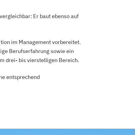
vergleichbar: Er baut ebenso auf
sition im Management vorbereitet.
ige Berufserfahrung sowie ein
drei- bis vierstelligen Bereich.
eine entsprechend