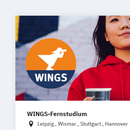
WINGS-Fernstudium
Leipzig
Wismar
Stuttgart
Hannover