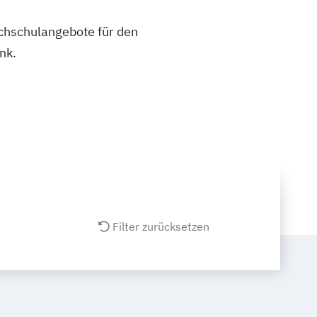
ochschulangebote für den
nk.
Filter zurücksetzen