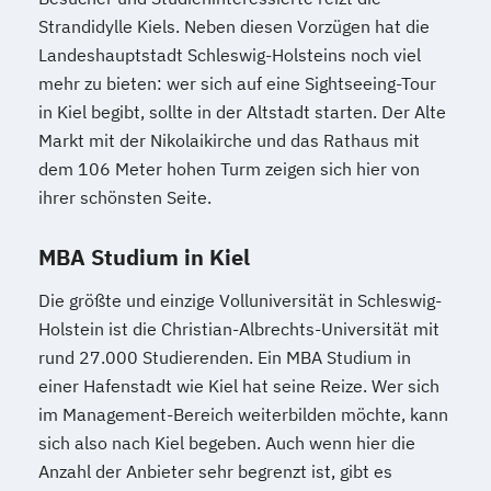
Strandidylle Kiels. Neben diesen Vorzügen hat die
Landeshauptstadt Schleswig-Holsteins noch viel
mehr zu bieten: wer sich auf eine Sightseeing-Tour
in Kiel begibt, sollte in der Altstadt starten. Der Alte
Markt mit der Nikolaikirche und das Rathaus mit
dem 106 Meter hohen Turm zeigen sich hier von
ihrer schönsten Seite.
MBA Studium in Kiel
Die größte und einzige Volluniversität in Schleswig-
Holstein ist die Christian-Albrechts-Universität mit
rund 27.000 Studierenden. Ein MBA Studium in
einer Hafenstadt wie Kiel hat seine Reize. Wer sich
im Management-Bereich weiterbilden möchte, kann
sich also nach Kiel begeben. Auch wenn hier die
Anzahl der Anbieter sehr begrenzt ist, gibt es