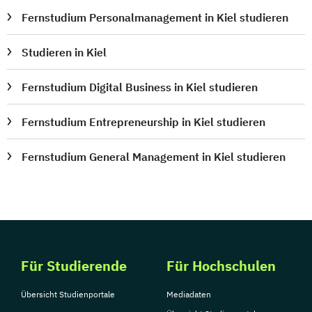
Fernstudium Personalmanagement in Kiel studieren
Studieren in Kiel
Fernstudium Digital Business in Kiel studieren
Fernstudium Entrepreneurship in Kiel studieren
Fernstudium General Management in Kiel studieren
Für Studierende
Für Hochschulen
Übersicht Studienportale
Mediadaten