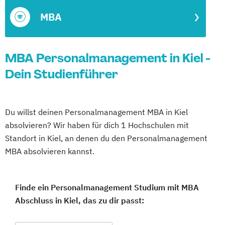
MBA
MBA Personalmanagement in Kiel -
Dein Studienführer
Du willst deinen Personalmanagement MBA in Kiel
absolvieren? Wir haben für dich 1 Hochschulen mit
Standort in Kiel, an denen du den Personalmanagement
MBA absolvieren kannst.
Finde ein Personalmanagement Studium mit MBA
Abschluss in Kiel, das zu dir passt: