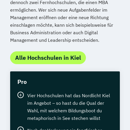
dennoch zwei Fernhochschulen, die einen MBA
ermöglichen. Wer sich neue Aufgabenfelder im
Management eröffnen oder eine neue Richtung
einschlagen möchte, kann sich beispielsweise für
Business Administration oder auch Digital
Management und Leadership entscheiden.
Alle Hochschulen in Kiel
Pro
Vier Hochschulen hat das Nordlicht Kiel
im Angebot – so hast du die Qual der
Wahl, mit welchem Bildungsboot du
metaphorisch in See stechen willst