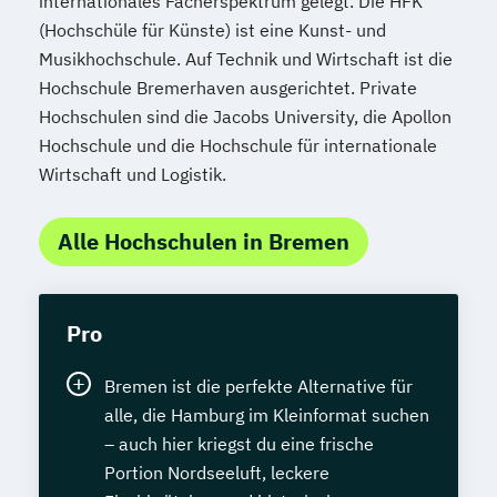
internationales Fächerspektrum gelegt. Die HFK
(Hochschüle für Künste) ist eine Kunst- und
Musikhochschule. Auf Technik und Wirtschaft ist die
Hochschule Bremerhaven ausgerichtet. Private
Hochschulen sind die Jacobs University, die Apollon
Hochschule und die Hochschule für internationale
Wirtschaft und Logistik.
Alle Hochschulen in Bremen
Pro
Bremen ist die perfekte Alternative für
alle, die Hamburg im Kleinformat suchen
– auch hier kriegst du eine frische
Portion Nordseeluft, leckere