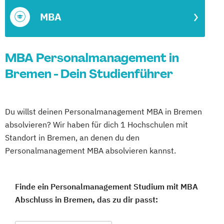
MBA
MBA Personalmanagement in
Bremen - Dein Studienführer
Du willst deinen Personalmanagement MBA in Bremen
absolvieren? Wir haben für dich 1 Hochschulen mit
Standort in Bremen, an denen du den
Personalmanagement MBA absolvieren kannst.
Finde ein Personalmanagement Studium mit MBA
Abschluss in Bremen, das zu dir passt: