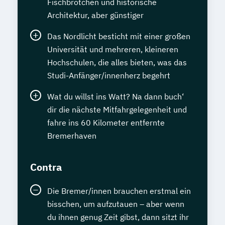
Fischbrötchen und historische
Architektur, aber günstiger
Das Nordlicht besticht mit einer großen
Universität und mehreren, kleineren
Hochschulen, die alles bieten, was das
Studi-Anfänger/innenherz begehrt
Wat du willst ins Watt? Na dann buch‘
dir die nächste Mitfahrgelegenheit und
fahre ins 60 Kilometer entfernte
Bremerhaven
Contra
Die Bremer/innen brauchen erstmal ein
bisschen, um aufzutauen – aber wenn
du ihnen genug Zeit gibst, dann sitzt ihr