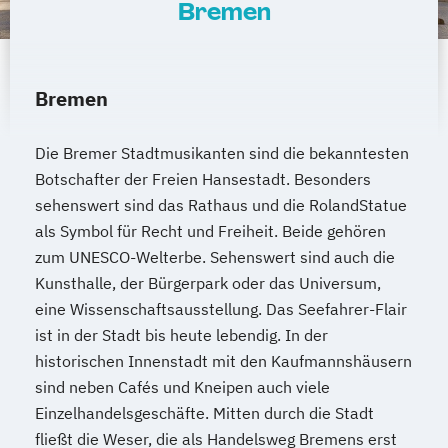
Bremen
Bremen
Die Bremer Stadtmusikanten sind die bekanntesten
Botschafter der Freien Hansestadt. Besonders
sehenswert sind das Rathaus und die RolandStatue
als Symbol für Recht und Freiheit. Beide gehören
zum UNESCO-Welterbe. Sehenswert sind auch die
Kunsthalle, der Bürgerpark oder das Universum,
eine Wissenschaftsausstellung. Das Seefahrer-Flair
ist in der Stadt bis heute lebendig. In der
historischen Innenstadt mit den Kaufmannshäusern
sind neben Cafés und Kneipen auch viele
Einzelhandelsgeschäfte. Mitten durch die Stadt
fließt die Weser, die als Handelsweg Bremens erst