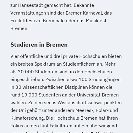
zur Hansestadt gemacht hat. Bekannte
Veranstaltungen sind der Bremer Karneval, das
Freiluftfestival Breminale oder das Musikfest
Bremen.
Studieren in Bremen
Vier öffentliche und drei private Hochschulen bieten
ein breites Spektrum an Studienfächern an. Mehr
als 30.000 Studenten sind an den Hochschulen
eingeschrieben. Zwischen etwa 100 Studiengängen
in 30 wissenschaftlichen Disziplinen können die
rund 19.000 Studenten an der Universität Bremen
wählen. Zu den sechs Wissenschaftsschwerpunkten
der Uni gehört unter anderem Meeres-, Polar- und
Klimaforschung. Die Hochschule Bremen hat ihren
Fokus an den fünf Fakultäten auf ein überwiegend