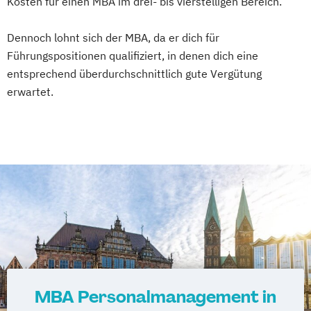
Kosten für einen MBA im drei- bis vierstelligen Bereich.
Dennoch lohnt sich der MBA, da er dich für
Führungspositionen qualifiziert, in denen dich eine
entsprechend überdurchschnittlich gute Vergütung
erwartet.
MBA Personalmanagement in