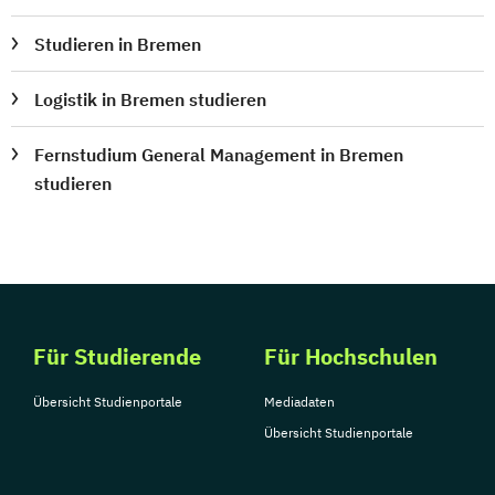
Studieren in Bremen
Logistik in Bremen studieren
Fernstudium General Management in Bremen
studieren
Für Studierende
Für Hochschulen
Übersicht Studienportale
Mediadaten
Übersicht Studienportale