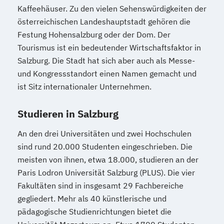
Kaffeehäuser. Zu den vielen Sehenswürdigkeiten der
österreichischen Landeshauptstadt gehören die
Festung Hohensalzburg oder der Dom. Der
Tourismus ist ein bedeutender Wirtschaftsfaktor in
Salzburg. Die Stadt hat sich aber auch als Messe-
und Kongressstandort einen Namen gemacht und
ist Sitz internationaler Unternehmen.
Studieren in Salzburg
An den drei Universitäten und zwei Hochschulen
sind rund 20.000 Studenten eingeschrieben. Die
meisten von ihnen, etwa 18.000, studieren an der
Paris Lodron Universität Salzburg (PLUS). Die vier
Fakultäten sind in insgesamt 29 Fachbereiche
gegliedert. Mehr als 40 künstlerische und
pädagogische Studienrichtungen bietet die