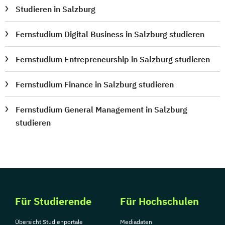
Studieren in Salzburg
Fernstudium Digital Business in Salzburg studieren
Fernstudium Entrepreneurship in Salzburg studieren
Fernstudium Finance in Salzburg studieren
Fernstudium General Management in Salzburg
studieren
Für Studierende
Für Hochschulen
Übersicht Studienportale
Mediadaten