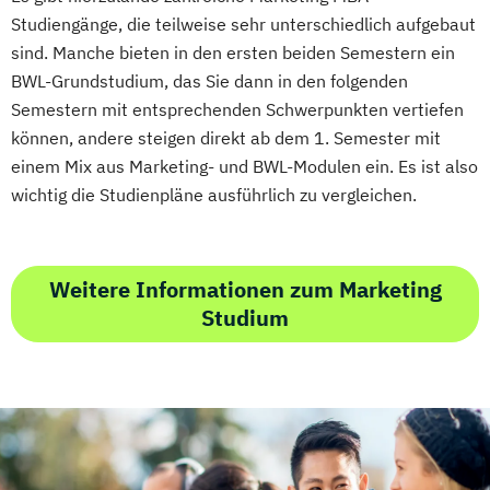
Studiengänge, die teilweise sehr unterschiedlich aufgebaut
sind. Manche bieten in den ersten beiden Semestern ein
BWL-Grundstudium, das Sie dann in den folgenden
Semestern mit entsprechenden Schwerpunkten vertiefen
können, andere steigen direkt ab dem 1. Semester mit
einem Mix aus Marketing- und BWL-Modulen ein. Es ist also
wichtig die Studienpläne ausführlich zu vergleichen.
Weitere Informationen zum Marketing
Studium