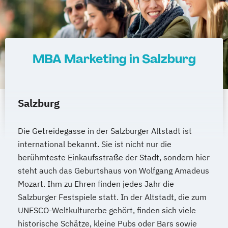
MBA Marketing in Salzburg
Salzburg
Die Getreidegasse in der Salzburger Altstadt ist
international bekannt. Sie ist nicht nur die
berühmteste Einkaufsstraße der Stadt, sondern hier
steht auch das Geburtshaus von Wolfgang Amadeus
Mozart. Ihm zu Ehren finden jedes Jahr die
Salzburger Festspiele statt. In der Altstadt, die zum
UNESCO-Weltkulturerbe gehört, finden sich viele
historische Schätze, kleine Pubs oder Bars sowie