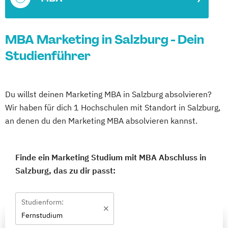
MBA Marketing in Salzburg - Dein
Studienführer
Du willst deinen Marketing MBA in Salzburg absolvieren?
Wir haben für dich 1 Hochschulen mit Standort in Salzburg,
an denen du den Marketing MBA absolvieren kannst.
Finde ein Marketing Studium mit MBA Abschluss in
Salzburg, das zu dir passt:
Studienform:
Fernstudium