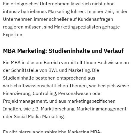
Ein erfolgreiches Unternehmen lässt sich nicht ohne
intensiv betriebenes Marketing führen. In einer Zeit, in der
Unternehmen immer schneller auf Kundenanfragen
reagieren müssen, sind Marketingspezialisten gefragte
Experten.
MBA Marketing: Studieninhalte und Verlauf
Ein MBA in diesem Bereich vermittelt Ihnen Fachwissen an
der Schnittstelle von BWL und Marketing. Die
Studieninhalte bestehen entsprechend aus
wirtschaftswissenschaftlichen Themen, wie beispielsweise
Finanzierung, Controlling, Personalwesen oder
Projektmanagement, und aus marketingspezifischen
Inhalten, wie z.B. Marktforschung, Marketingmanagement
oder Social Media Marketing.
Es gibt hierzulande zahlreiche Marketing MBA-