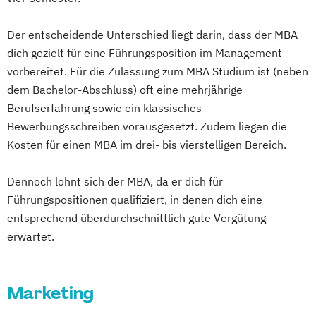
Der entscheidende Unterschied liegt darin, dass der MBA
dich gezielt für eine Führungsposition im Management
vorbereitet. Für die Zulassung zum MBA Studium ist (neben
dem Bachelor-Abschluss) oft eine mehrjährige
Berufserfahrung sowie ein klassisches
Bewerbungsschreiben vorausgesetzt. Zudem liegen die
Kosten für einen MBA im drei- bis vierstelligen Bereich.
Dennoch lohnt sich der MBA, da er dich für
Führungspositionen qualifiziert, in denen dich eine
entsprechend überdurchschnittlich gute Vergütung
erwartet.
Marketing