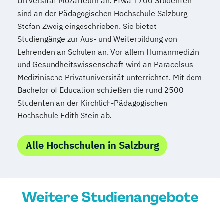
Universität Mozarteum an. Etwa 1700 Studenten
sind an der Pädagogischen Hochschule Salzburg
Stefan Zweig eingeschrieben. Sie bietet
Studiengänge zur Aus- und Weiterbildung von
Lehrenden an Schulen an. Vor allem Humanmedizin
und Gesundheitswissenschaft wird an Paracelsus
Medizinische Privatuniversität unterrichtet. Mit dem
Bachelor of Education schließen die rund 2500
Studenten an der Kirchlich-Pädagogischen
Hochschule Edith Stein ab.
Alle Hochschulen in Salzburg
Weitere Studienangebote