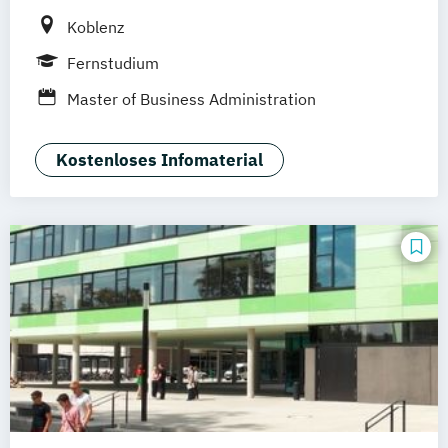
Koblenz
Fernstudium
Master of Business Administration
Kostenloses Infomaterial