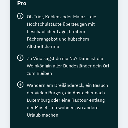
Pro
Ob Trier, Koblenz oder Mainz – die
Hochschulstädte überzeugen mit
beschaulicher Lage, breitem
Fächerangebot und hübschem
Altstadtcharme
Zu Vino sagst du nie No? Dann ist die
Weinkönigin aller Bundesländer dein Ort
zum Bleiben
Wandern am Dreiländereck, ein Besuch
der vielen Burgen, ein Abstecher nach
Luxemburg oder eine Radtour entlang
der Mosel – da wohnen, wo andere
Urlaub machen