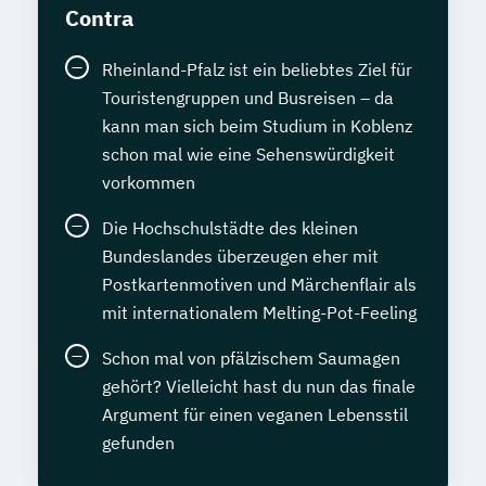
Contra
Rheinland-Pfalz ist ein beliebtes Ziel für
Touristengruppen und Busreisen – da
kann man sich beim Studium in Koblenz
schon mal wie eine Sehenswürdigkeit
vorkommen
Die Hochschulstädte des kleinen
Bundeslandes überzeugen eher mit
Postkartenmotiven und Märchenflair als
mit internationalem Melting-Pot-Feeling
Schon mal von pfälzischem Saumagen
gehört? Vielleicht hast du nun das finale
Argument für einen veganen Lebensstil
gefunden