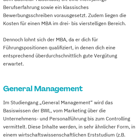
Berufserfahrung sowie ein klassisches
Bewerbungsschreiben vorausgesetzt. Zudem liegen die
Kosten für einen MBA im drei- bis vierstelligen Bereich.
Dennoch lohnt sich der MBA, da er dich für
Führungspositionen qualifiziert, in denen dich eine
entsprechend überdurchschnittlich gute Vergütung
erwartet.
General Management
Im Studiengang „General Management“ wird das
Basiswissen der BWL, vom Marketing über die
Unternehmens- und Personalführung bis zum Controlling
vermittelt. Diese Inhalte werden, in sehr ähnlicher Form, in
einem wirtschaftswissenschaftlichen Erststudium (z.B.