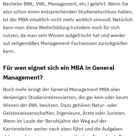
Bachelor BWL, VWL, Management, etc.) gelehrt. Wenn Sie
also schon einen entsprechenden Studienabschluss haben,
ist der MBA inhaltlich nicht mehr wirklich sinnvoll. Natürlich
kann man diese Weiterbildung trotzdem noch für sich
nutzen, da man sein Wissen aufgefrischt hat und wieder
auf zeitgemäßes Management-Fachwissen zurückgreifen
kann.
Für wen eignet sich ein MBA in General
Management?
Noch mehr bringt der General Management MBA aber
denjenigen Studieninteressierten, die gar kein oder kaum
Wissen der BWL besitzen. Dazu gehören Natur- oder
Geisteswissenschaftler, Ingenieure, Ärzte oder Juristen.
Wenn im Laufe der Berufsjahre der Weg auf der
Karriereleiter weiter nach oben führt und die Aufgaben