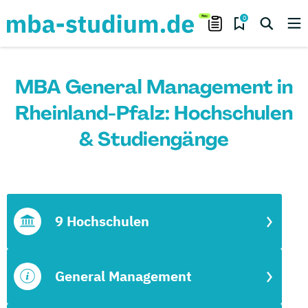
0
MBA General Management in
Rheinland-Pfalz: Hochschulen
& Studiengänge
9 Hochschulen
General Management