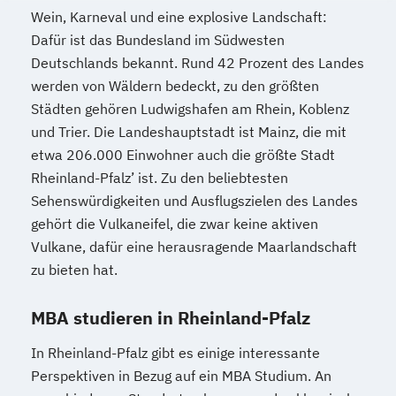
Wein, Karneval und eine explosive Landschaft:
Dafür ist das Bundesland im Südwesten
Deutschlands bekannt. Rund 42 Prozent des Landes
werden von Wäldern bedeckt, zu den größten
Städten gehören Ludwigshafen am Rhein, Koblenz
und Trier. Die Landeshauptstadt ist Mainz, die mit
etwa 206.000 Einwohner auch die größte Stadt
Rheinland-Pfalz’ ist. Zu den beliebtesten
Sehenswürdigkeiten und Ausflugszielen des Landes
gehört die Vulkaneifel, die zwar keine aktiven
Vulkane, dafür eine herausragende Maarlandschaft
zu bieten hat.
MBA studieren in Rheinland-Pfalz
In Rheinland-Pfalz gibt es einige interessante
Perspektiven in Bezug auf ein MBA Studium. An