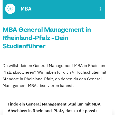
MBA
MBA General Management in
Rheinland-Pfalz - Dein
Studienführer
Du willst deinen General Management MBA in Rheinland-
Pfalz absolvieren? Wir haben für dich 9 Hochschulen mit
Standort in Rheinland-Pfalz, an denen du den General
Management MBA absolvieren kannst.
Finde ein General Management Studium mit MBA
Abschluss in Rheinland-Pfalz, das zu dir passt: