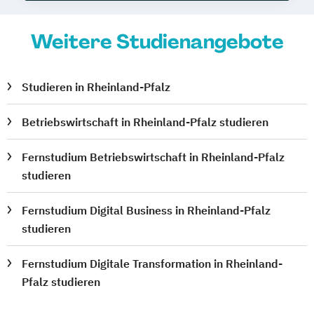
Weitere Studienangebote
Studieren in Rheinland-Pfalz
Betriebswirtschaft in Rheinland-Pfalz studieren
Fernstudium Betriebswirtschaft in Rheinland-Pfalz
studieren
Fernstudium Digital Business in Rheinland-Pfalz
studieren
Fernstudium Digitale Transformation in Rheinland-
Pfalz studieren