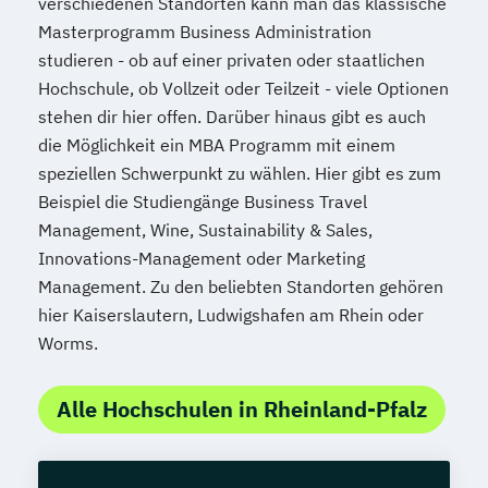
verschiedenen Standorten kann man das klassische
Masterprogramm Business Administration
studieren - ob auf einer privaten oder staatlichen
Hochschule, ob Vollzeit oder Teilzeit - viele Optionen
stehen dir hier offen. Darüber hinaus gibt es auch
die Möglichkeit ein MBA Programm mit einem
speziellen Schwerpunkt zu wählen. Hier gibt es zum
Beispiel die Studiengänge Business Travel
Management, Wine, Sustainability & Sales,
Innovations-Management oder Marketing
Management. Zu den beliebten Standorten gehören
hier Kaiserslautern, Ludwigshafen am Rhein oder
Worms.
Alle Hochschulen in Rheinland-Pfalz