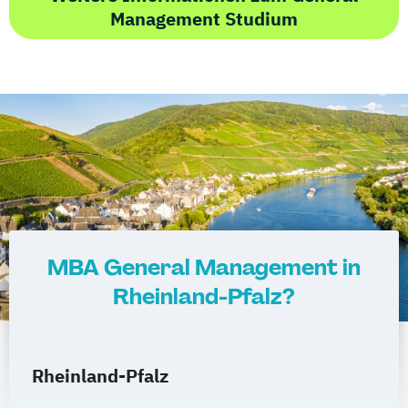
Management Studium
MBA General Management in
Rheinland-Pfalz?
Rheinland-Pfalz