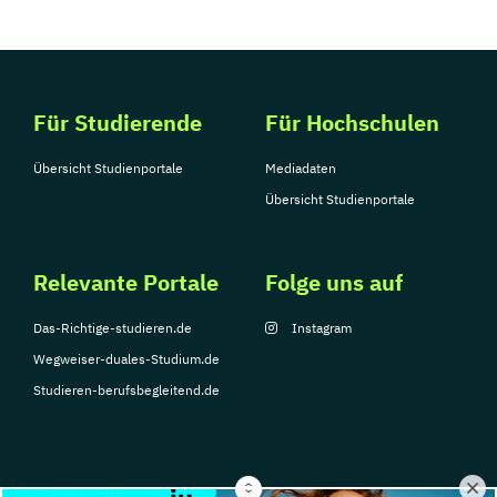
Für Studierende
Für Hochschulen
Übersicht Studienportale
Mediadaten
Übersicht Studienportale
Relevante Portale
Folge uns auf
Das-Richtige-studieren.de
Instagram
Wegweiser-duales-Studium.de
Studieren-berufsbegleitend.de